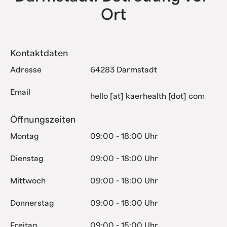
Ort
Kontaktdaten
Adresse
64283 Darmstadt
Email
hello [at] kaerhealth [dot] com
Öffnungszeiten
Montag
09:00 - 18:00 Uhr
Dienstag
09:00 - 18:00 Uhr
Mittwoch
09:00 - 18:00 Uhr
Donnerstag
09:00 - 18:00 Uhr
Freitag
09:00 - 15:00 Uhr