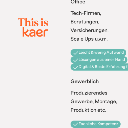
Office
Tech-Firmen,
Beratungen,
Versicherungen,
Scale Ups u.v.m.
Leicht & wenig Aufwand
Lösungen aus einer Hand
Digital & Beste Erfahrung 
Gewerblich
Produzierendes
Gewerbe, Montage,
Produktion etc.
Fachliche Kompetenz