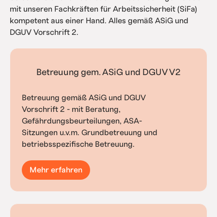
mit unseren Fachkräften für Arbeitssicherheit (SiFa)
kompetent aus einer Hand. Alles gemäß ASiG und
DGUV Vorschrift 2.
Betreuung gem. ASiG und DGUV V2
Betreuung gemäß ASiG und DGUV
Vorschrift 2 - mit Beratung,
Gefährdungsbeurteilungen, ASA-
Sitzungen u.v.m. Grundbetreuung und
betriebsspezifische Betreuung.
Mehr erfahren