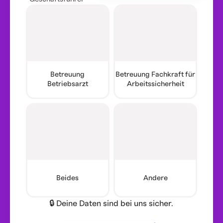
Betreuung
Betreuung Fachkraft für
Betriebsarzt
Arbeitssicherheit
Beides
Andere
🔒 Deine Daten sind bei uns sicher.