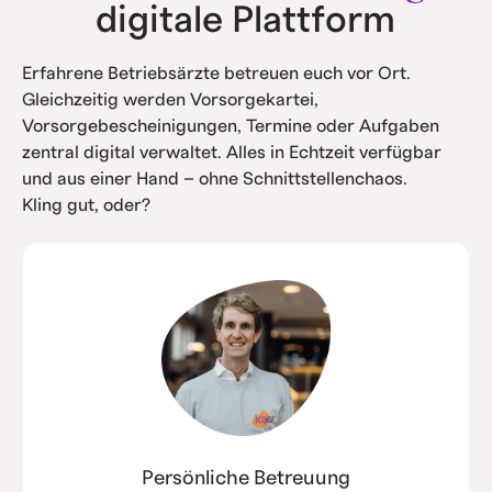
digitale Plattform
Erfahrene Betriebsärzte betreuen euch vor Ort.
Gleichzeitig werden Vorsorgekartei,
Vorsorgebescheinigungen, Termine oder Aufgaben
zentral digital verwaltet. Alles in Echtzeit verfügbar
und aus einer Hand – ohne Schnittstellenchaos.
Kling gut, oder?
Persönliche Betreuung