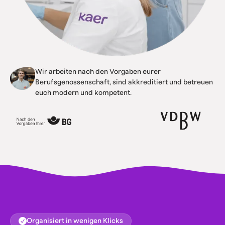
Wir arbeiten nach den Vorgaben eurer
Berufsgenossenschaft, sind akkreditiert und betreuen
euch modern und kompetent.
Organisiert in wenigen Klicks