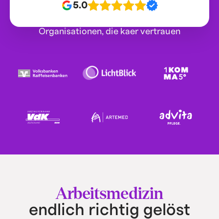
5.0
Organisationen, die kaer vertrauen
Arbeitsmedizin
endlich richtig gelöst