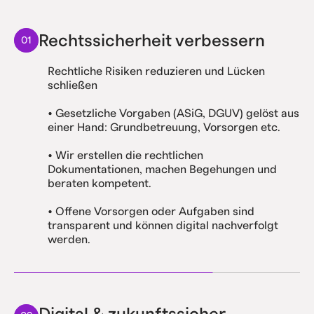
Rechtssicherheit verbessern
01
Rechtliche Risiken reduzieren und Lücken
schließen
• Gesetzliche Vorgaben (ASiG, DGUV) gelöst aus
einer Hand: Grundbetreuung, Vorsorgen etc.
• Wir erstellen die rechtlichen
Dokumentationen, machen Begehungen und
beraten kompetent.
• Offene Vorsorgen oder Aufgaben sind
transparent und können digital nachverfolgt
werden.