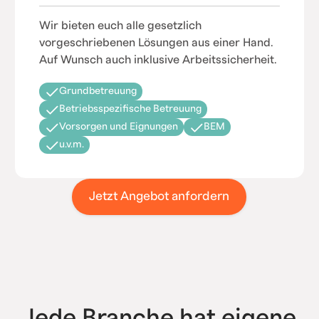
Wir bieten euch alle gesetzlich
vorgeschriebenen Lösungen aus einer Hand.
Auf Wunsch auch inklusive Arbeitssicherheit.
Grundbetreuung
Betriebsspezifische Betreuung
Vorsorgen und Eignungen
BEM
u.v.m.
Jetzt Angebot anfordern
Jede Branche hat eigene