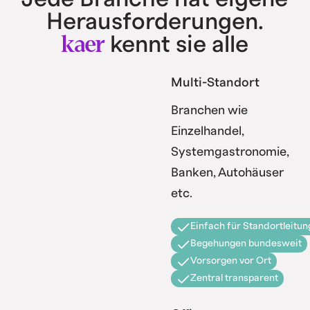
Herausforderungen.
kaer
kennt sie alle
Multi-Standort
Branchen wie
Einzelhandel,
Systemgastronomie,
Banken, Autohäuser
etc.
Einfach für Standortleitun
Begehungen bundesweit
Vorsorgen vor Ort
Zentral transparent