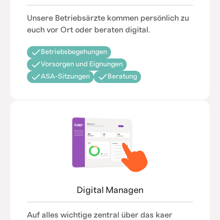
Unsere Betriebsärzte kommen persönlich zu
euch vor Ort oder beraten digital.
Betriebsbegehungen
Vorsorgen und Eignungen
ASA-Sitzungen
Beratung
Digital Managen
Auf alles wichtige zentral über das kaer