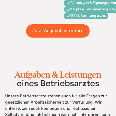
Vorsorgen & Eignungen vor
Digitale Terminierung & V
BEM, Beratung u.v.m.
Jetzt Angebot anfordern
Aufgaben & Leistungen
eines Betriebsarztes
Unsere Betriebsärzte stehen euch für alle Fragen zur
gesetzlichen Arbeitssicherheit zur Verfügung. Wir
unterstützen euch kompetent und rechtssicher.
Selbstverständlich betreuen wir euch sehr gerne auch