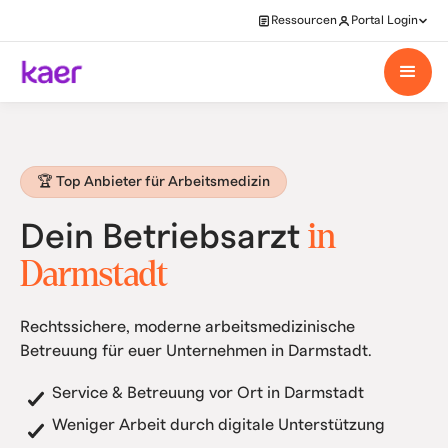
Ressourcen
Portal Login
🏆 Top Anbieter für Arbeitsmedizin
in
Dein Betriebsarzt
Darmstadt
Rechtssichere, moderne arbeitsmedizinische
Betreuung für euer Unternehmen in Darmstadt.
Service & Betreuung vor Ort in Darmstadt
Weniger Arbeit durch digitale Unterstützung