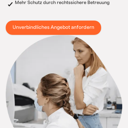
Mehr Schutz durch rechtssichere Betreuung
Unverbindliches Angebot anfordern