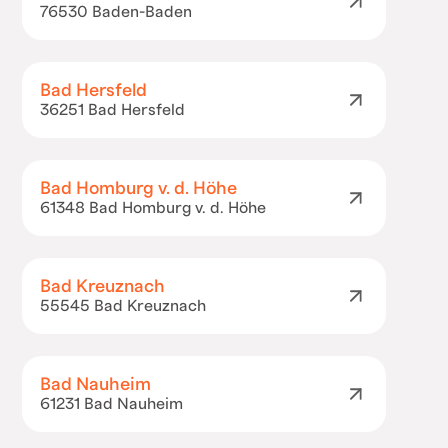
76530 Baden-Baden
Bad Hersfeld
36251 Bad Hersfeld
Bad Homburg v. d. Höhe
61348 Bad Homburg v. d. Höhe
Bad Kreuznach
55545 Bad Kreuznach
Bad Nauheim
61231 Bad Nauheim