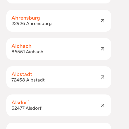
Ahrensburg
22926 Ahrensburg
Aichach
86551 Aichach
Albstadt
72458 Albstadt
Alsdorf
52477 Alsdorf