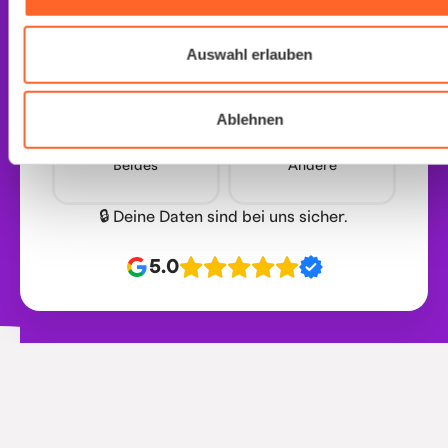
Auswahl erlauben
Ablehnen
Beides
Andere
🔒 Deine Daten sind bei uns sicher.
5.0