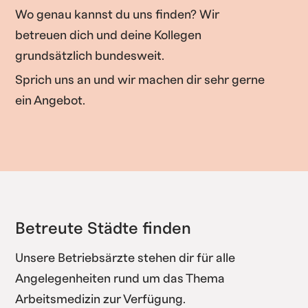
Wo genau kannst du uns finden? Wir
betreuen dich und deine Kollegen
grundsätzlich bundesweit.
Sprich uns an und wir machen dir sehr gerne
ein Angebot.
Betreute Städte finden
Unsere Betriebsärzte stehen dir für alle
Angelegenheiten rund um das Thema
Arbeitsmedizin zur Verfügung.