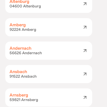
Altenburg
04600 Altenburg
Amberg
92224 Amberg
Andernach
56626 Andernach
Ansbach
91522 Ansbach
Arnsberg
59821 Arnsberg