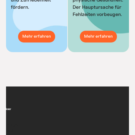
fördern.
Der Hauptursache für 
Fehlzeiten vorbeugen.
Mehr erfahren
Mehr erfahren
Folge
uns