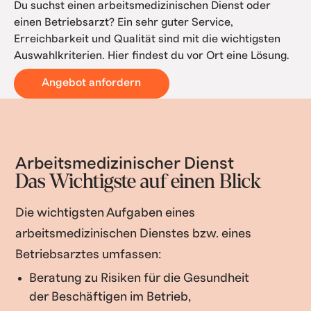
Du suchst einen arbeitsmedizinischen Dienst oder
einen Betriebsarzt? Ein sehr guter Service,
Erreichbarkeit und Qualität sind mit die wichtigsten
Auswahlkriterien. Hier findest du vor Ort eine Lösung.
Angebot anfordern
Arbeitsmedizinischer Dienst
Das Wichtigste auf einen Blick
Die wichtigsten Aufgaben eines
arbeitsmedizinischen Dienstes bzw. eines
Betriebsarztes umfassen:
Beratung zu Risiken für die Gesundheit
der Beschäftigen im Betrieb,