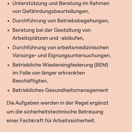
Unterstützung und Beratung im Rahmen
von Gefährdungsbeurteilungen,
Durchführung von Betriebsbegehungen,
Beratung bei der Gestaltung von
Arbeitsplätzen und -abläufen,
Durchführung von arbeitsmedizinischen
Vorsorge- und Eignungsuntersuchungen,
Betriebliche Wiedereingliederung (BEM)
im Falle von länger erkrankten
Beschäftigten,
Betriebliches Gesundheitsmanagement
Die Aufgaben werden in der Regel ergänzt
um die sicherheitstechnische Betreuung
einer Fachkraft für Arbeitssicherheit.