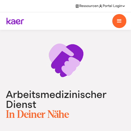
Ressourcen
Portal Login
Arbeitsmedizinischer
Dienst
In Deiner Nähe