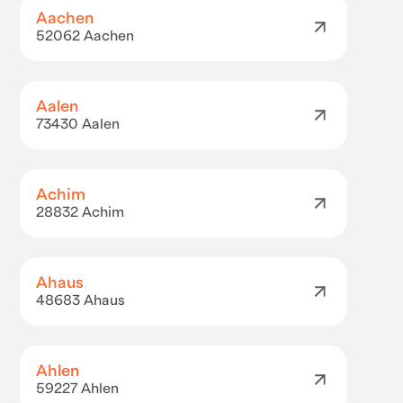
Aachen
52062 Aachen
Aalen
73430 Aalen
Achim
28832 Achim
Ahaus
48683 Ahaus
Ahlen
59227 Ahlen