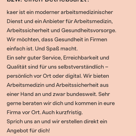
kaer ist ein moderner arbeitsmedizinischer
Dienst und ein Anbieter für Arbeitsmedizin,
Arbeitssicherheit und Gesundheitsvorsorge.
Wir möchten, dass Gesundheit in Firmen
einfach ist. Und Spaß macht.
Ein sehr guter Service, Erreichbarkeit und
Qualität sind für uns selbstverständlich –
persönlich vor Ort oder digital. Wir bieten
Arbeitsmedizin und Arbeitssicherheit aus
einer Hand an und zwar bundesweit. Sehr
gerne beraten wir dich und kommen in eure
Firma vor Ort. Auch kurzfristig.
Sprich uns an und wir erstellen direkt ein
Angebot für dich!