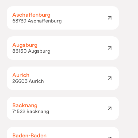
Aschaffenburg
63739 Aschaffenburg
Augsburg
86150 Augsburg
Aurich
26603 Aurich
Backnang
71522 Backnang
Baden-Baden