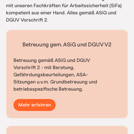
mit unseren Fachkräften für Arbeitssicherheit (SiFa)
kompetent aus einer Hand. Alles gemäß ASiG und
DGUV Vorschrift 2.
Betreuung gem. ASiG und DGUV V2
Betreuung gemäß ASiG und DGUV
Vorschrift 2 - mit Beratung,
Gefährdungsbeurteilungen, ASA-
Sitzungen u.v.m. Grundbetreuung und
betriebsspezifische Betreuung.
Mehr erfahren