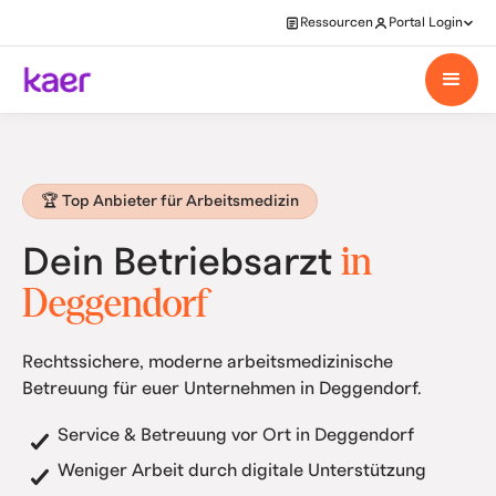
Ressourcen
Portal Login
🏆 Top Anbieter für Arbeitsmedizin
in
Dein Betriebsarzt
Deggendorf
Rechtssichere, moderne arbeitsmedizinische
Betreuung für euer Unternehmen in Deggendorf.
Service & Betreuung vor Ort in Deggendorf
Weniger Arbeit durch digitale Unterstützung