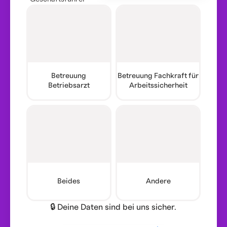
Betreuung
Betreuung Fachkraft für
Betriebsarzt
Arbeitssicherheit
Beides
Andere
🔒 Deine Daten sind bei uns sicher.