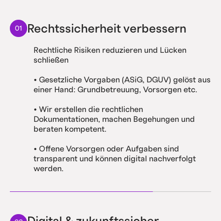
Rechtssicherheit verbessern
01
Rechtliche Risiken reduzieren und Lücken
schließen
• Gesetzliche Vorgaben (ASiG, DGUV) gelöst aus
einer Hand: Grundbetreuung, Vorsorgen etc.
• Wir erstellen die rechtlichen
Dokumentationen, machen Begehungen und
beraten kompetent.
• Offene Vorsorgen oder Aufgaben sind
transparent und können digital nachverfolgt
werden.