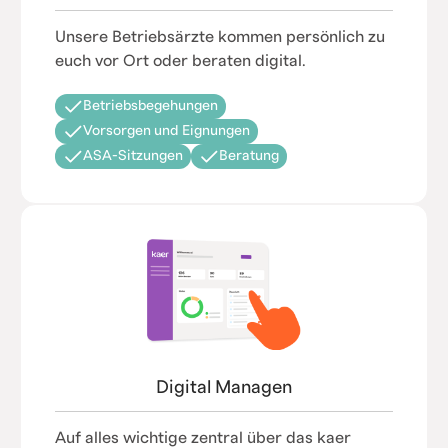
Unsere Betriebsärzte kommen persönlich zu
euch vor Ort oder beraten digital.
Betriebsbegehungen
Vorsorgen und Eignungen
ASA-Sitzungen
Beratung
Digital Managen
Auf alles wichtige zentral über das kaer