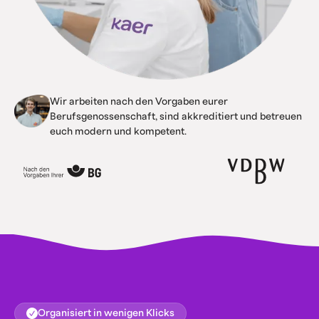
Wir arbeiten nach den Vorgaben eurer
Berufsgenossenschaft, sind akkreditiert und betreuen
euch modern und kompetent.
Organisiert in wenigen Klicks