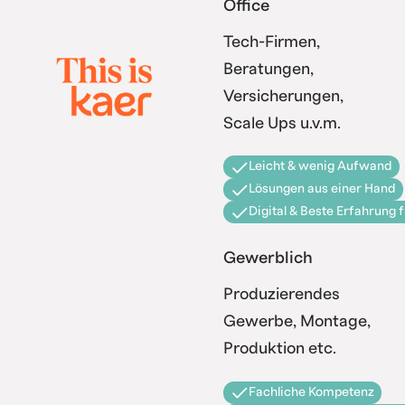
Office
Tech-Firmen,
Beratungen,
Versicherungen,
Scale Ups u.v.m.
Leicht & wenig Aufwand
Lösungen aus einer Hand
Digital & Beste Erfahrung 
Gewerblich
Produzierendes
Gewerbe, Montage,
Produktion etc.
Fachliche Kompetenz