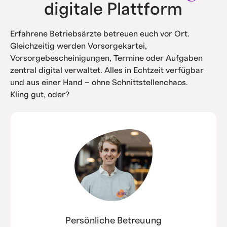
digitale Plattform
Erfahrene Betriebsärzte betreuen euch vor Ort.
Gleichzeitig werden Vorsorgekartei,
Vorsorgebescheinigungen, Termine oder Aufgaben
zentral digital verwaltet. Alles in Echtzeit verfügbar
und aus einer Hand – ohne Schnittstellenchaos.
Kling gut, oder?
Persönliche Betreuung