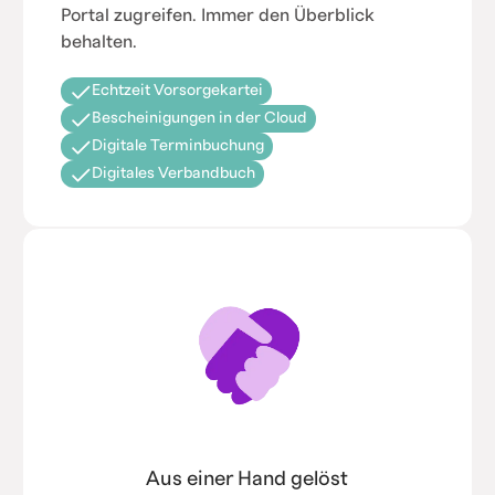
Portal zugreifen. Immer den Überblick
behalten.
Echtzeit Vorsorgekartei
Bescheinigungen in der Cloud
Digitale Terminbuchung
Digitales Verbandbuch
Aus einer Hand gelöst