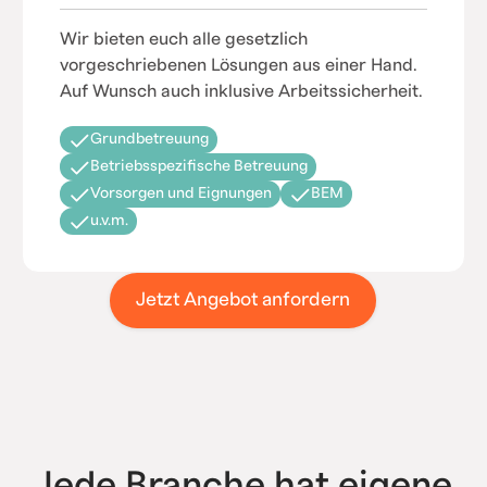
Wir bieten euch alle gesetzlich
vorgeschriebenen Lösungen aus einer Hand.
Auf Wunsch auch inklusive Arbeitssicherheit.
Grundbetreuung
Betriebsspezifische Betreuung
Vorsorgen und Eignungen
BEM
u.v.m.
Jetzt Angebot anfordern
Jede Branche hat eigene