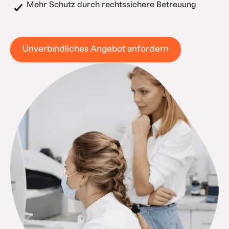
Mehr Schutz durch rechtssichere Betreuung
Unverbindliches Angebot anfordern