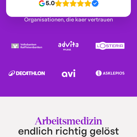
5.0
Organisationen, die kaer vertrauen
Arbeitsmedizin
endlich richtig gelöst