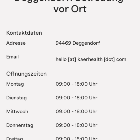
vor Ort
Kontaktdaten
Adresse
94469 Deggendorf
Email
hello [at] kaerhealth [dot] com
Öffnungszeiten
Montag
09:00 - 18:00 Uhr
Dienstag
09:00 - 18:00 Uhr
Mittwoch
09:00 - 18:00 Uhr
Donnerstag
09:00 - 18:00 Uhr
Freitag
09:00 - 15:00 Uhr