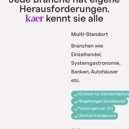
Herausforderungen.
kaer
kennt sie alle
Multi-Standort
Branchen wie
Einzelhandel,
Systemgastronomie,
Banken, Autohäuser
etc.
Einfach für Standortleitun
Begehungen bundesweit
Vorsorgen vor Ort
Zentral transparent