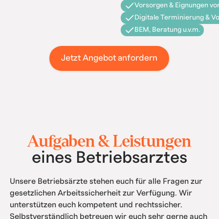
Vorsorgen & Eignungen vor
Digitale Terminierung & V
BEM, Beratung u.v.m.
Jetzt Angebot anfordern
Aufgaben & Leistungen
eines Betriebsarztes
Unsere Betriebsärzte stehen euch für alle Fragen zur
gesetzlichen Arbeitssicherheit zur Verfügung. Wir
unterstützen euch kompetent und rechtssicher.
Selbstverständlich betreuen wir euch sehr gerne auch