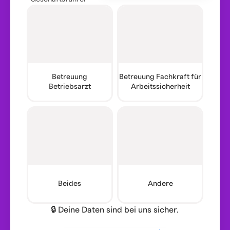
Betreuung
Betreuung Fachkraft für
Betriebsarzt
Arbeitssicherheit
Beides
Andere
🔒 Deine Daten sind bei uns sicher.