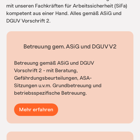
mit unseren Fachkräften für Arbeitssicherheit (SiFa)
kompetent aus einer Hand. Alles gemäß ASiG und
DGUV Vorschrift 2.
Betreuung gem. ASiG und DGUV V2
Betreuung gemäß ASiG und DGUV
Vorschrift 2 - mit Beratung,
Gefährdungsbeurteilungen, ASA-
Sitzungen u.v.m. Grundbetreuung und
betriebsspezifische Betreuung.
Mehr erfahren