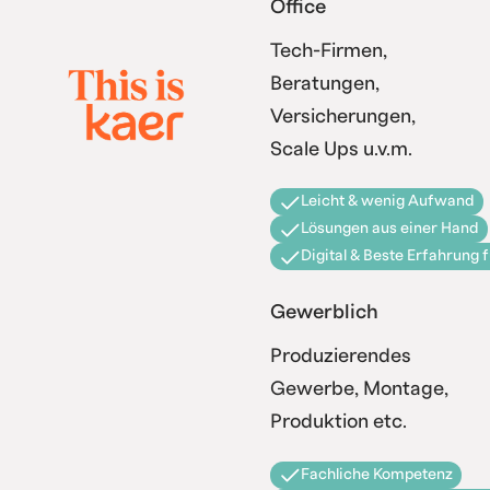
Office
Tech-Firmen,
Beratungen,
Versicherungen,
Scale Ups u.v.m.
Leicht & wenig Aufwand
Lösungen aus einer Hand
Digital & Beste Erfahrung 
Gewerblich
Produzierendes
Gewerbe, Montage,
Produktion etc.
Fachliche Kompetenz