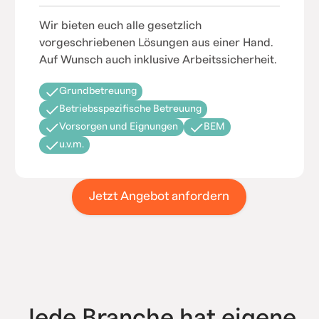
Wir bieten euch alle gesetzlich
vorgeschriebenen Lösungen aus einer Hand.
Auf Wunsch auch inklusive Arbeitssicherheit.
Grundbetreuung
Betriebsspezifische Betreuung
Vorsorgen und Eignungen
BEM
u.v.m.
Jetzt Angebot anfordern
Jede Branche hat eigene