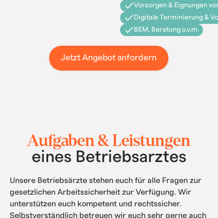
Vorsorgen & Eignungen vor
Digitale Terminierung & V
BEM, Beratung u.v.m.
Jetzt Angebot anfordern
Aufgaben & Leistungen
eines Betriebsarztes
Unsere Betriebsärzte stehen euch für alle Fragen zur
gesetzlichen Arbeitssicherheit zur Verfügung. Wir
unterstützen euch kompetent und rechtssicher.
Selbstverständlich betreuen wir euch sehr gerne auch