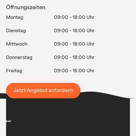
Öffnungszeiten
Montag
09:00 - 18:00 Uhr
Dienstag
09:00 - 18:00 Uhr
Mittwoch
09:00 - 18:00 Uhr
Donnerstag
09:00 - 18:00 Uhr
Freitag
09:00 - 15:00 Uhr
Jetzt Angebot anfordern