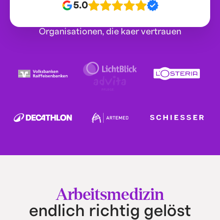
5.0
Organisationen, die kaer vertrauen
Arbeitsmedizin
endlich richtig gelöst