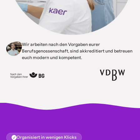
Wir arbeiten nach den Vorgaben eurer
Berufsgenossenschaft, sind akkreditiert und betreuen
euch modern und kompetent.
Organisiert in wenigen Klicks