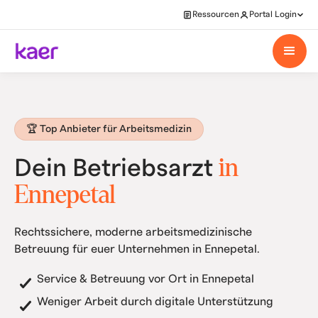
Ressourcen
Portal Login
🏆 Top Anbieter für Arbeitsmedizin
in
Dein Betriebsarzt
Ennepetal
Rechtssichere, moderne arbeitsmedizinische
Betreuung für euer Unternehmen in Ennepetal.
Service & Betreuung vor Ort in Ennepetal
Weniger Arbeit durch digitale Unterstützung