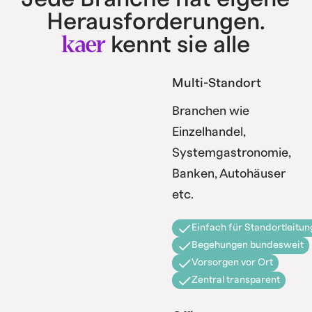
Herausforderungen.
kaer
kennt sie alle
Multi-Standort
Branchen wie
Einzelhandel,
Systemgastronomie,
Banken, Autohäuser
etc.
Einfach für Standortleitun
Begehungen bundesweit
Vorsorgen vor Ort
Zentral transparent