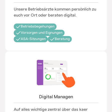
Unsere Betriebsärzte kommen persönlich zu
euch vor Ort oder beraten digital.
Betriebsbegehungen
Vorsorgen und Eignungen
ASA-Sitzungen
Beratung
Digital Managen
Auf alles wichtige zentral über das kaer