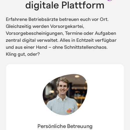
digitale Plattform
Erfahrene Betriebsärzte betreuen euch vor Ort.
Gleichzeitig werden Vorsorgekartei,
Vorsorgebescheinigungen, Termine oder Aufgaben
zentral digital verwaltet. Alles in Echtzeit verfügbar
und aus einer Hand – ohne Schnittstellenchaos.
Kling gut, oder?
Persönliche Betreuung