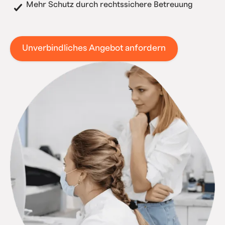
Mehr Schutz durch rechtssichere Betreuung
Unverbindliches Angebot anfordern