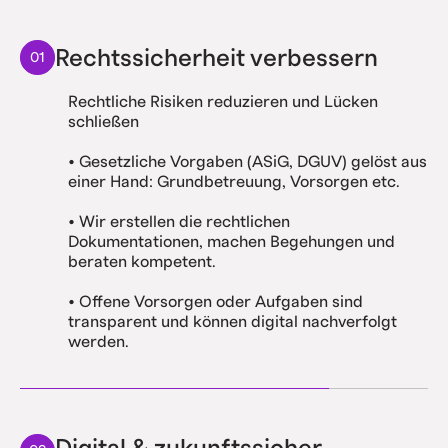
Rechtssicherheit verbessern
01
Rechtliche Risiken reduzieren und Lücken
schließen
• Gesetzliche Vorgaben (ASiG, DGUV) gelöst aus
einer Hand: Grundbetreuung, Vorsorgen etc.
• Wir erstellen die rechtlichen
Dokumentationen, machen Begehungen und
beraten kompetent.
• Offene Vorsorgen oder Aufgaben sind
transparent und können digital nachverfolgt
werden.