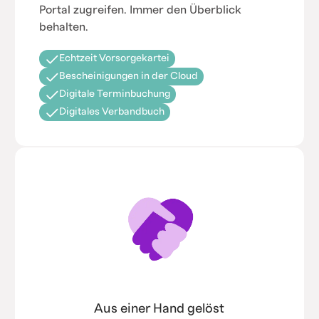
Portal zugreifen. Immer den Überblick
behalten.
Echtzeit Vorsorgekartei
Bescheinigungen in der Cloud
Digitale Terminbuchung
Digitales Verbandbuch
Aus einer Hand gelöst