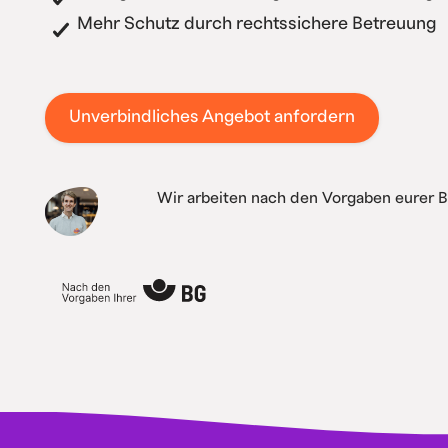
Mehr Schutz durch rechtssichere Betreuung
Unverbindliches Angebot anfordern
Wir arbeiten nach den Vorgaben eurer 