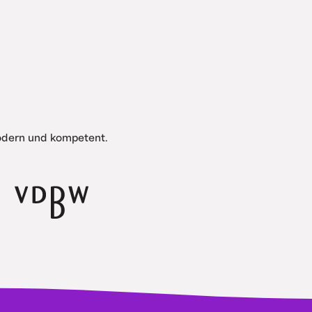
modern und kompetent.