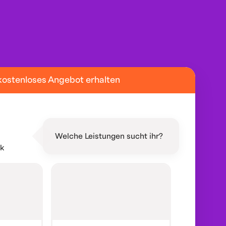
kostenloses Angebot erhalten
Welche Leistungen sucht ihr?
ik