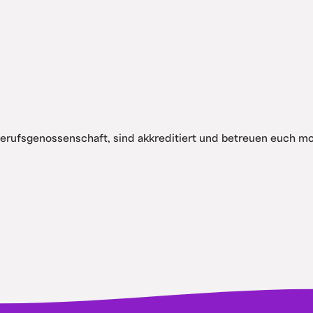
Berufsgenossenschaft, sind akkreditiert und betreuen euch 