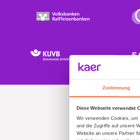
Zustimmung
Diese Webseite verwendet 
Wir verwenden Cookies, um I
und die Zugriffe auf unsere 
Website an unsere Partner fü