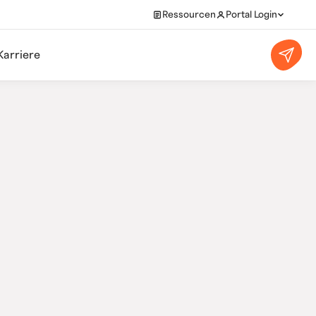
Ressourcen
Portal Login
Karriere