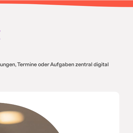
g
ungen, Termine oder Aufgaben zentral digital