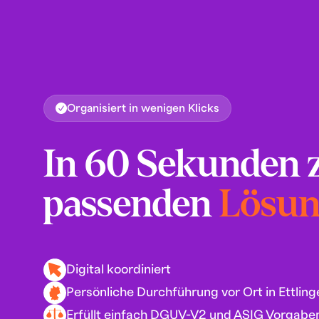
Organisiert in wenigen Klicks
In 60 Sekunden 
passenden
Lösu
Digital koordiniert
Persönliche Durchführung vor Ort in Ettling
Erfüllt einfach DGUV-V2 und ASIG Vorgabe