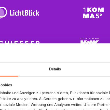
Details
Cookies
Arbeitsmedizin
nhalte und Anzeigen zu personalisieren, Funktionen für soziale
Website zu analysieren. Außerdem geben wir Informationen zu I
endlich richtig gelös
r soziale Medien, Werbung und Analysen weiter. Unsere Partner