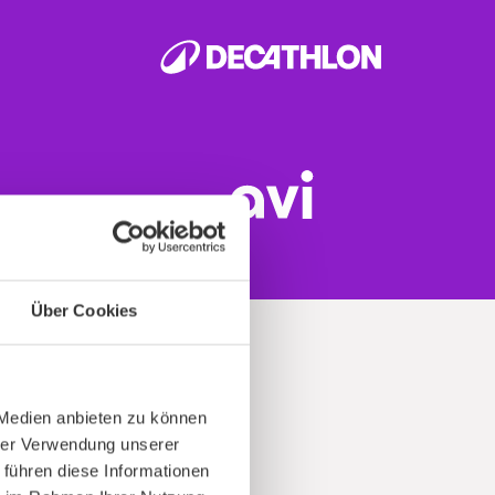
Über Cookies
 Medien anbieten zu können
hrer Verwendung unserer
t
 führen diese Informationen