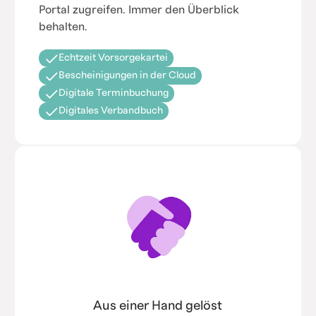
Portal zugreifen. Immer den Überblick
behalten.
Echtzeit Vorsorgekartei
Bescheinigungen in der Cloud
Digitale Terminbuchung
Digitales Verbandbuch
Aus einer Hand gelöst