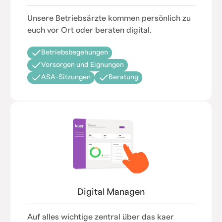
Unsere Betriebsärzte kommen persönlich zu
euch vor Ort oder beraten digital.
Betriebsbegehungen
Vorsorgen und Eignungen
ASA-Sitzungen
Beratung
Digital Managen
Auf alles wichtige zentral über das kaer