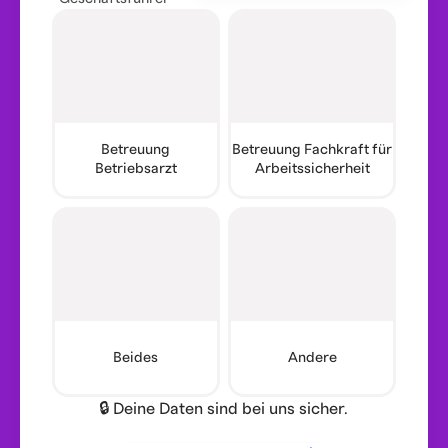
Betreuung
Betreuung Fachkraft für
Betriebsarzt
Arbeitssicherheit
Beides
Andere
🔒 Deine Daten sind bei uns sicher.