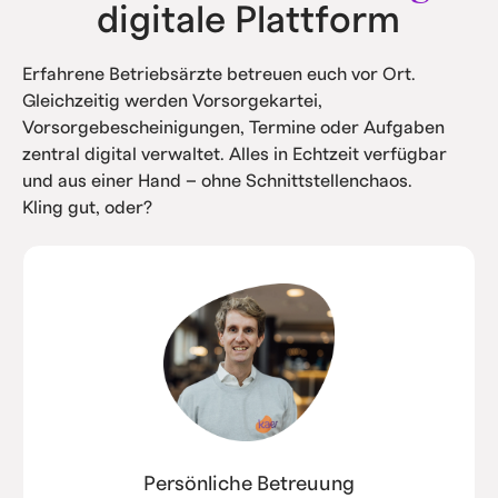
digitale Plattform
Erfahrene Betriebsärzte betreuen euch vor Ort.
Gleichzeitig werden Vorsorgekartei,
Vorsorgebescheinigungen, Termine oder Aufgaben
zentral digital verwaltet. Alles in Echtzeit verfügbar
und aus einer Hand – ohne Schnittstellenchaos.
Kling gut, oder?
Persönliche Betreuung