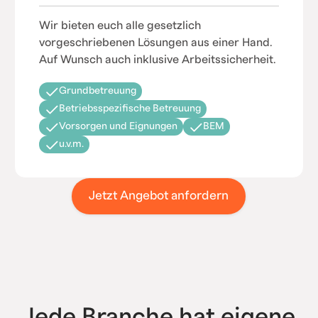
Wir bieten euch alle gesetzlich
vorgeschriebenen Lösungen aus einer Hand.
Auf Wunsch auch inklusive Arbeitssicherheit.
Grundbetreuung
Betriebsspezifische Betreuung
Vorsorgen und Eignungen
BEM
u.v.m.
Jetzt Angebot anfordern
Jede Branche hat eigene