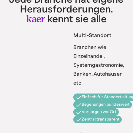
Herausforderungen.
kaer
kennt sie alle
Multi-Standort
Branchen wie
Einzelhandel,
Systemgastronomie,
Banken, Autohäuser
etc.
Einfach für Standortleitun
Begehungen bundesweit
Vorsorgen vor Ort
Zentral transparent