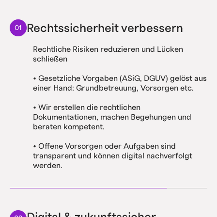
Rechtssicherheit verbessern
01
Rechtliche Risiken reduzieren und Lücken
schließen
• Gesetzliche Vorgaben (ASiG, DGUV) gelöst aus
einer Hand: Grundbetreuung, Vorsorgen etc.
• Wir erstellen die rechtlichen
Dokumentationen, machen Begehungen und
beraten kompetent.
• Offene Vorsorgen oder Aufgaben sind
transparent und können digital nachverfolgt
werden.