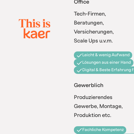
Office
Tech-Firmen,
Beratungen,
Versicherungen,
Scale Ups u.v.m.
Leicht & wenig Aufwand
Lösungen aus einer Hand
Digital & Beste Erfahrung 
Gewerblich
Produzierendes
Gewerbe, Montage,
Produktion etc.
Fachliche Kompetenz