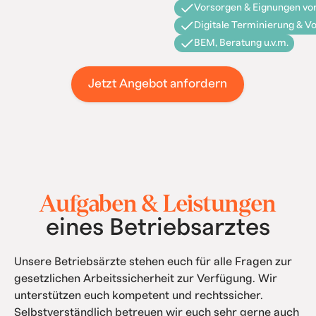
Vorsorgen & Eignungen vor
Digitale Terminierung & V
BEM, Beratung u.v.m.
Jetzt Angebot anfordern
Aufgaben & Leistungen
eines Betriebsarztes
Unsere Betriebsärzte stehen euch für alle Fragen zur
gesetzlichen Arbeitssicherheit zur Verfügung. Wir
unterstützen euch kompetent und rechtssicher.
Selbstverständlich betreuen wir euch sehr gerne auch