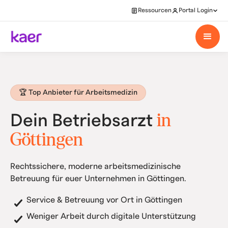
Ressourcen
Portal Login
🏆 Top Anbieter für Arbeitsmedizin
in
Dein Betriebsarzt
Göttingen
Rechtssichere, moderne arbeitsmedizinische
Betreuung für euer Unternehmen in Göttingen.
Service & Betreuung vor Ort in Göttingen
Weniger Arbeit durch digitale Unterstützung