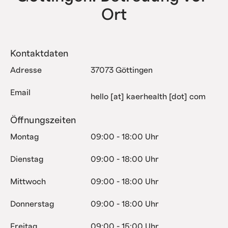
Ort
Kontaktdaten
Adresse
37073 Göttingen
Email
hello [at] kaerhealth [dot] com
Öffnungszeiten
Montag
09:00 - 18:00 Uhr
Dienstag
09:00 - 18:00 Uhr
Mittwoch
09:00 - 18:00 Uhr
Donnerstag
09:00 - 18:00 Uhr
Freitag
09:00 - 15:00 Uhr