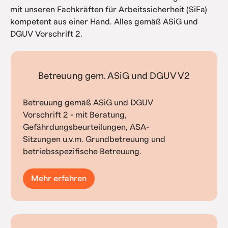
mit unseren Fachkräften für Arbeitssicherheit (SiFa)
kompetent aus einer Hand. Alles gemäß ASiG und
DGUV Vorschrift 2.
Betreuung gem. ASiG und DGUV V2
Betreuung gemäß ASiG und DGUV
Vorschrift 2 - mit Beratung,
Gefährdungsbeurteilungen, ASA-
Sitzungen u.v.m. Grundbetreuung und
betriebsspezifische Betreuung.
Mehr erfahren