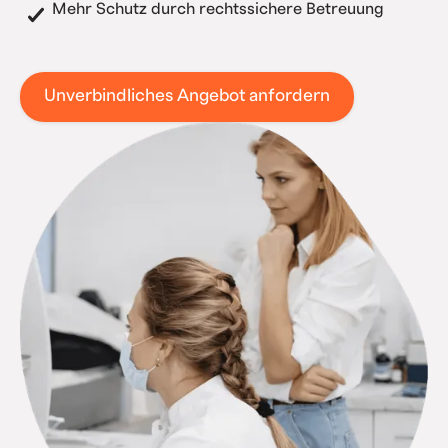
Mehr Schutz durch rechtssichere Betreuung
Unverbindliches Angebot anfordern