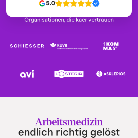
5.0
Organisationen, die kaer vertrauen
Arbeitsmedizin
endlich richtig gelöst