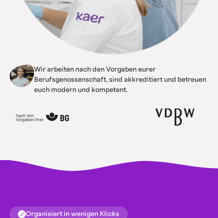
Wir arbeiten nach den Vorgaben eurer
Berufsgenossenschaft, sind akkreditiert und betreuen
euch modern und kompetent.
Organisiert in wenigen Klicks