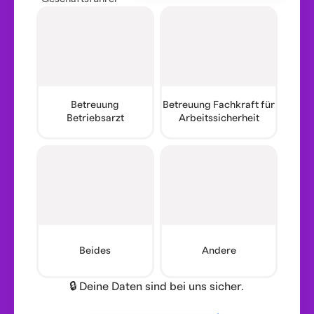
Betreuung
Betreuung Fachkraft für
Betriebsarzt
Arbeitssicherheit
Beides
Andere
🔒 Deine Daten sind bei uns sicher.