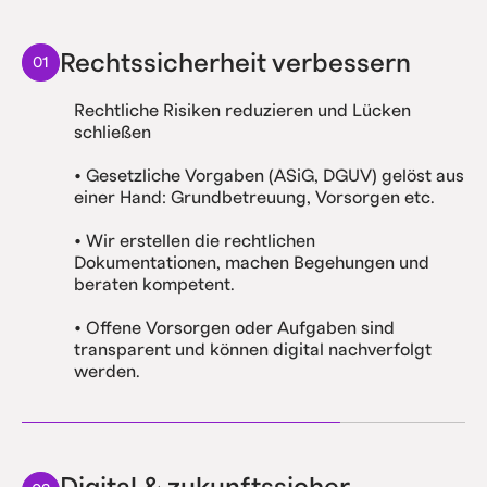
Rechtssicherheit verbessern
01
Rechtliche Risiken reduzieren und Lücken
schließen
• Gesetzliche Vorgaben (ASiG, DGUV) gelöst aus
einer Hand: Grundbetreuung, Vorsorgen etc.
• Wir erstellen die rechtlichen
Dokumentationen, machen Begehungen und
beraten kompetent.
• Offene Vorsorgen oder Aufgaben sind
transparent und können digital nachverfolgt
werden.