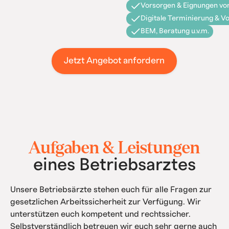
Vorsorgen & Eignungen vor
Digitale Terminierung & V
BEM, Beratung u.v.m.
Jetzt Angebot anfordern
Aufgaben & Leistungen
eines Betriebsarztes
Unsere Betriebsärzte stehen euch für alle Fragen zur
gesetzlichen Arbeitssicherheit zur Verfügung. Wir
unterstützen euch kompetent und rechtssicher.
Selbstverständlich betreuen wir euch sehr gerne auch