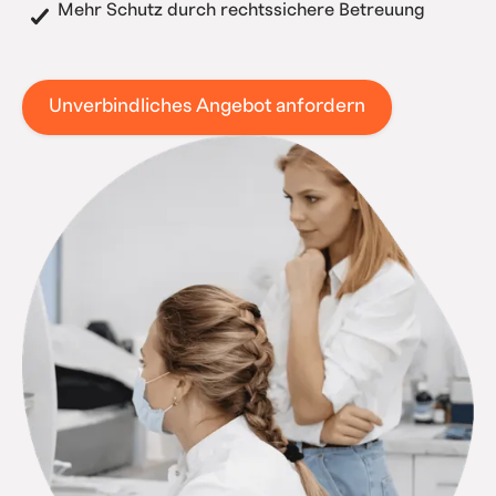
Mehr Schutz durch rechtssichere Betreuung
Unverbindliches Angebot anfordern