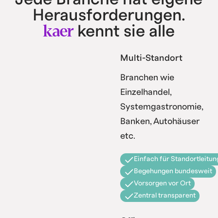
Herausforderungen.
kaer
kennt sie alle
Multi-Standort
Branchen wie
Einzelhandel,
Systemgastronomie,
Banken, Autohäuser
etc.
Einfach für Standortleitun
Begehungen bundesweit
Vorsorgen vor Ort
Zentral transparent