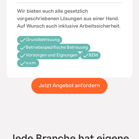
Wir bieten euch alle gesetzlich
vorgeschriebenen Lösungen aus einer Hand.
Auf Wunsch auch inklusive Arbeitssicherheit.
Grundbetreuung
Betriebsspezifische Betreuung
Vorsorgen und Eignungen
BEM
u.v.m.
Jetzt Angebot anfordern
Jede Branche hat eigene