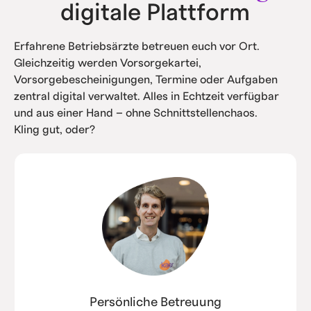
digitale Plattform
Erfahrene Betriebsärzte betreuen euch vor Ort.
Gleichzeitig werden Vorsorgekartei,
Vorsorgebescheinigungen, Termine oder Aufgaben
zentral digital verwaltet. Alles in Echtzeit verfügbar
und aus einer Hand – ohne Schnittstellenchaos.
Kling gut, oder?
Persönliche Betreuung