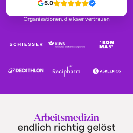
5.0
Organisationen, die kaer vertrauen
Arbeitsmedizin
endlich richtig gelöst