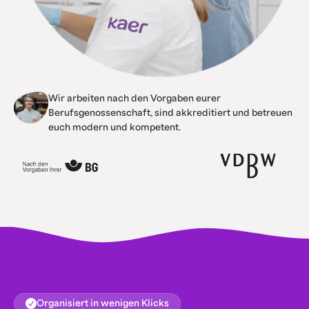
Wir arbeiten nach den Vorgaben eurer
Berufsgenossenschaft, sind akkreditiert und betreuen
euch modern und kompetent.
Organisiert in wenigen Klicks