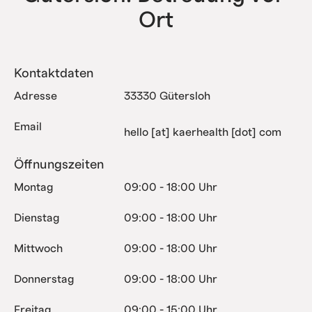
Ort
Kontaktdaten
Adresse
33330 Gütersloh
Email
hello [at] kaerhealth [dot] com
Öffnungszeiten
Montag
09:00 - 18:00 Uhr
Dienstag
09:00 - 18:00 Uhr
Mittwoch
09:00 - 18:00 Uhr
Donnerstag
09:00 - 18:00 Uhr
Freitag
09:00 - 15:00 Uhr