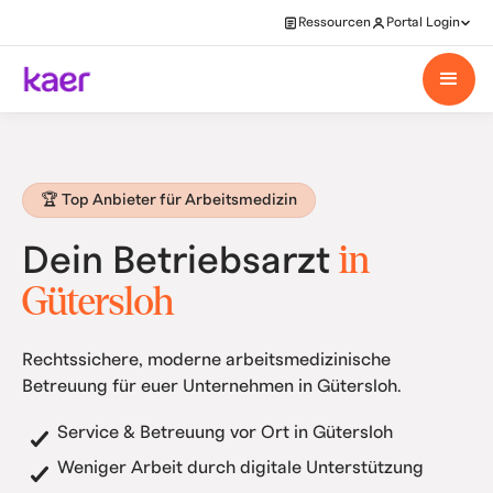
Ressourcen
Portal Login
🏆 Top Anbieter für Arbeitsmedizin
in
Dein Betriebsarzt
Gütersloh
Rechtssichere, moderne arbeitsmedizinische
Betreuung für euer Unternehmen in Gütersloh.
Service & Betreuung vor Ort in Gütersloh
Weniger Arbeit durch digitale Unterstützung