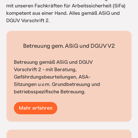
mit unseren Fachkräften für Arbeitssicherheit (SiFa)
kompetent aus einer Hand. Alles gemäß ASiG und
DGUV Vorschrift 2.
Betreuung gem. ASiG und DGUV V2
Betreuung gemäß ASiG und DGUV
Vorschrift 2 - mit Beratung,
Gefährdungsbeurteilungen, ASA-
Sitzungen u.v.m. Grundbetreuung und
betriebsspezifische Betreuung.
Mehr erfahren