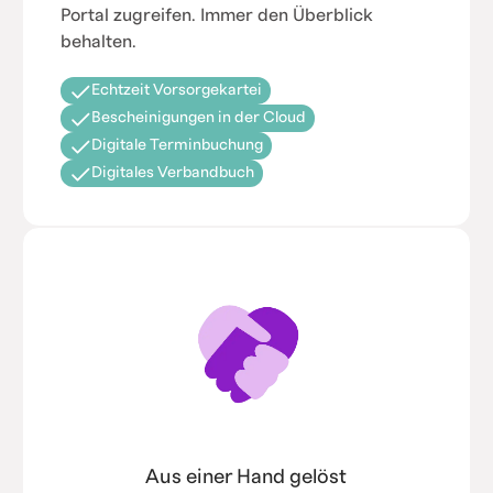
Portal zugreifen. Immer den Überblick
behalten.
Echtzeit Vorsorgekartei
Bescheinigungen in der Cloud
Digitale Terminbuchung
Digitales Verbandbuch
Aus einer Hand gelöst