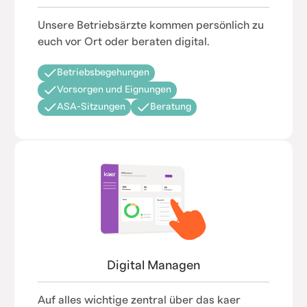
Unsere Betriebsärzte kommen persönlich zu
euch vor Ort oder beraten digital.
Betriebsbegehungen
Vorsorgen und Eignungen
ASA-Sitzungen
Beratung
Digital Managen
Auf alles wichtige zentral über das kaer