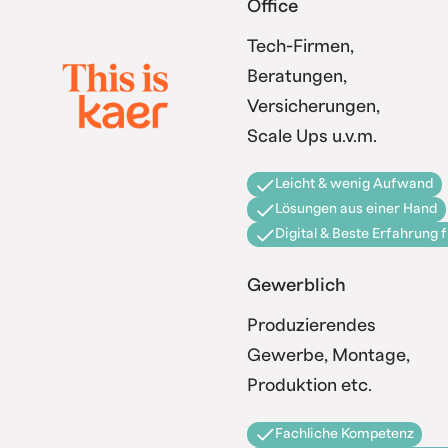
Office
Tech-Firmen,
Beratungen,
Versicherungen,
Scale Ups u.v.m.
Leicht & wenig Aufwand
Lösungen aus einer Hand
Digital & Beste Erfahrung 
Gewerblich
Produzierendes
Gewerbe, Montage,
Produktion etc.
Fachliche Kompetenz