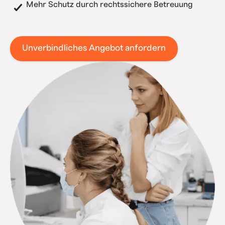
Mehr Schutz durch rechtssichere Betreuung
Unverbindliches Angebot anfordern