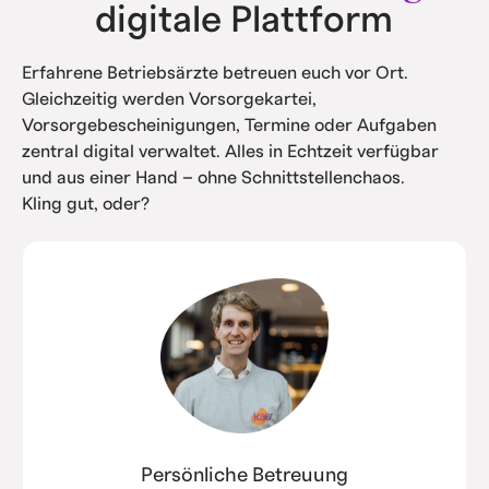
digitale Plattform
Erfahrene Betriebsärzte betreuen euch vor Ort.
Gleichzeitig werden Vorsorgekartei,
Vorsorgebescheinigungen, Termine oder Aufgaben
zentral digital verwaltet. Alles in Echtzeit verfügbar
und aus einer Hand – ohne Schnittstellenchaos.
Kling gut, oder?
Persönliche Betreuung