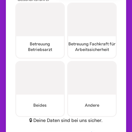
Betreuung
Betreuung Fachkraft für
Betriebsarzt
Arbeitssicherheit
Beides
Andere
🔒 Deine Daten sind bei uns sicher.