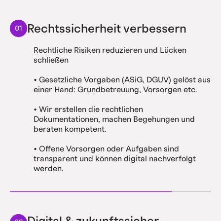
Rechtssicherheit verbessern
01
Rechtliche Risiken reduzieren und Lücken
schließen
• Gesetzliche Vorgaben (ASiG, DGUV) gelöst aus
einer Hand: Grundbetreuung, Vorsorgen etc.
• Wir erstellen die rechtlichen
Dokumentationen, machen Begehungen und
beraten kompetent.
• Offene Vorsorgen oder Aufgaben sind
transparent und können digital nachverfolgt
werden.