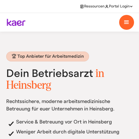
Ressourcen
Portal Login
🏆 Top Anbieter für Arbeitsmedizin
in
Dein Betriebsarzt
Heinsberg
Rechtssichere, moderne arbeitsmedizinische
Betreuung für euer Unternehmen in Heinsberg.
Service & Betreuung vor Ort in Heinsberg
Weniger Arbeit durch digitale Unterstützung