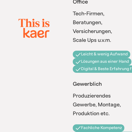
Office
Tech-Firmen,
Beratungen,
Versicherungen,
Scale Ups u.v.m.
Leicht & wenig Aufwand
Lösungen aus einer Hand
Digital & Beste Erfahrung 
Gewerblich
Produzierendes
Gewerbe, Montage,
Produktion etc.
Fachliche Kompetenz