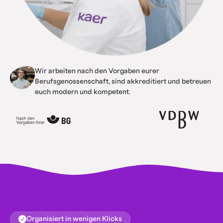
Wir arbeiten nach den Vorgaben eurer
Berufsgenossenschaft, sind akkreditiert und betreuen
euch modern und kompetent.
Organisiert in wenigen Klicks