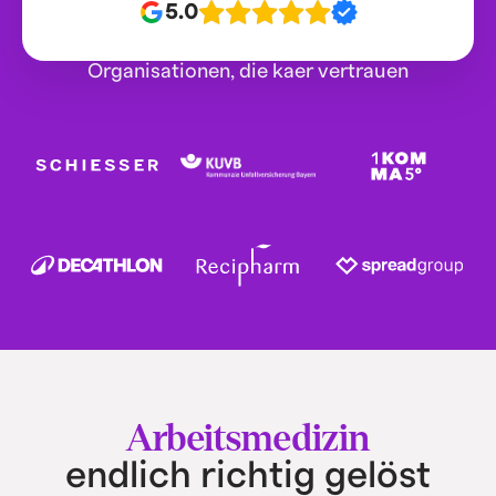
5.0
Organisationen, die kaer vertrauen
Arbeitsmedizin
endlich richtig gelöst