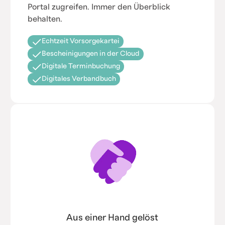
Portal zugreifen. Immer den Überblick
behalten.
Echtzeit Vorsorgekartei
Bescheinigungen in der Cloud
Digitale Terminbuchung
Digitales Verbandbuch
Aus einer Hand gelöst