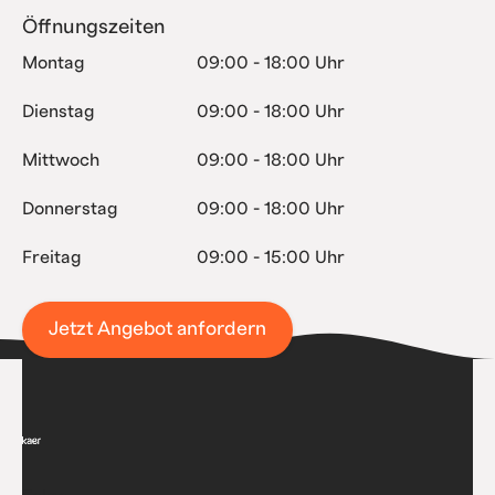
Öffnungszeiten
Montag
09:00 - 18:00 Uhr
Dienstag
09:00 - 18:00 Uhr
Mittwoch
09:00 - 18:00 Uhr
Donnerstag
09:00 - 18:00 Uhr
Freitag
09:00 - 15:00 Uhr
Jetzt Angebot anfordern