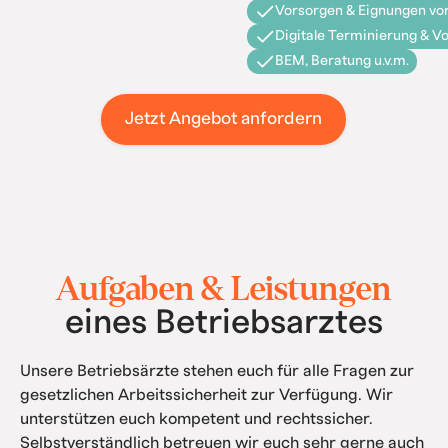
Vorsorgen & Eignungen vor
Digitale Terminierung & V
BEM, Beratung u.v.m.
Jetzt Angebot anfordern
Aufgaben & Leistungen
eines Betriebsarztes
Unsere Betriebsärzte stehen euch für alle Fragen zur
gesetzlichen Arbeitssicherheit zur Verfügung. Wir
unterstützen euch kompetent und rechtssicher.
Selbstverständlich betreuen wir euch sehr gerne auch