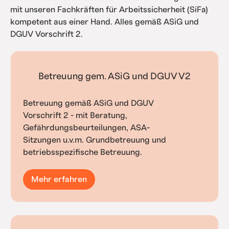
mit unseren Fachkräften für Arbeitssicherheit (SiFa)
kompetent aus einer Hand. Alles gemäß ASiG und
DGUV Vorschrift 2.
Betreuung gem. ASiG und DGUV V2
Betreuung gemäß ASiG und DGUV
Vorschrift 2 - mit Beratung,
Gefährdungsbeurteilungen, ASA-
Sitzungen u.v.m. Grundbetreuung und
betriebsspezifische Betreuung.
Mehr erfahren