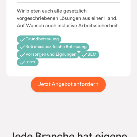
Wir bieten euch alle gesetzlich
vorgeschriebenen Lösungen aus einer Hand.
Auf Wunsch auch inklusive Arbeitssicherheit.
Grundbetreuung
Betriebsspezifische Betreuung
Vorsorgen und Eignungen
BEM
u.v.m.
Jetzt Angebot anfordern
Jede Branche hat eigene