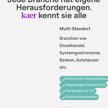
Herausforderungen.
kaer
kennt sie alle
Multi-Standort
Branchen wie
Einzelhandel,
Systemgastronomie,
Banken, Autohäuser
etc.
Einfach für Standortleitun
Begehungen bundesweit
Vorsorgen vor Ort
Zentral transparent