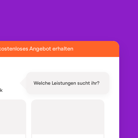
kostenloses Angebot erhalten
Welche Leistungen sucht ihr?
ik