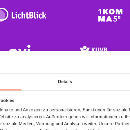
Details
Cookies
Arbeitsmedizin
nhalte und Anzeigen zu personalisieren, Funktionen für soziale
Website zu analysieren. Außerdem geben wir Informationen zu I
endlich richtig gelös
r soziale Medien, Werbung und Analysen weiter. Unsere Partner