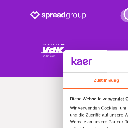
Zustimmung
Diese Webseite verwendet 
Wir verwenden Cookies, um I
und die Zugriffe auf unsere 
Website an unsere Partner fü