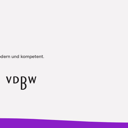
modern und kompetent.