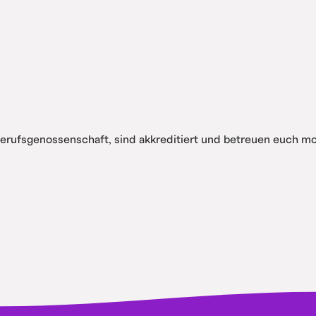
Berufsgenossenschaft, sind akkreditiert und betreuen euch 