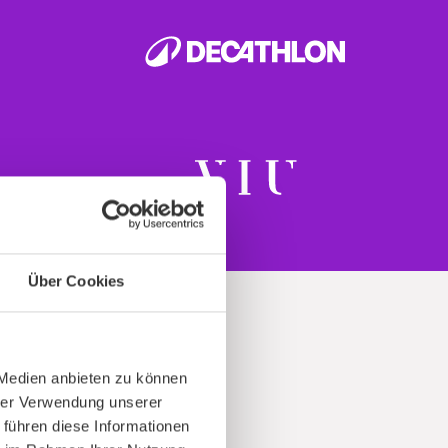
Über Cookies
 Medien anbieten zu können
hrer Verwendung unserer
t
 führen diese Informationen