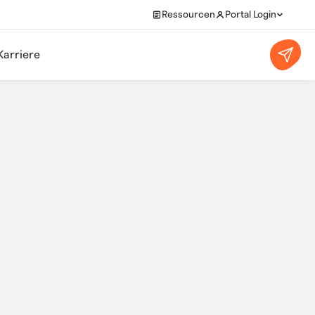
Ressourcen
Portal Login
Karriere