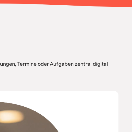
g
ungen, Termine oder Aufgaben zentral digital