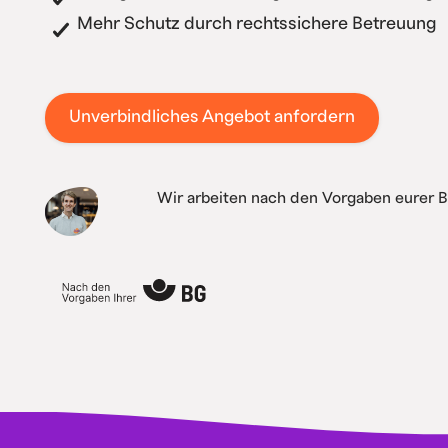
Mehr Schutz durch rechtssichere Betreuung
Unverbindliches Angebot anfordern
Wir arbeiten nach den Vorgaben eurer 