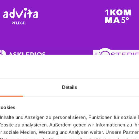
Details
Cookies
Arbeitsmedizin
nhalte und Anzeigen zu personalisieren, Funktionen für soziale
Website zu analysieren. Außerdem geben wir Informationen zu I
endlich richtig gelös
r soziale Medien, Werbung und Analysen weiter. Unsere Partner