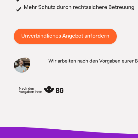
Mehr Schutz durch rechtssichere Betreuung
Unverbindliches Angebot anfordern
Wir arbeiten nach den Vorgaben eurer 