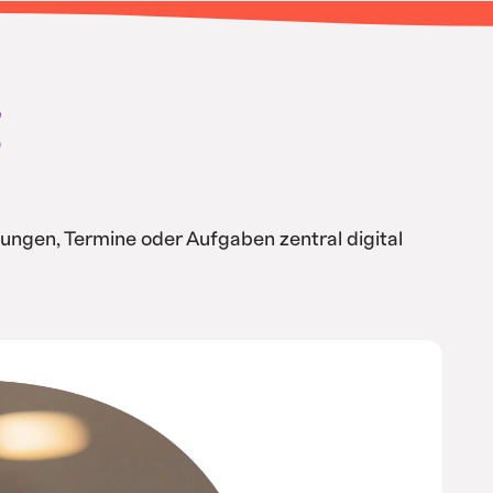
g
ungen, Termine oder Aufgaben zentral digital