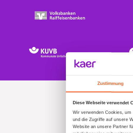
Zustimmung
Diese Webseite verwendet 
Wir verwenden Cookies, um I
und die Zugriffe auf unsere 
Website an unsere Partner fü