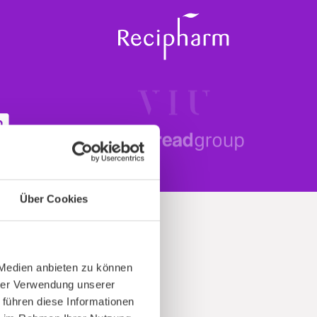
Über Cookies
 Medien anbieten zu können
hrer Verwendung unserer
t
 führen diese Informationen