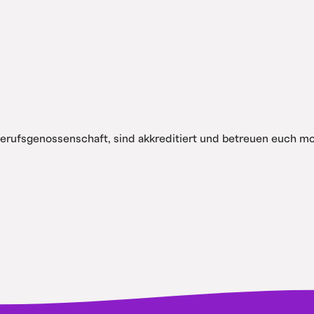
Berufsgenossenschaft, sind akkreditiert und betreuen euch 