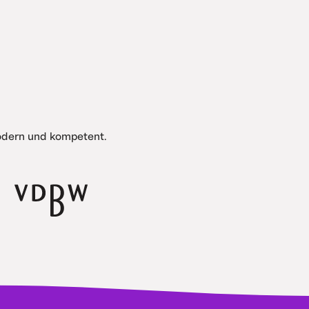
modern und kompetent.