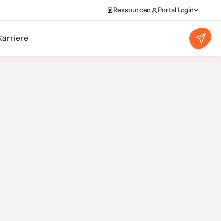
Ressourcen
Portal Login
Karriere