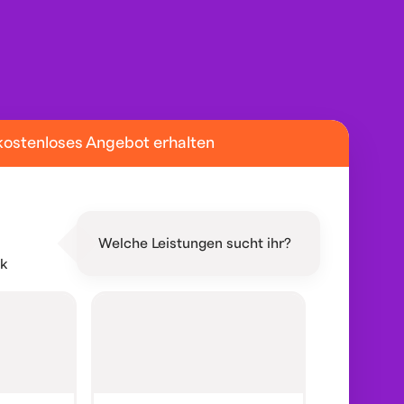
kostenloses Angebot erhalten
Welche Leistungen sucht ihr?
ik