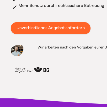
Mehr Schutz durch rechtssichere Betreuung
Unverbindliches Angebot anfordern
Wir arbeiten nach den Vorgaben eurer 