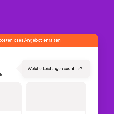
kostenloses Angebot erhalten
Welche Leistungen sucht ihr?
ik