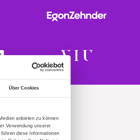
Über Cookies
 Medien anbieten zu können
hrer Verwendung unserer
t
 führen diese Informationen