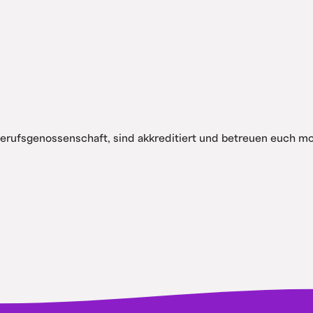
Berufsgenossenschaft, sind akkreditiert und betreuen euch 