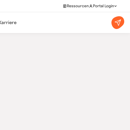
Ressourcen
Portal Login
Karriere