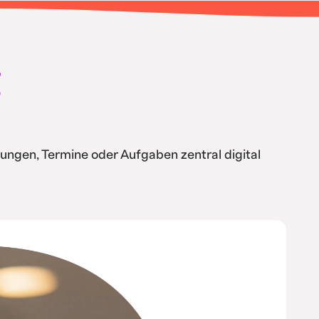
g
ungen, Termine oder Aufgaben zentral digital