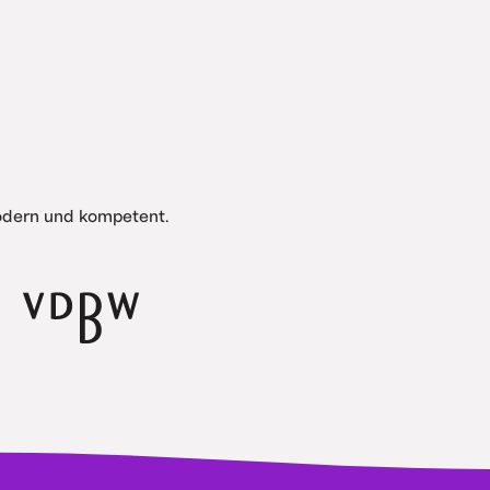
modern und kompetent.