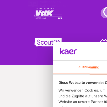
Zustimmung
Diese Webseite verwendet 
Wir verwenden Cookies, um I
und die Zugriffe auf unsere 
Website an unsere Partner fü