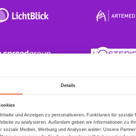
Details
Cookies
Arbeitsmedizin
nhalte und Anzeigen zu personalisieren, Funktionen für soziale
Website zu analysieren. Außerdem geben wir Informationen zu I
endlich richtig gelös
r soziale Medien, Werbung und Analysen weiter. Unsere Partner