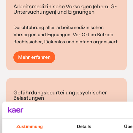
Arbeitsmedizinische Vorsorgen (ehem. G-
Untersuchungen) und Eignungen
Durchführung aller arbeitsmedizinischen
Vorsorgen und Eignungen. Vor Ort im Betrieb.
Rechtssicher, lückenlos und einfach organisiert.
Mehr erfahren
Gefährdungsbeurteilung psychischer
Belastungen
Psychische Belastungen am Arbeitsplatz mit
validierten Verfahren und einfacher
Zustimmung
Details
Übe
Durchführung erfassen.