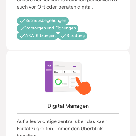
euch vor Ort oder beraten digital.
Betriebsbegehungen
Vorsorgen und Eignungen
ASA-Sitzungen
Beratung
Digital Managen
Auf alles wichtige zentral über das kaer
Portal zugreifen. Immer den Überblick
behalten.