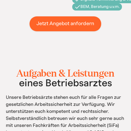
BEM, Beratung u.v.m.
Jetzt Angebot anfordern
Aufgaben & Leistungen
eines Betriebsarztes
Unsere Betriebsärzte stehen euch für alle Fragen zur
gesetzlichen Arbeitssicherheit zur Verfügung. Wir
unterstützen euch kompetent und rechtssicher.
Selbstverständlich betreuen wir euch sehr gerne auch
mit unseren Fachkräften für Arbeitssicherheit (SiFa)