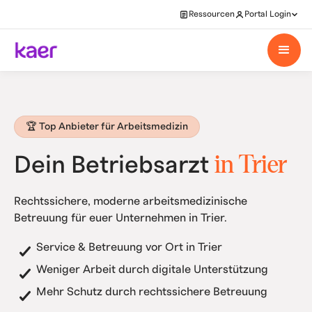
Ressourcen
Portal Login
🏆 Top Anbieter für Arbeitsmedizin
in Trier
Dein Betriebsarzt
Rechtssichere, moderne arbeitsmedizinische
Betreuung für euer Unternehmen in Trier.
Service & Betreuung vor Ort in Trier
Weniger Arbeit durch digitale Unterstützung
Mehr Schutz durch rechtssichere Betreuung