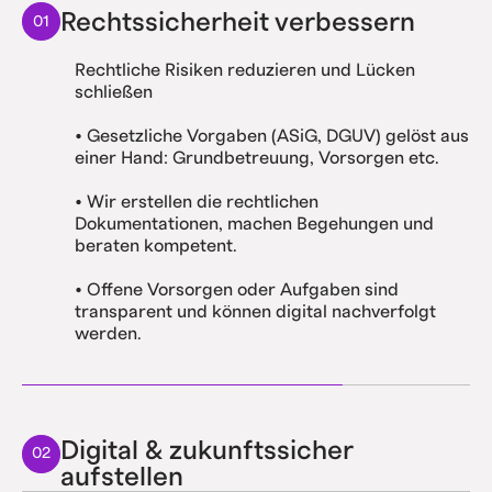
Rechtssicherheit verbessern
01
Rechtliche Risiken reduzieren und Lücken
schließen
• Gesetzliche Vorgaben (ASiG, DGUV) gelöst aus
einer Hand: Grundbetreuung, Vorsorgen etc.
• Wir erstellen die rechtlichen
Dokumentationen, machen Begehungen und
beraten kompetent.
• Offene Vorsorgen oder Aufgaben sind
transparent und können digital nachverfolgt
werden.
Digital & zukunftssicher
02
aufstellen