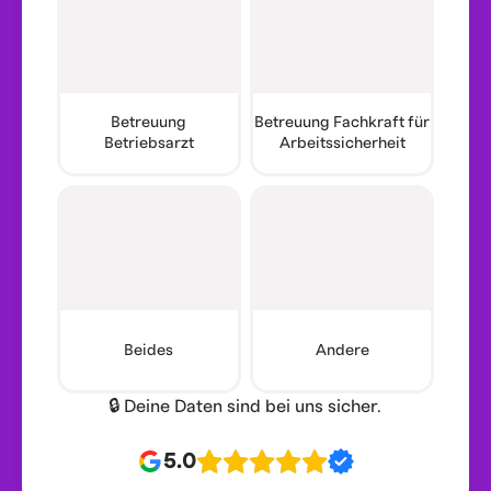
Betreuung
Betreuung Fachkraft für
Betriebsarzt
Arbeitssicherheit
Beides
Andere
🔒 Deine Daten sind bei uns sicher.
5.0