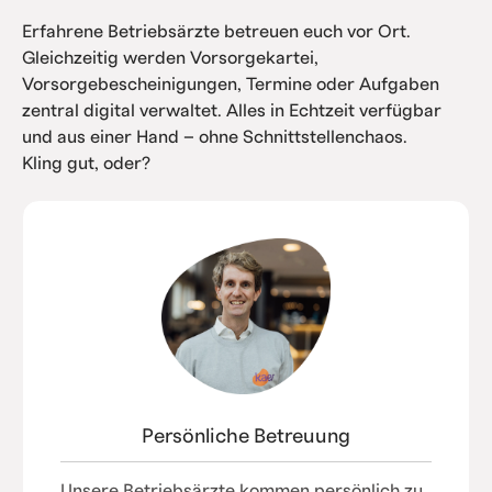
Erfahrene Betriebsärzte betreuen euch vor Ort.
Gleichzeitig werden Vorsorgekartei,
Vorsorgebescheinigungen, Termine oder Aufgaben
zentral digital verwaltet. Alles in Echtzeit verfügbar
und aus einer Hand – ohne Schnittstellenchaos.
Kling gut, oder?
Persönliche Betreuung
Unsere Betriebsärzte kommen persönlich zu