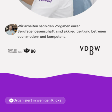
Wir arbeiten nach den Vorgaben eurer
Berufsgenossenschaft, sind akkreditiert und betreuen
euch modern und kompetent.
Organisiert in wenigen Klicks