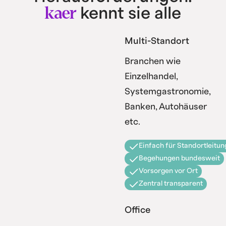
kaer
kennt sie alle
Multi-Standort
Branchen wie
Einzelhandel,
Systemgastronomie,
Banken, Autohäuser
etc.
Einfach für Standortleitun
Begehungen bundesweit
Vorsorgen vor Ort
Zentral transparent
Office