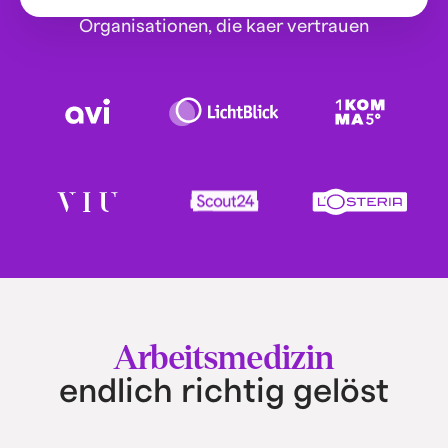
Organisationen, die kaer vertrauen
Arbeitsmedizin
endlich richtig gelöst