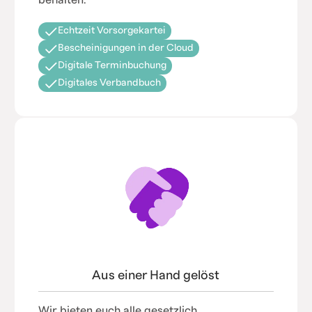
Echtzeit Vorsorgekartei
Bescheinigungen in der Cloud
Digitale Terminbuchung
Digitales Verbandbuch
Aus einer Hand gelöst
Wir bieten euch alle gesetzlich