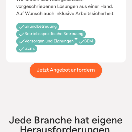
vorgeschriebenen Lösungen aus einer Hand.
Auf Wunsch auch inklusive Arbeitssicherheit.
Grundbetreuung
Betriebsspezifische Betreuung
Vorsorgen und Eignungen
BEM
u.v.m.
Jetzt Angebot anfordern
Jede Branche hat eigene
Herausforderungen.