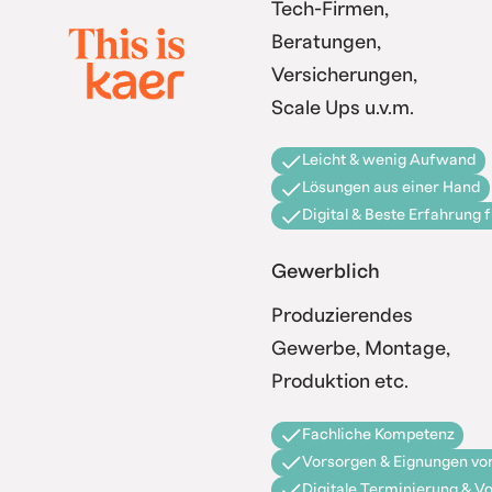
Tech-Firmen,
Beratungen,
Versicherungen,
Scale Ups u.v.m.
Leicht & wenig Aufwand
Lösungen aus einer Hand
Digital & Beste Erfahrung 
Gewerblich
Produzierendes
Gewerbe, Montage,
Produktion etc.
Fachliche Kompetenz
Vorsorgen & Eignungen vor
Digitale Terminierung & V