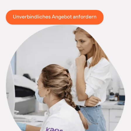
Unverbindliches Angebot anfordern