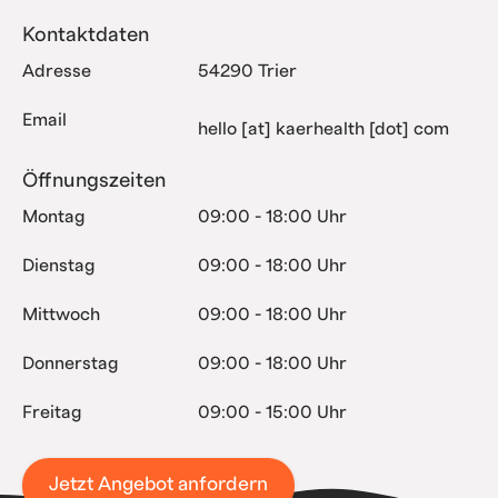
Kontaktdaten
Adresse
54290 Trier
Email
hello [at] kaerhealth [dot] com
Öffnungszeiten
Montag
09:00 - 18:00 Uhr
Dienstag
09:00 - 18:00 Uhr
Mittwoch
09:00 - 18:00 Uhr
Donnerstag
09:00 - 18:00 Uhr
Freitag
09:00 - 15:00 Uhr
Jetzt Angebot anfordern