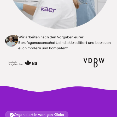
Wir arbeiten nach den Vorgaben eurer
Berufsgenossenschaft, sind akkreditiert und betreuen
euch modern und kompetent.
Organisiert in wenigen Klicks