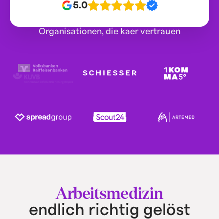
5.0
Organisationen, die kaer vertrauen
Arbeitsmedizin
endlich richtig gelöst