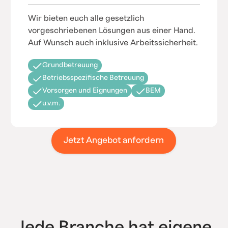
Wir bieten euch alle gesetzlich
vorgeschriebenen Lösungen aus einer Hand.
Auf Wunsch auch inklusive Arbeitssicherheit.
Grundbetreuung
Betriebsspezifische Betreuung
Vorsorgen und Eignungen
BEM
u.v.m.
Jetzt Angebot anfordern
Jede Branche hat eigene