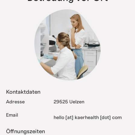
Kontaktdaten
Adresse
29525 Uelzen
Email
hello [at] kaerhealth [dot] com
Öffnungszeiten