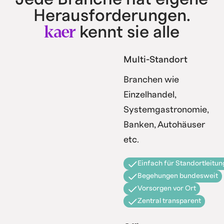
Herausforderungen.
kaer
kennt sie alle
Multi-Standort
Branchen wie
Einzelhandel,
Systemgastronomie,
Banken, Autohäuser
etc.
Einfach für Standortleitun
Begehungen bundesweit
Vorsorgen vor Ort
Zentral transparent