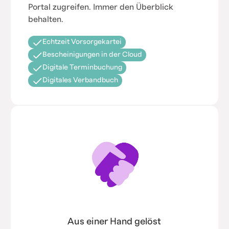
Portal zugreifen. Immer den Überblick
behalten.
Echtzeit Vorsorgekartei
Bescheinigungen in der Cloud
Digitale Terminbuchung
Digitales Verbandbuch
Aus einer Hand gelöst