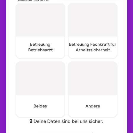
Betreuung
Betreuung Fachkraft für
Betriebsarzt
Arbeitssicherheit
Beides
Andere
🔒 Deine Daten sind bei uns sicher.