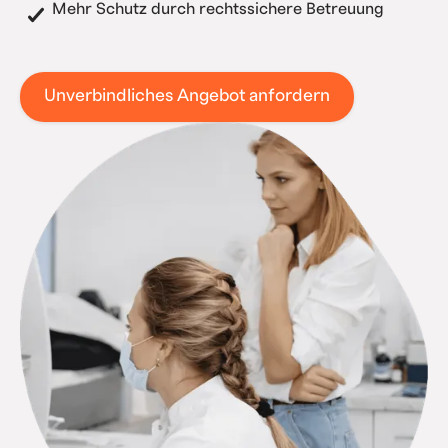
Mehr Schutz durch rechtssichere Betreuung
Unverbindliches Angebot anfordern