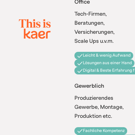
Office
Tech-Firmen,
Beratungen,
Versicherungen,
Scale Ups u.v.m.
Leicht & wenig Aufwand
Lösungen aus einer Hand
Digital & Beste Erfahrung 
Gewerblich
Produzierendes
Gewerbe, Montage,
Produktion etc.
Fachliche Kompetenz