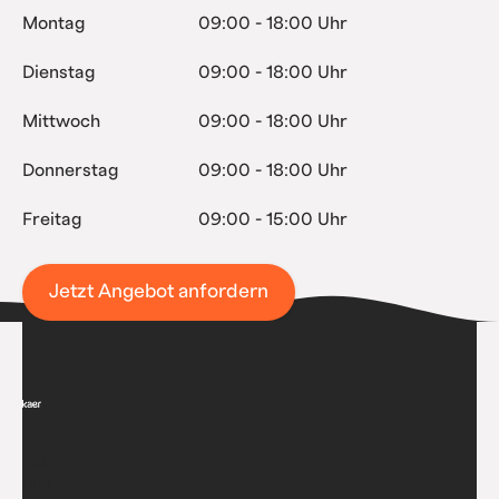
Montag
09:00 - 18:00 Uhr
Dienstag
09:00 - 18:00 Uhr
Mittwoch
09:00 - 18:00 Uhr
Donnerstag
09:00 - 18:00 Uhr
Freitag
09:00 - 15:00 Uhr
Jetzt Angebot anfordern
Folge
uns