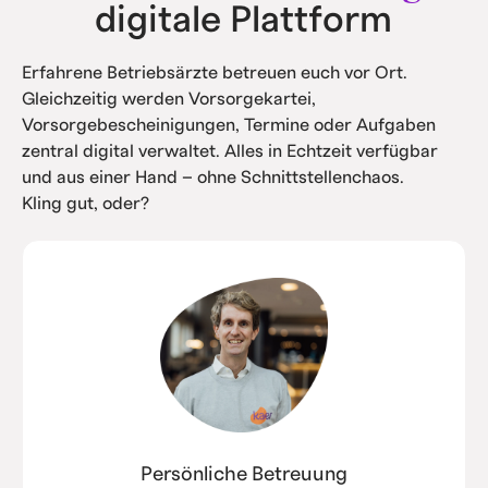
digitale Plattform
Erfahrene Betriebsärzte betreuen euch vor Ort.
Gleichzeitig werden Vorsorgekartei,
Vorsorgebescheinigungen, Termine oder Aufgaben
zentral digital verwaltet. Alles in Echtzeit verfügbar
und aus einer Hand – ohne Schnittstellenchaos.
Kling gut, oder?
Persönliche Betreuung