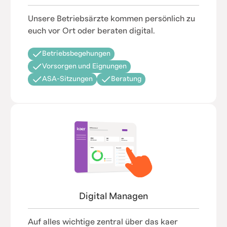
Unsere Betriebsärzte kommen persönlich zu
euch vor Ort oder beraten digital.
Betriebsbegehungen
Vorsorgen und Eignungen
ASA-Sitzungen
Beratung
Digital Managen
Auf alles wichtige zentral über das kaer