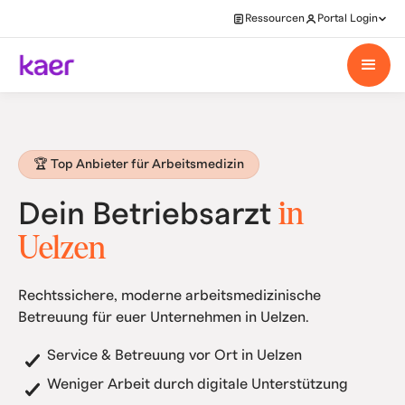
Ressourcen
Portal Login
🏆 Top Anbieter für Arbeitsmedizin
in
Dein Betriebsarzt
Uelzen
Rechtssichere, moderne arbeitsmedizinische
Betreuung für euer Unternehmen in Uelzen.
Service & Betreuung vor Ort in Uelzen
Weniger Arbeit durch digitale Unterstützung