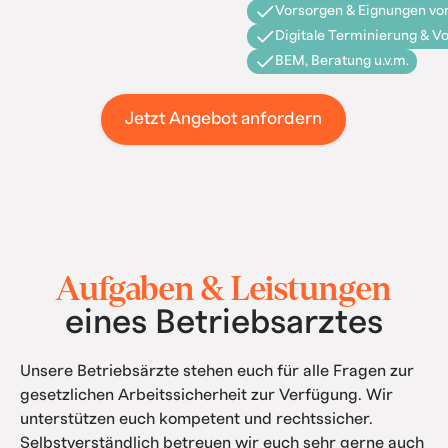
Vorsorgen & Eignungen vor
Digitale Terminierung & V
BEM, Beratung u.v.m.
Jetzt Angebot anfordern
Aufgaben & Leistungen
eines Betriebsarztes
Unsere Betriebsärzte stehen euch für alle Fragen zur
gesetzlichen Arbeitssicherheit zur Verfügung. Wir
unterstützen euch kompetent und rechtssicher.
Selbstverständlich betreuen wir euch sehr gerne auch