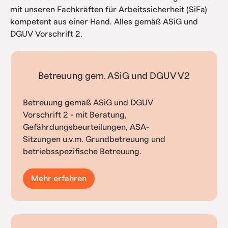
mit unseren Fachkräften für Arbeitssicherheit (SiFa)
kompetent aus einer Hand. Alles gemäß ASiG und
DGUV Vorschrift 2.
Betreuung gem. ASiG und DGUV V2
Betreuung gemäß ASiG und DGUV
Vorschrift 2 - mit Beratung,
Gefährdungsbeurteilungen, ASA-
Sitzungen u.v.m. Grundbetreuung und
betriebsspezifische Betreuung.
Mehr erfahren