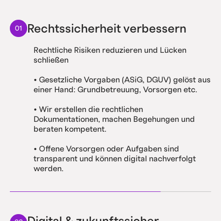
Rechtssicherheit verbessern
01
Rechtliche Risiken reduzieren und Lücken
schließen
• Gesetzliche Vorgaben (ASiG, DGUV) gelöst aus
einer Hand: Grundbetreuung, Vorsorgen etc.
• Wir erstellen die rechtlichen
Dokumentationen, machen Begehungen und
beraten kompetent.
• Offene Vorsorgen oder Aufgaben sind
transparent und können digital nachverfolgt
werden.