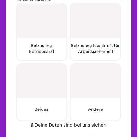
Betreuung
Betreuung Fachkraft für
Betriebsarzt
Arbeitssicherheit
Beides
Andere
🔒 Deine Daten sind bei uns sicher.