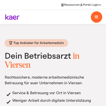
Ressourcen
Portal Login
🏆 Top Anbieter für Arbeitsmedizin
in
Dein Betriebsarzt
Viersen
Rechtssichere, moderne arbeitsmedizinische
Betreuung für euer Unternehmen in Viersen.
Service & Betreuung vor Ort in Viersen
Weniger Arbeit durch digitale Unterstützung