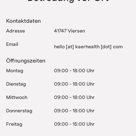
Kontaktdaten
Adresse
41747 Viersen
Email
hello [at] kaerhealth [dot] com
Öffnungszeiten
Montag
09:00 - 18:00 Uhr
Dienstag
09:00 - 18:00 Uhr
Mittwoch
09:00 - 18:00 Uhr
Donnerstag
09:00 - 18:00 Uhr
Freitag
09:00 - 15:00 Uhr