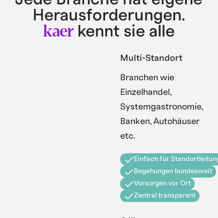
Herausforderungen.
kaer
kennt sie alle
Multi-Standort
Branchen wie
Einzelhandel,
Systemgastronomie,
Banken, Autohäuser
etc.
Einfach für Standortleitun
Begehungen bundesweit
Vorsorgen vor Ort
Zentral transparent