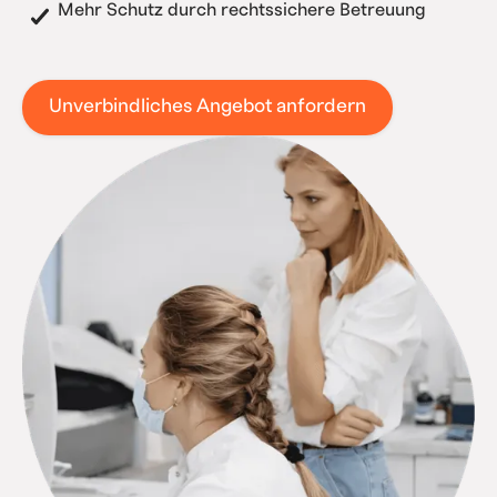
Mehr Schutz durch rechtssichere Betreuung
Unverbindliches Angebot anfordern