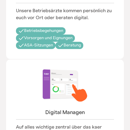
Unsere Betriebsärzte kommen persönlich zu
euch vor Ort oder beraten digital.
Betriebsbegehungen
Vorsorgen und Eignungen
ASA-Sitzungen
Beratung
Digital Managen
Auf alles wichtige zentral über das kaer