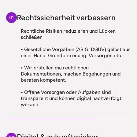
Rechtssicherheit verbessern
01
Rechtliche Risiken reduzieren und Lücken
schließen
• Gesetzliche Vorgaben (ASiG, DGUV) gelöst aus
einer Hand: Grundbetreuung, Vorsorgen etc.
• Wir erstellen die rechtlichen
Dokumentationen, machen Begehungen und
beraten kompetent.
• Offene Vorsorgen oder Aufgaben sind
transparent und können digital nachverfolgt
werden.