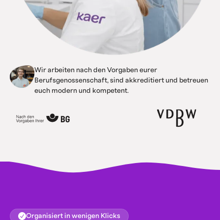
Wir arbeiten nach den Vorgaben eurer
Berufsgenossenschaft, sind akkreditiert und betreuen
euch modern und kompetent.
Organisiert in wenigen Klicks