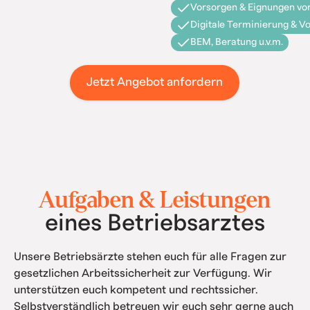
Vorsorgen & Eignungen vor
Digitale Terminierung & V
BEM, Beratung u.v.m.
Jetzt Angebot anfordern
Aufgaben & Leistungen
eines Betriebsarztes
Unsere Betriebsärzte stehen euch für alle Fragen zur
gesetzlichen Arbeitssicherheit zur Verfügung. Wir
unterstützen euch kompetent und rechtssicher.
Selbstverständlich betreuen wir euch sehr gerne auch