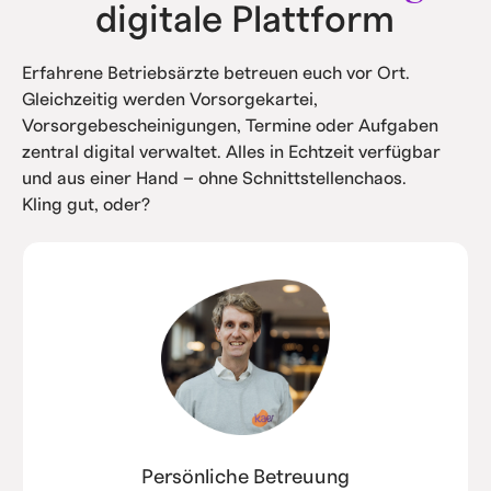
digitale Plattform
Erfahrene Betriebsärzte betreuen euch vor Ort.
Gleichzeitig werden Vorsorgekartei,
Vorsorgebescheinigungen, Termine oder Aufgaben
zentral digital verwaltet. Alles in Echtzeit verfügbar
und aus einer Hand – ohne Schnittstellenchaos.
Kling gut, oder?
Persönliche Betreuung