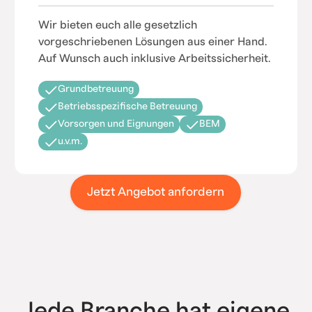
Wir bieten euch alle gesetzlich
vorgeschriebenen Lösungen aus einer Hand.
Auf Wunsch auch inklusive Arbeitssicherheit.
Grundbetreuung
Betriebsspezifische Betreuung
Vorsorgen und Eignungen
BEM
u.v.m.
Jetzt Angebot anfordern
Jede Branche hat eigene