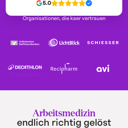
5.0
Organisationen, die kaer vertrauen
Arbeitsmedizin
endlich richtig gelöst