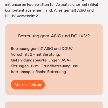
mit unseren Fachkräften für Arbeitssicherheit (SiFa)
kompetent aus einer Hand. Alles gemäß ASiG und
DGUV Vorschrift 2.
Betreuung gem. ASiG und DGUV V2
Betreuung gemäß ASiG und DGUV
Vorschrift 2 - mit Beratung,
Gefährdungsbeurteilungen, ASA-
Sitzungen u.v.m. Grundbetreuung und
betriebsspezifische Betreuung.
Mehr erfahren