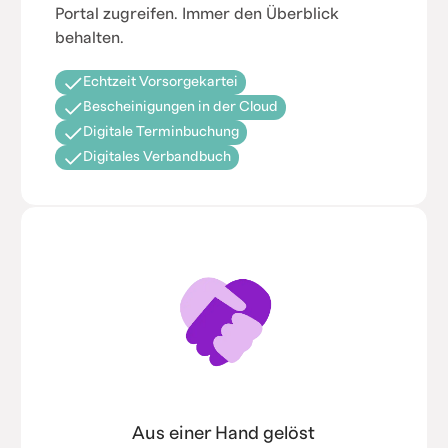
Portal zugreifen. Immer den Überblick
behalten.
Echtzeit Vorsorgekartei
Bescheinigungen in der Cloud
Digitale Terminbuchung
Digitales Verbandbuch
Aus einer Hand gelöst