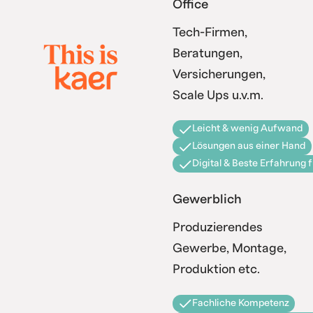
Office
Tech-Firmen,
Beratungen,
Versicherungen,
Scale Ups u.v.m.
Leicht & wenig Aufwand
Lösungen aus einer Hand
Digital & Beste Erfahrung 
Gewerblich
Produzierendes
Gewerbe, Montage,
Produktion etc.
Fachliche Kompetenz