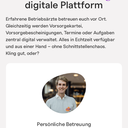
digitale Plattform
Erfahrene Betriebsärzte betreuen euch vor Ort.
Gleichzeitig werden Vorsorgekartei,
Vorsorgebescheinigungen, Termine oder Aufgaben
zentral digital verwaltet. Alles in Echtzeit verfügbar
und aus einer Hand – ohne Schnittstellenchaos.
Kling gut, oder?
Persönliche Betreuung