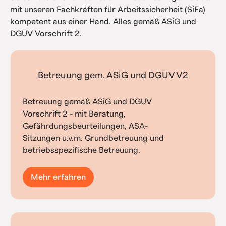
mit unseren Fachkräften für Arbeitssicherheit (SiFa)
kompetent aus einer Hand. Alles gemäß ASiG und
DGUV Vorschrift 2.
Betreuung gem. ASiG und DGUV V2
Betreuung gemäß ASiG und DGUV
Vorschrift 2 - mit Beratung,
Gefährdungsbeurteilungen, ASA-
Sitzungen u.v.m. Grundbetreuung und
betriebsspezifische Betreuung.
Mehr erfahren