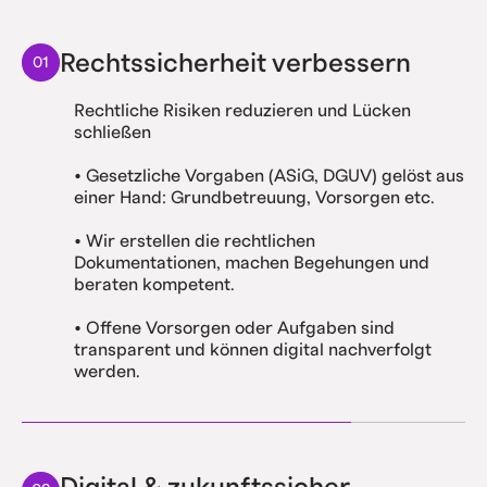
Rechtssicherheit verbessern
01
Rechtliche Risiken reduzieren und Lücken
schließen
• Gesetzliche Vorgaben (ASiG, DGUV) gelöst aus
einer Hand: Grundbetreuung, Vorsorgen etc.
• Wir erstellen die rechtlichen
Dokumentationen, machen Begehungen und
beraten kompetent.
• Offene Vorsorgen oder Aufgaben sind
transparent und können digital nachverfolgt
werden.