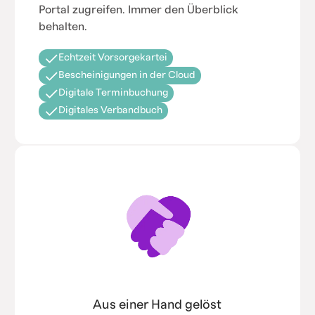
Portal zugreifen. Immer den Überblick
behalten.
Echtzeit Vorsorgekartei
Bescheinigungen in der Cloud
Digitale Terminbuchung
Digitales Verbandbuch
Aus einer Hand gelöst