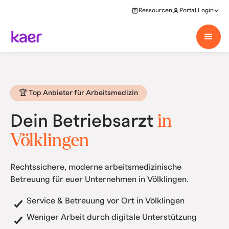
Ressourcen
Portal Login
🏆 Top Anbieter für Arbeitsmedizin
in
Dein Betriebsarzt
Völklingen
Rechtssichere, moderne arbeitsmedizinische
Betreuung für euer Unternehmen in Völklingen.
Service & Betreuung vor Ort in Völklingen
Weniger Arbeit durch digitale Unterstützung