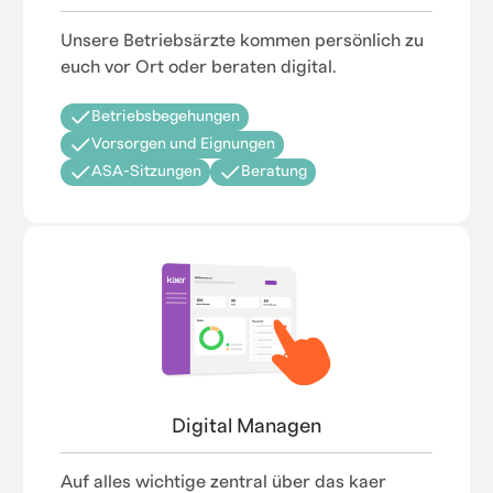
Unsere Betriebsärzte kommen persönlich zu
euch vor Ort oder beraten digital.
Betriebsbegehungen
Vorsorgen und Eignungen
ASA-Sitzungen
Beratung
Digital Managen
Auf alles wichtige zentral über das kaer