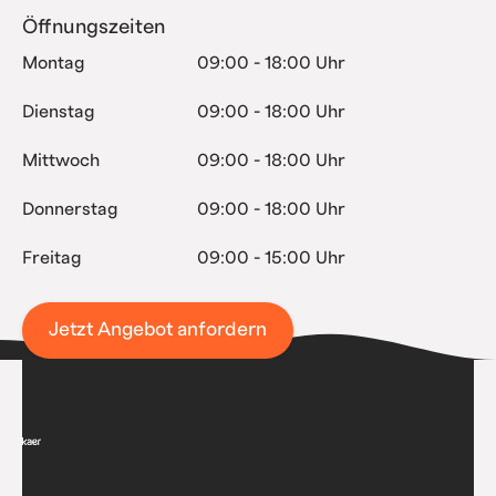
Öffnungszeiten
Montag
09:00 - 18:00 Uhr
Dienstag
09:00 - 18:00 Uhr
Mittwoch
09:00 - 18:00 Uhr
Donnerstag
09:00 - 18:00 Uhr
Freitag
09:00 - 15:00 Uhr
Jetzt Angebot anfordern