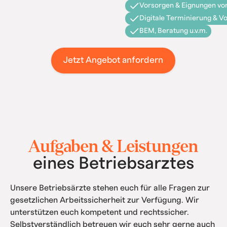
Vorsorgen & Eignungen vor
Digitale Terminierung & V
BEM, Beratung u.v.m.
Jetzt Angebot anfordern
Aufgaben & Leistungen
eines Betriebsarztes
Unsere Betriebsärzte stehen euch für alle Fragen zur
gesetzlichen Arbeitssicherheit zur Verfügung. Wir
unterstützen euch kompetent und rechtssicher.
Selbstverständlich betreuen wir euch sehr gerne auch