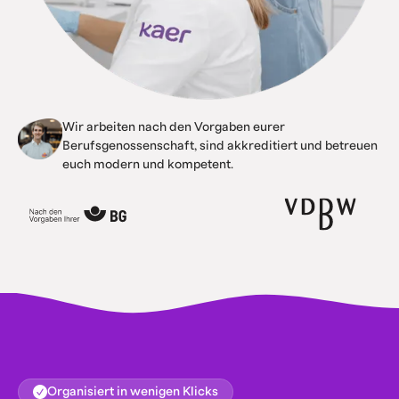
Wir arbeiten nach den Vorgaben eurer
Berufsgenossenschaft, sind akkreditiert und betreuen
euch modern und kompetent.
Organisiert in wenigen Klicks