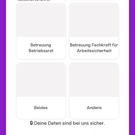
Betreuung
Betreuung Fachkraft für
Betriebsarzt
Arbeitssicherheit
Beides
Andere
🔒 Deine Daten sind bei uns sicher.