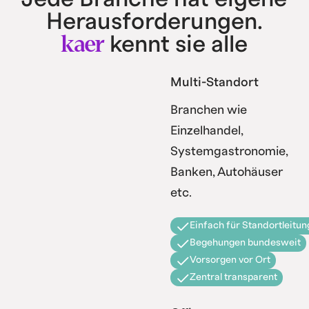
Herausforderungen.
kaer
kennt sie alle
Multi-Standort
Branchen wie
Einzelhandel,
Systemgastronomie,
Banken, Autohäuser
etc.
Einfach für Standortleitun
Begehungen bundesweit
Vorsorgen vor Ort
Zentral transparent