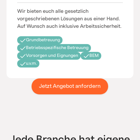
Wir bieten euch alle gesetzlich
vorgeschriebenen Lösungen aus einer Hand.
Auf Wunsch auch inklusive Arbeitssicherheit.
Grundbetreuung
Betriebsspezifische Betreuung
Vorsorgen und Eignungen
BEM
u.v.m.
Jetzt Angebot anfordern
Jede Branche hat eigene