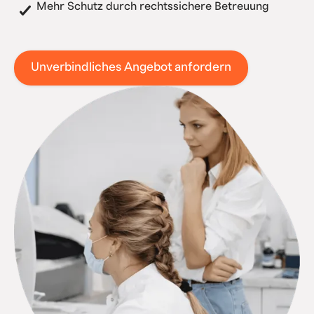
Mehr Schutz durch rechtssichere Betreuung
Unverbindliches Angebot anfordern