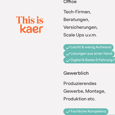
Office
Tech-Firmen,
Beratungen,
Versicherungen,
Scale Ups u.v.m.
Leicht & wenig Aufwand
Lösungen aus einer Hand
Digital & Beste Erfahrung 
Gewerblich
Produzierendes
Gewerbe, Montage,
Produktion etc.
Fachliche Kompetenz