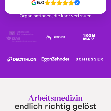
5.0
Organisationen, die kaer vertrauen
Arbeitsmedizin
endlich richtig gelöst