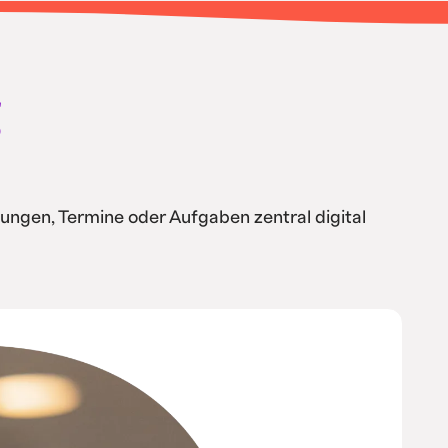
g
ungen, Termine oder Aufgaben zentral digital