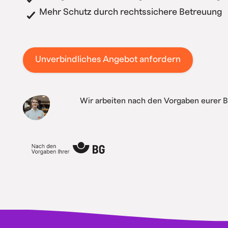
Mehr Schutz durch rechtssichere Betreuung
Unverbindliches Angebot anfordern
Wir arbeiten nach den Vorgaben eurer 