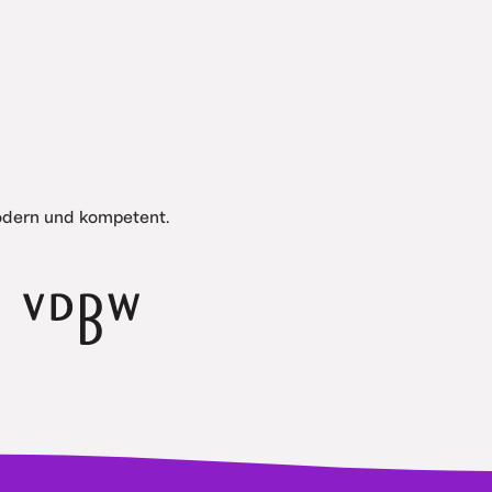
modern und kompetent.