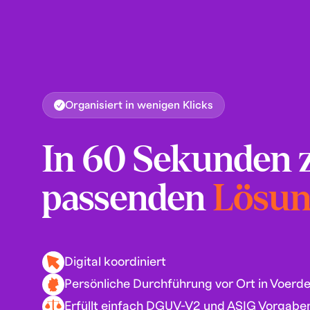
Organisiert in wenigen Klicks
In 60 Sekunden 
passenden
Lösu
Digital koordiniert
Persönliche Durchführung vor Ort in Voerde
Erfüllt einfach DGUV-V2 und ASIG Vorgabe