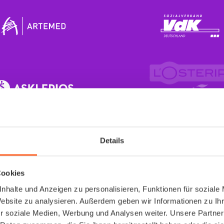
Details
Cookies
Arbeitsmedizin
nhalte und Anzeigen zu personalisieren, Funktionen für soziale
Website zu analysieren. Außerdem geben wir Informationen zu I
endlich richtig gelös
r soziale Medien, Werbung und Analysen weiter. Unsere Partner