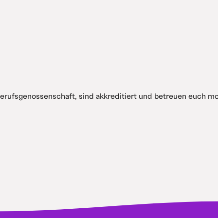
Berufsgenossenschaft, sind akkreditiert und betreuen euch 