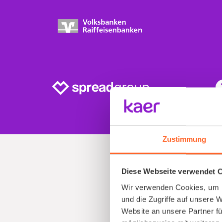
Zustimmung
Diese Webseite verwendet 
Wir verwenden Cookies, um I
und die Zugriffe auf unsere 
Website an unsere Partner fü