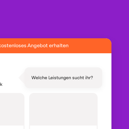
kostenloses Angebot erhalten
Welche Leistungen sucht ihr?
ik