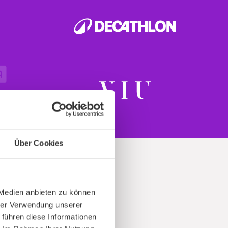
Über Cookies
 Medien anbieten zu können
hrer Verwendung unserer
t
 führen diese Informationen