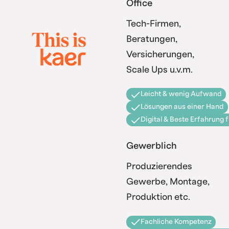
Office
Tech-Firmen,
Beratungen,
Versicherungen,
Scale Ups u.v.m.
Leicht & wenig Aufwand
Lösungen aus einer Hand
Digital & Beste Erfahrung 
Gewerblich
Produzierendes
Gewerbe, Montage,
Produktion etc.
Fachliche Kompetenz