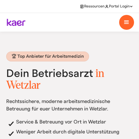
Ressourcen
Portal Login
🏆 Top Anbieter für Arbeitsmedizin
in
Dein Betriebsarzt
Wetzlar
Rechtssichere, moderne arbeitsmedizinische
Betreuung für euer Unternehmen in Wetzlar.
Service & Betreuung vor Ort in Wetzlar
Weniger Arbeit durch digitale Unterstützung