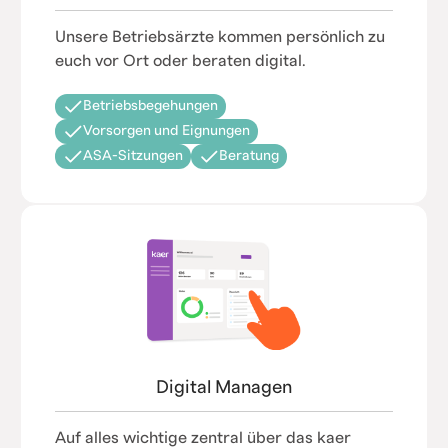
Unsere Betriebsärzte kommen persönlich zu
euch vor Ort oder beraten digital.
Betriebsbegehungen
Vorsorgen und Eignungen
ASA-Sitzungen
Beratung
Digital Managen
Auf alles wichtige zentral über das kaer