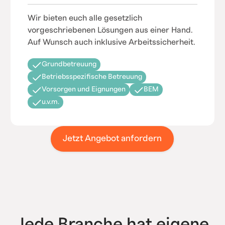
Wir bieten euch alle gesetzlich
vorgeschriebenen Lösungen aus einer Hand.
Auf Wunsch auch inklusive Arbeitssicherheit.
Grundbetreuung
Betriebsspezifische Betreuung
Vorsorgen und Eignungen
BEM
u.v.m.
Jetzt Angebot anfordern
Jede Branche hat eigene