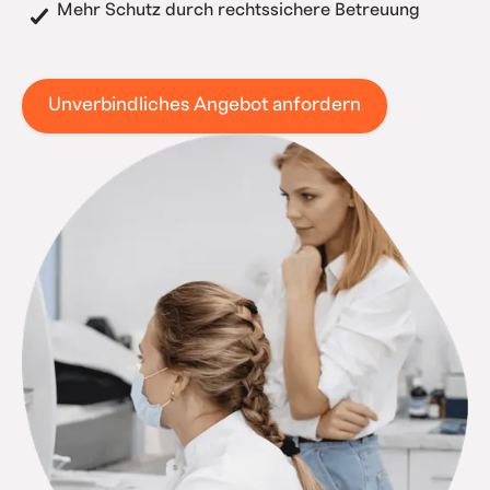
Mehr Schutz durch rechtssichere Betreuung
Unverbindliches Angebot anfordern