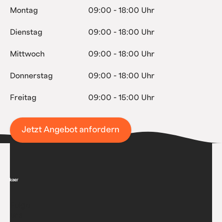
Montag
09:00 - 18:00 Uhr
Dienstag
09:00 - 18:00 Uhr
Mittwoch
09:00 - 18:00 Uhr
Donnerstag
09:00 - 18:00 Uhr
Freitag
09:00 - 15:00 Uhr
Jetzt Angebot anfordern
Folge
uns