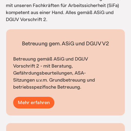
mit unseren Fachkräften für Arbeitssicherheit (SiFa)
kompetent aus einer Hand. Alles gemäß ASiG und
DGUV Vorschrift 2.
Betreuung gem. ASiG und DGUV V2
Betreuung gemäß ASiG und DGUV
Vorschrift 2 - mit Beratung,
Gefährdungsbeurteilungen, ASA-
Sitzungen u.v.m. Grundbetreuung und
betriebsspezifische Betreuung.
Mehr erfahren