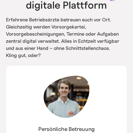
digitale Plattform
Erfahrene Betriebsärzte betreuen euch vor Ort.
Gleichzeitig werden Vorsorgekartei,
Vorsorgebescheinigungen, Termine oder Aufgaben
zentral digital verwaltet. Alles in Echtzeit verfügbar
und aus einer Hand – ohne Schnittstellenchaos.
Kling gut, oder?
Persönliche Betreuung