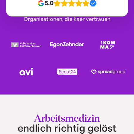
5.0
Organisationen, die kaer vertrauen
Arbeitsmedizin
endlich richtig gelöst