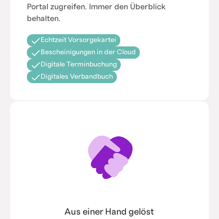
Portal zugreifen. Immer den Überblick
behalten.
Echtzeit Vorsorgekartei
Bescheinigungen in der Cloud
Digitale Terminbuchung
Digitales Verbandbuch
Aus einer Hand gelöst