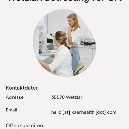
Kontaktdaten
Adresse
35578 Wetzlar
Email
hello [at] kaerhealth [dot] com
Öffnungszeiten