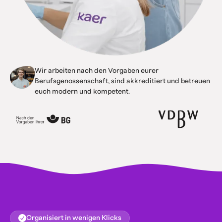
Wir arbeiten nach den Vorgaben eurer
Berufsgenossenschaft, sind akkreditiert und betreuen
euch modern und kompetent.
Organisiert in wenigen Klicks