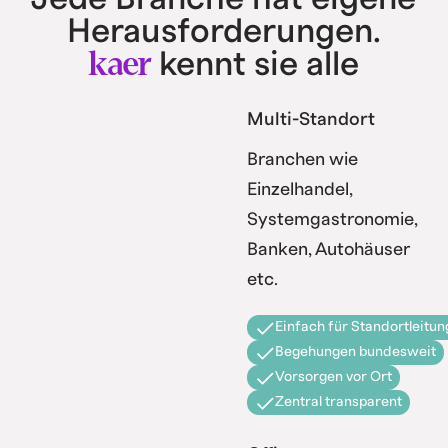
Herausforderungen.
kaer
kennt sie alle
Multi-Standort
Branchen wie
Einzelhandel,
Systemgastronomie,
Banken, Autohäuser
etc.
Einfach für Standortleitun
Begehungen bundesweit
Vorsorgen vor Ort
Zentral transparent