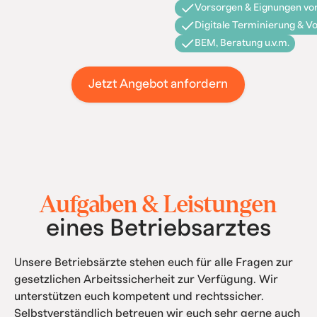
Vorsorgen & Eignungen vor
Digitale Terminierung & V
BEM, Beratung u.v.m.
Jetzt Angebot anfordern
Aufgaben & Leistungen
eines Betriebsarztes
Unsere Betriebsärzte stehen euch für alle Fragen zur
gesetzlichen Arbeitssicherheit zur Verfügung. Wir
unterstützen euch kompetent und rechtssicher.
Selbstverständlich betreuen wir euch sehr gerne auch