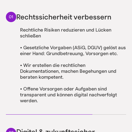
Rechtssicherheit verbessern
01
Rechtliche Risiken reduzieren und Lücken
schließen
• Gesetzliche Vorgaben (ASiG, DGUV) gelöst aus
einer Hand: Grundbetreuung, Vorsorgen etc.
• Wir erstellen die rechtlichen
Dokumentationen, machen Begehungen und
beraten kompetent.
• Offene Vorsorgen oder Aufgaben sind
transparent und können digital nachverfolgt
werden.