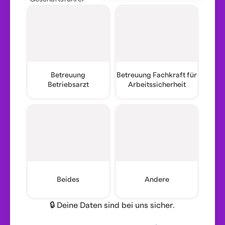
Betreuung
Betreuung Fachkraft für
Betriebsarzt
Arbeitssicherheit
Beides
Andere
🔒 Deine Daten sind bei uns sicher.