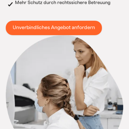
Mehr Schutz durch rechtssichere Betreuung
Unverbindliches Angebot anfordern