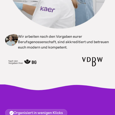
Wir arbeiten nach den Vorgaben eurer
Berufsgenossenschaft, sind akkreditiert und betreuen
euch modern und kompetent.
Organisiert in wenigen Klicks