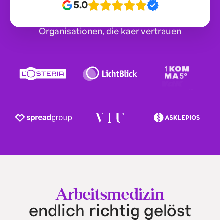
5.0
Organisationen, die kaer vertrauen
Arbeitsmedizin
endlich richtig gelöst