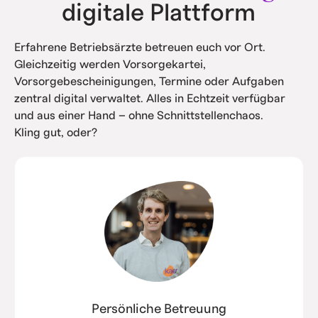
digitale Plattform
Erfahrene Betriebsärzte betreuen euch vor Ort.
Gleichzeitig werden Vorsorgekartei,
Vorsorgebescheinigungen, Termine oder Aufgaben
zentral digital verwaltet. Alles in Echtzeit verfügbar
und aus einer Hand – ohne Schnittstellenchaos.
Kling gut, oder?
Persönliche Betreuung