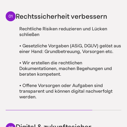
Rechtssicherheit verbessern
01
Rechtliche Risiken reduzieren und Lücken
schließen
• Gesetzliche Vorgaben (ASiG, DGUV) gelöst aus
einer Hand: Grundbetreuung, Vorsorgen etc.
• Wir erstellen die rechtlichen
Dokumentationen, machen Begehungen und
beraten kompetent.
• Offene Vorsorgen oder Aufgaben sind
transparent und können digital nachverfolgt
werden.