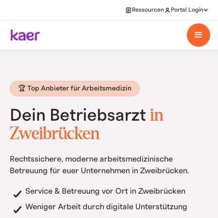
Ressourcen
Portal Login
🏆 Top Anbieter für Arbeitsmedizin
in
Dein Betriebsarzt
Zweibrücken
Rechtssichere, moderne arbeitsmedizinische
Betreuung für euer Unternehmen in Zweibrücken.
Service & Betreuung vor Ort in Zweibrücken
Weniger Arbeit durch digitale Unterstützung