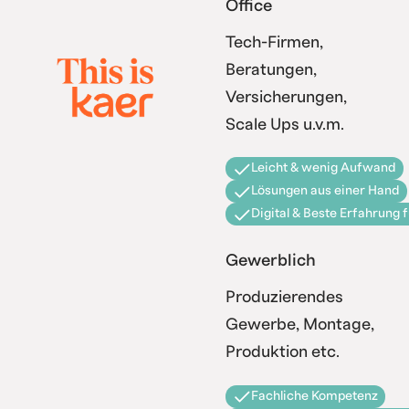
Office
Tech-Firmen,
Beratungen,
Versicherungen,
Scale Ups u.v.m.
Leicht & wenig Aufwand
Lösungen aus einer Hand
Digital & Beste Erfahrung 
Gewerblich
Produzierendes
Gewerbe, Montage,
Produktion etc.
Fachliche Kompetenz