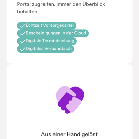
Portal zugreifen. Immer den Überblick
behalten.
Echtzeit Vorsorgekartei
Bescheinigungen in der Cloud
Digitale Terminbuchung
Digitales Verbandbuch
Aus einer Hand gelöst