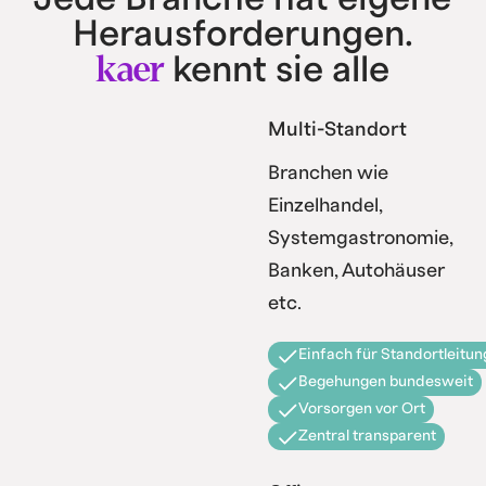
Herausforderungen.
kaer
kennt sie alle
Multi-Standort
Branchen wie
Einzelhandel,
Systemgastronomie,
Banken, Autohäuser
etc.
Einfach für Standortleitun
Begehungen bundesweit
Vorsorgen vor Ort
Zentral transparent