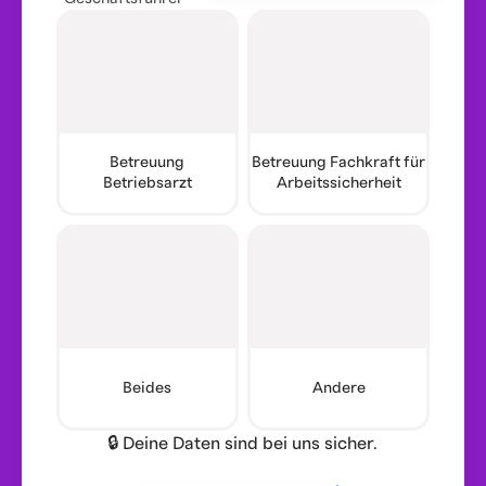
Betreuung
Betreuung Fachkraft für
Betriebsarzt
Arbeitssicherheit
Beides
Andere
🔒 Deine Daten sind bei uns sicher.