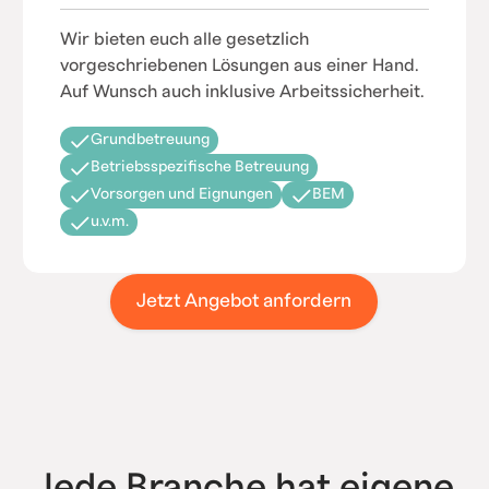
Wir bieten euch alle gesetzlich
vorgeschriebenen Lösungen aus einer Hand.
Auf Wunsch auch inklusive Arbeitssicherheit.
Grundbetreuung
Betriebsspezifische Betreuung
Vorsorgen und Eignungen
BEM
u.v.m.
Jetzt Angebot anfordern
Jede Branche hat eigene