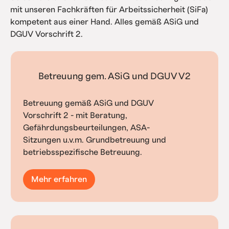
mit unseren Fachkräften für Arbeitssicherheit (SiFa)
kompetent aus einer Hand. Alles gemäß ASiG und
DGUV Vorschrift 2.
Betreuung gem. ASiG und DGUV V2
Betreuung gemäß ASiG und DGUV
Vorschrift 2 - mit Beratung,
Gefährdungsbeurteilungen, ASA-
Sitzungen u.v.m. Grundbetreuung und
betriebsspezifische Betreuung.
Mehr erfahren