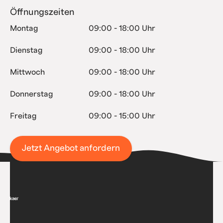
Öffnungszeiten
Montag
09:00 - 18:00 Uhr
Dienstag
09:00 - 18:00 Uhr
Mittwoch
09:00 - 18:00 Uhr
Donnerstag
09:00 - 18:00 Uhr
Freitag
09:00 - 15:00 Uhr
Jetzt Angebot anfordern