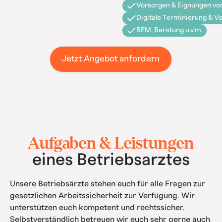
Vorsorgen & Eignungen vor
Digitale Terminierung & V
BEM, Beratung u.v.m.
Jetzt Angebot anfordern
Aufgaben & Leistungen
eines Betriebsarztes
Unsere Betriebsärzte stehen euch für alle Fragen zur
gesetzlichen Arbeitssicherheit zur Verfügung. Wir
unterstützen euch kompetent und rechtssicher.
Selbstverständlich betreuen wir euch sehr gerne auch