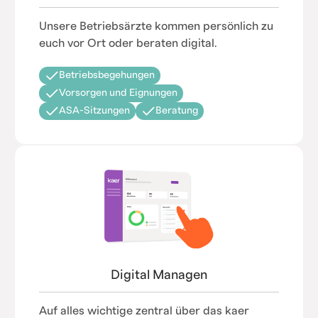
Unsere Betriebsärzte kommen persönlich zu
euch vor Ort oder beraten digital.
Betriebsbegehungen
Vorsorgen und Eignungen
ASA-Sitzungen
Beratung
Digital Managen
Auf alles wichtige zentral über das kaer