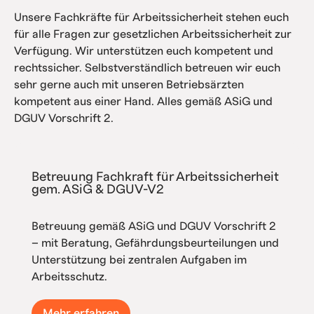
Unsere Fachkräfte für Arbeitssicherheit stehen euch
für alle Fragen zur gesetzlichen Arbeitssicherheit zur
Verfügung. Wir unterstützen euch kompetent und
rechtssicher. Selbstverständlich betreuen wir euch
sehr gerne auch mit unseren Betriebsärzten
kompetent aus einer Hand. Alles gemäß ASiG und
DGUV Vorschrift 2.
Betreuung Fachkraft für Arbeitssicherheit
gem. ASiG & DGUV-V2
Betreuung gemäß ASiG und DGUV Vorschrift 2
– mit Beratung, Gefährdungsbeurteilungen und
Unterstützung bei zentralen Aufgaben im
Arbeitsschutz.
Mehr erfahren