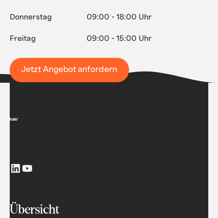
Donnerstag
09:00 - 18:00 Uhr
Freitag
09:00 - 15:00 Uhr
Jetzt Angebot anfordern
Folge
uns
Übersicht