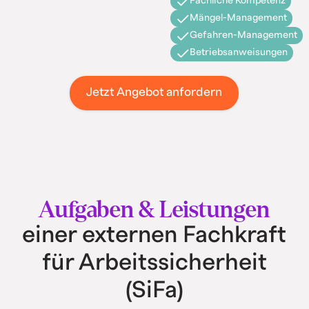
Fachliche Kompetenz
Mängel-Management
Gefahren-Management
Betriebsanweisungen
Jetzt Angebot anfordern
Aufgaben & Leistungen
einer externen Fachkraft
für Arbeitssicherheit
(SiFa)