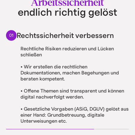
Arbeitssicherheit
endlich richtig gelöst
Rechtssicherheit verbessern
01
Rechtliche Risiken reduzieren und Lücken
schließen
• Wir erstellen die rechtlichen
Dokumentationen, machen Begehungen und
beraten kompetent.
• Offene Themen sind transparent und können
digital nachverfolgt werden.
• Gesetzliche Vorgaben (ASiG, DGUV) gelöst aus
einer Hand: Grundbetreuung, digitale
Unterweisungen etc.