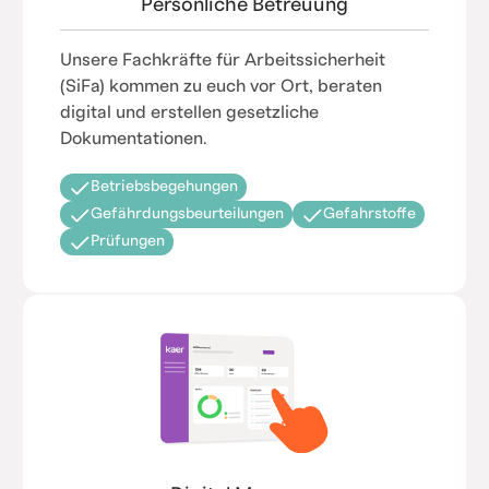
Persönliche Betreuung
Unsere Fachkräfte für Arbeitssicherheit
(SiFa) kommen zu euch vor Ort, beraten
digital und erstellen gesetzliche
Dokumentationen.
Betriebsbegehungen
Gefährdungsbeurteilungen
Gefahrstoffe
Prüfungen