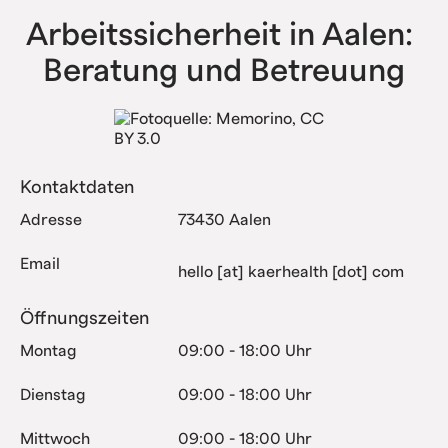
Arbeitssicherheit in Aalen: 
Beratung und Betreuung
Kontaktdaten
Adresse
73430 Aalen
Email
hello [at] kaerhealth [dot] com
Öffnungszeiten
Montag
09:00 - 18:00 Uhr
Dienstag
09:00 - 18:00 Uhr
Mittwoch
09:00 - 18:00 Uhr