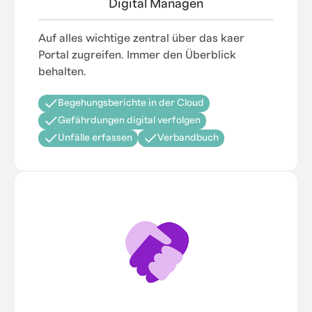
Digital Managen
Auf alles wichtige zentral über das kaer
Portal zugreifen. Immer den Überblick
behalten.
Begehungsberichte in der Cloud
Gefährdungen digital verfolgen
Unfälle erfassen
Verbandbuch