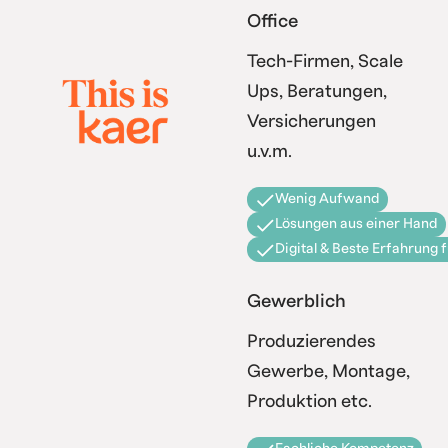
Office
Tech-Firmen, Scale
Ups, Beratungen,
Versicherungen
u.v.m.
Wenig Aufwand
Lösungen aus einer Hand
Digital & Beste Erfahrung 
Gewerblich
Produzierendes
Gewerbe, Montage,
Produktion etc.