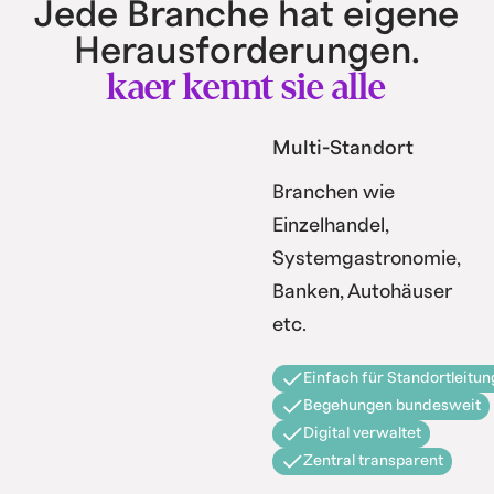
Jede Branche hat eigene
Herausforderungen.
kaer kennt sie alle
Multi-Standort
Branchen wie
Einzelhandel,
Systemgastronomie,
Banken, Autohäuser
etc.
Einfach für Standortleitun
Begehungen bundesweit
Digital verwaltet
Zentral transparent