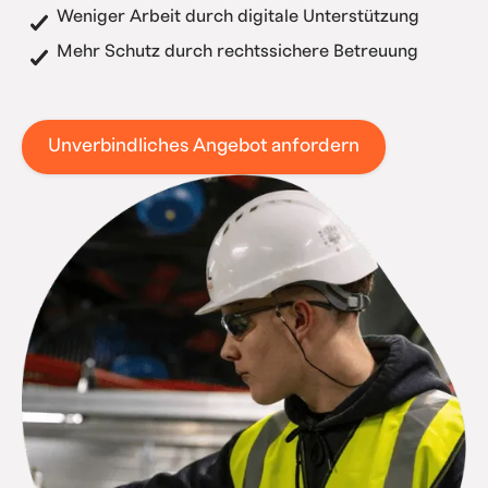
Weniger Arbeit durch digitale Unterstützung
Mehr Schutz durch rechtssichere Betreuung
Unverbindliches Angebot anfordern