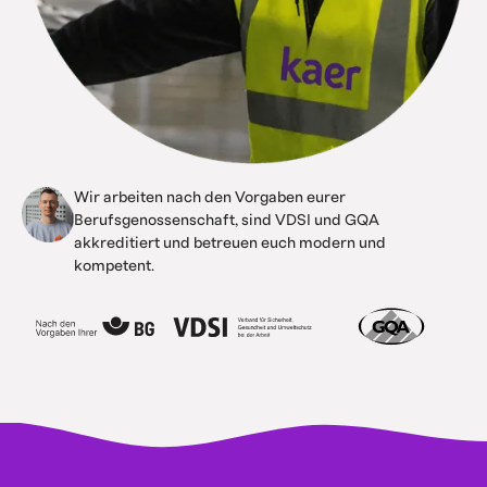
Wir arbeiten nach den Vorgaben eurer
Berufsgenossenschaft, sind VDSI und GQA
akkreditiert und betreuen euch modern und
kompetent.