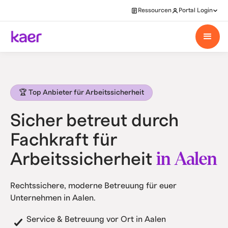
Ressourcen
Portal Login
🏆 Top Anbieter für Arbeitssicherheit
Sicher betreut durch
Fachkraft für
in Aalen
Arbeitssicherheit
Rechtssichere, moderne Betreuung für euer
Unternehmen in Aalen.
Service & Betreuung vor Ort in Aalen