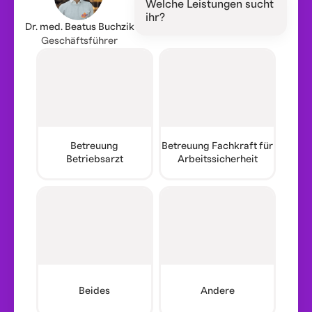
Welche Leistungen sucht
ihr?
Dr. med. Beatus Buchzik
Geschäftsführer
Betreuung
Betreuung Fachkraft für
Betriebsarzt
Arbeitssicherheit
Beides
Andere