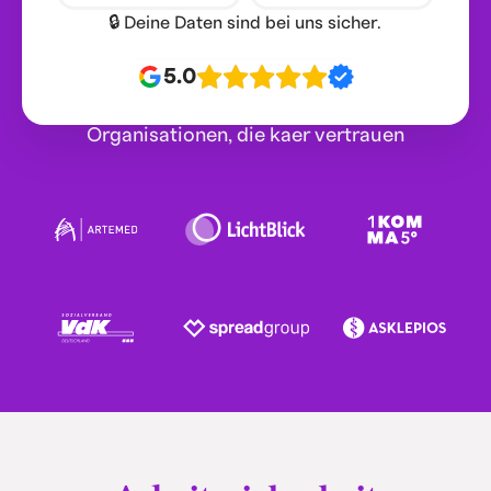
🔒 Deine Daten sind bei uns sicher.
5.0
Organisationen, die kaer vertrauen