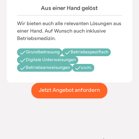
Aus einer Hand gelöst
Wir bieten euch alle relevanten Lösungen aus
einer Hand. Auf Wunsch auch inklusive
Betriebsmedizin.
Grundbetreuung
Betriebsspezifisch
Digitale Unterweisungen
Betriebsanweisungen
u.v.m.
Jetzt Angebot anfordern