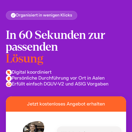
Organisiert in wenigen Klicks
In 60 Sekunden zur
passenden
Lösung
Digital koordiniert
Persönliche Durchführung vor Ort in Aalen
Erfüllt einfach DGUV-V2 und ASIG Vorgaben
Jetzt kostenloses Angebot erhalten