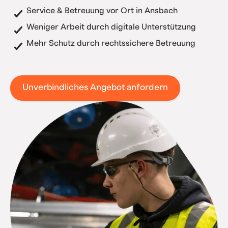
Service & Betreuung vor Ort in Ansbach
Weniger Arbeit durch digitale Unterstützung
Mehr Schutz durch rechtssichere Betreuung
Unverbindliches Angebot anfordern