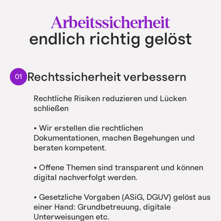
Arbeitssicherheit
endlich richtig gelöst
Rechtssicherheit verbessern
01
Rechtliche Risiken reduzieren und Lücken
schließen
• Wir erstellen die rechtlichen
Dokumentationen, machen Begehungen und
beraten kompetent.
• Offene Themen sind transparent und können
digital nachverfolgt werden.
• Gesetzliche Vorgaben (ASiG, DGUV) gelöst aus
einer Hand: Grundbetreuung, digitale
Unterweisungen etc.