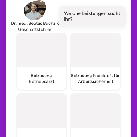
Welche Leistungen sucht
ihr?
Dr. med. Beatus Buchzik
Geschäftsführer
Betreuung
Betreuung Fachkraft für
Betriebsarzt
Arbeitssicherheit