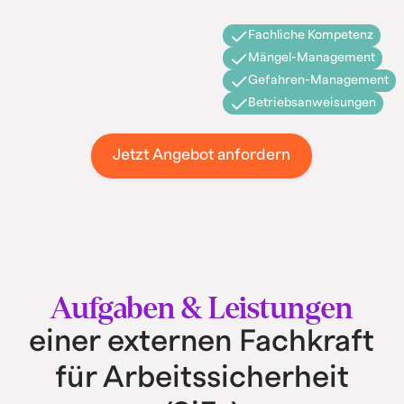
Fachliche Kompetenz
Mängel-Management
Gefahren-Management
Betriebsanweisungen
Jetzt Angebot anfordern
Aufgaben & Leistungen
einer externen Fachkraft
für Arbeitssicherheit