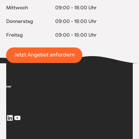
Mittwoch
09:00 - 18:00 Uhr
Donnerstag
09:00 - 18:00 Uhr
Freitag
09:00 - 15:00 Uhr
Jetzt Angebot anfordern
Folge
uns