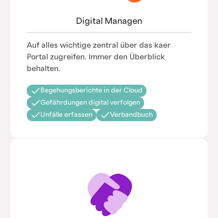
Digital Managen
Auf alles wichtige zentral über das kaer
Portal zugreifen. Immer den Überblick
behalten.
Begehungsberichte in der Cloud
Gefährdungen digital verfolgen
Unfälle erfassen
Verbandbuch