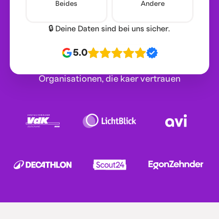
Beides
Andere
🔒 Deine Daten sind bei uns sicher.
5.0
Organisationen, die kaer vertrauen