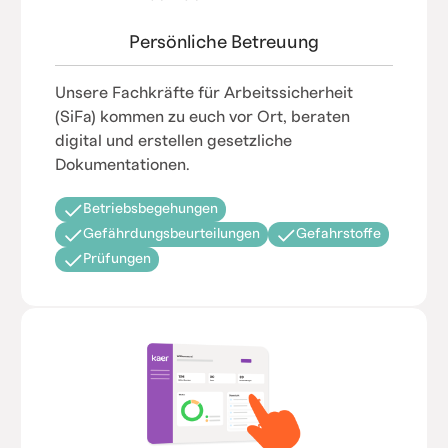
Persönliche Betreuung
Unsere Fachkräfte für Arbeitssicherheit
(SiFa) kommen zu euch vor Ort, beraten
digital und erstellen gesetzliche
Dokumentationen.
Betriebsbegehungen
Gefährdungsbeurteilungen
Gefahrstoffe
Prüfungen