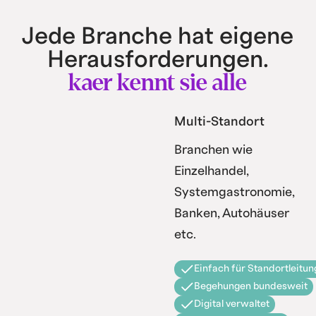
Jede Branche hat eigene
Herausforderungen.
kaer kennt sie alle
Multi-Standort
Branchen wie
Einzelhandel,
Systemgastronomie,
Banken, Autohäuser
etc.
Einfach für Standortleitun
Begehungen bundesweit
Digital verwaltet