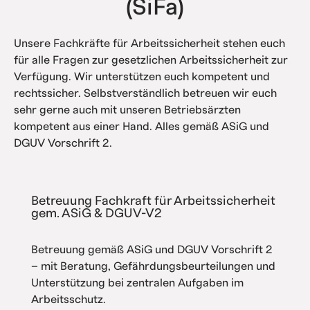
(SiFa)
Unsere Fachkräfte für Arbeitssicherheit stehen euch
für alle Fragen zur gesetzlichen Arbeitssicherheit zur
Verfügung. Wir unterstützen euch kompetent und
rechtssicher. Selbstverständlich betreuen wir euch
sehr gerne auch mit unseren Betriebsärzten
kompetent aus einer Hand. Alles gemäß ASiG und
DGUV Vorschrift 2.
Betreuung Fachkraft für Arbeitssicherheit
gem. ASiG & DGUV-V2
Betreuung gemäß ASiG und DGUV Vorschrift 2
– mit Beratung, Gefährdungsbeurteilungen und
Unterstützung bei zentralen Aufgaben im
Arbeitsschutz.