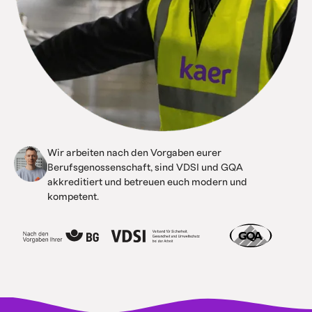
Wir arbeiten nach den Vorgaben eurer
Berufsgenossenschaft, sind VDSI und GQA
akkreditiert und betreuen euch modern und
kompetent.