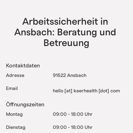
haben bereits alle Komplexitätsstufen erfolgreich
abgebildet.
Arbeitssicherheit in 
Ansbach: Beratung und 
Betreuung
Kontaktdaten
Adresse
91522 Ansbach
Email
hello [at] kaerhealth [dot] com
Öffnungszeiten
Montag
09:00 - 18:00 Uhr
Dienstag
09:00 - 18:00 Uhr