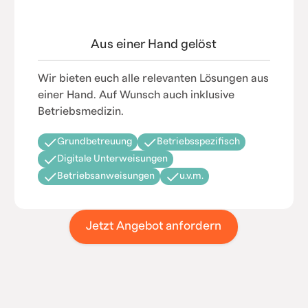
Aus einer Hand gelöst
Wir bieten euch alle relevanten Lösungen aus
einer Hand. Auf Wunsch auch inklusive
Betriebsmedizin.
Grundbetreuung
Betriebsspezifisch
Digitale Unterweisungen
Betriebsanweisungen
u.v.m.
Jetzt Angebot anfordern