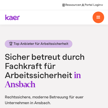
Ressourcen
Portal Login
🏆 Top Anbieter für Arbeitssicherheit
Sicher betreut durch
Fachkraft für
in
Arbeitssicherheit
Ansbach
Rechtssichere, moderne Betreuung für euer
Unternehmen in Ansbach.