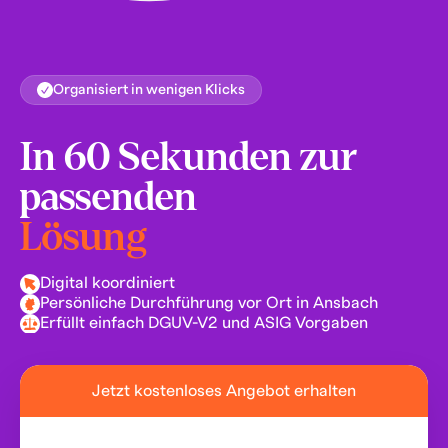
Organisiert in wenigen Klicks
In 60 Sekunden zur
passenden
Lösung
Digital koordiniert
Persönliche Durchführung vor Ort in Ansbach
Erfüllt einfach DGUV-V2 und ASIG Vorgaben
Jetzt kostenloses Angebot erhalten