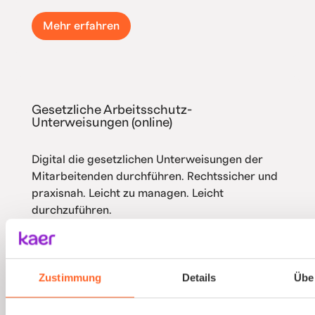
Mehr erfahren
Gesetzliche Arbeitsschutz-
Unterweisungen (online)
Digital die gesetzlichen Unterweisungen der
Mitarbeitenden durchführen. Rechtssicher und
praxisnah. Leicht zu managen. Leicht
durchzuführen.
Mehr erfahren
Zustimmung
Details
Übe