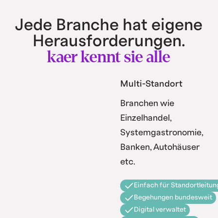
Jede Branche hat eigene
Herausforderungen.
kaer kennt sie alle
Multi-Standort
Branchen wie
Einzelhandel,
Systemgastronomie,
Banken, Autohäuser
etc.
Einfach für Standortleitun
Begehungen bundesweit
Digital verwaltet