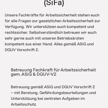
(SiFa)
Unsere Fachkräfte für Arbeitssicherheit stehen euch
für alle Fragen zur gesetzlichen Arbeitssicherheit zur
Verfügung. Wir unterstützen euch kompetent und
rechtssicher. Selbstverständlich betreuen wir euch
sehr gerne auch mit unseren Betriebsärzten
kompetent aus einer Hand. Alles gemäß ASiG und
DGUV Vorschrift 2.
Betreuung Fachkraft für Arbeitssicherheit
gem. ASiG & DGUV-V2
Betreuung gemäß ASiG und DGUV Vorschrift 2
– mit Beratung, Gefährdungsbeurteilungen und
Unterstützung bei zentralen Aufgaben im
Arbeitsschutz.