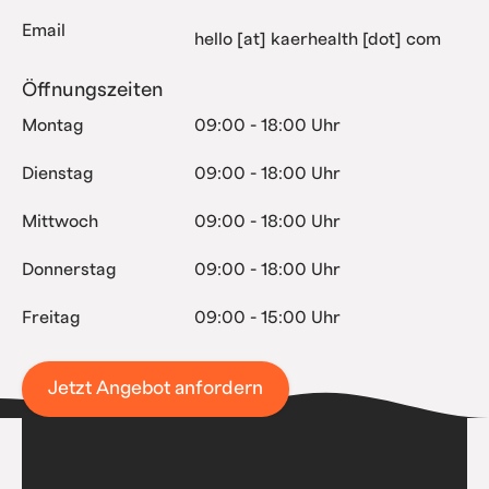
Email
hello [at] kaerhealth [dot] com
Öffnungszeiten
Montag
09:00 - 18:00 Uhr
Dienstag
09:00 - 18:00 Uhr
Mittwoch
09:00 - 18:00 Uhr
Donnerstag
09:00 - 18:00 Uhr
Freitag
09:00 - 15:00 Uhr
Jetzt Angebot anfordern