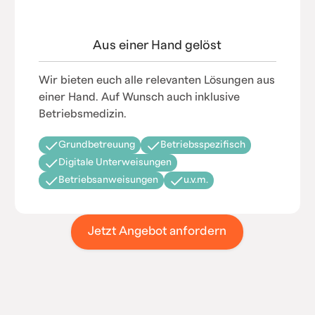
Aus einer Hand gelöst
Wir bieten euch alle relevanten Lösungen aus
einer Hand. Auf Wunsch auch inklusive
Betriebsmedizin.
Grundbetreuung
Betriebsspezifisch
Digitale Unterweisungen
Betriebsanweisungen
u.v.m.
Jetzt Angebot anfordern