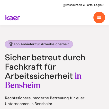
Ressourcen
Portal Login
🏆 Top Anbieter für Arbeitssicherheit
Sicher betreut durch
Fachkraft für
in
Arbeitssicherheit
Bensheim
Rechtssichere, moderne Betreuung für euer
Unternehmen in Bensheim.