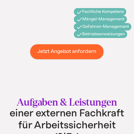
Fachliche Kompetenz
Mängel-Management
Gefahren-Management
Betriebsanweisungen
Jetzt Angebot anfordern
Aufgaben & Leistungen
einer externen Fachkraft
für Arbeitssicherheit