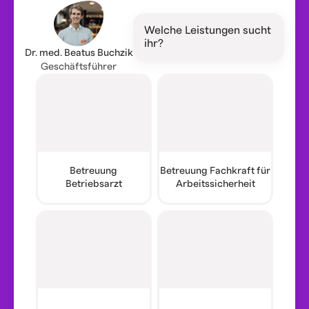
Welche Leistungen sucht
ihr?
Dr. med. Beatus Buchzik
Geschäftsführer
Betreuung
Betreuung Fachkraft für
Betriebsarzt
Arbeitssicherheit