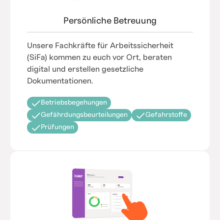
Persönliche Betreuung
Unsere Fachkräfte für Arbeitssicherheit
(SiFa) kommen zu euch vor Ort, beraten
digital und erstellen gesetzliche
Dokumentationen.
Betriebsbegehungen
Gefährdungsbeurteilungen
Gefahrstoffe
Prüfungen