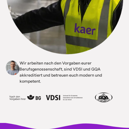
Wir arbeiten nach den Vorgaben eurer
Berufsgenossenschaft, sind VDSI und GQA
akkreditiert und betreuen euch modern und
kompetent.