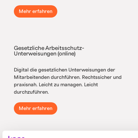
Mehr erfahren
Gesetzliche Arbeitsschutz-
Unterweisungen (online)
Digital die gesetzlichen Unterweisungen der
Mitarbeitenden durchführen. Rechtssicher und
praxisnah. Leicht zu managen. Leicht
durchzuführen.
Mehr erfahren