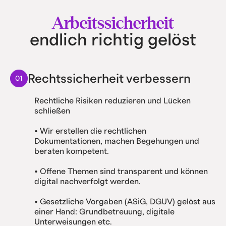
Arbeitssicherheit
endlich richtig gelöst
Rechtssicherheit verbessern
01
Rechtliche Risiken reduzieren und Lücken
schließen
• Wir erstellen die rechtlichen
Dokumentationen, machen Begehungen und
beraten kompetent.
• Offene Themen sind transparent und können
digital nachverfolgt werden.
• Gesetzliche Vorgaben (ASiG, DGUV) gelöst aus
einer Hand: Grundbetreuung, digitale
Unterweisungen etc.