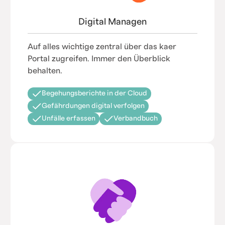
Digital Managen
Auf alles wichtige zentral über das kaer
Portal zugreifen. Immer den Überblick
behalten.
Begehungsberichte in der Cloud
Gefährdungen digital verfolgen
Unfälle erfassen
Verbandbuch