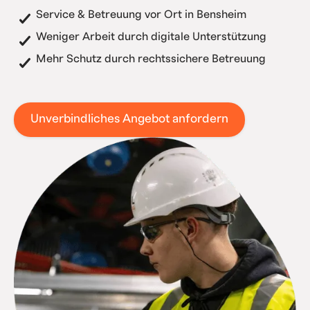
Service & Betreuung vor Ort in Bensheim
Weniger Arbeit durch digitale Unterstützung
Mehr Schutz durch rechtssichere Betreuung
Unverbindliches Angebot anfordern