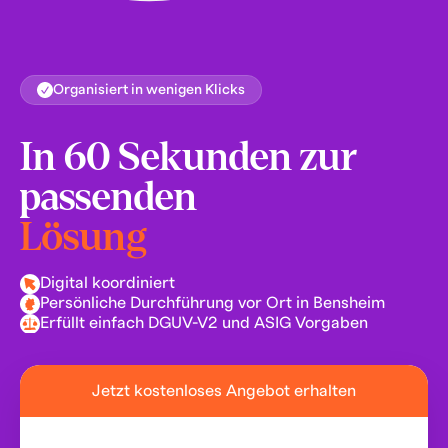
Organisiert in wenigen Klicks
In 60 Sekunden zur
passenden
Lösung
Digital koordiniert
Persönliche Durchführung vor Ort in Bensheim
Erfüllt einfach DGUV-V2 und ASIG Vorgaben
Jetzt kostenloses Angebot erhalten