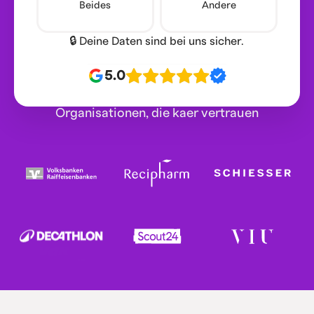
Beides
Andere
🔒 Deine Daten sind bei uns sicher.
5.0
Organisationen, die kaer vertrauen