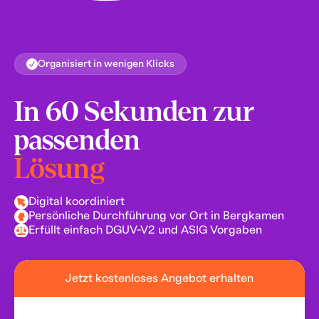
Organisiert in wenigen Klicks
In 60 Sekunden zur
passenden
Lösung
Digital koordiniert
Persönliche Durchführung vor Ort in Bergkamen
Erfüllt einfach DGUV-V2 und ASIG Vorgaben
Jetzt kostenloses Angebot erhalten