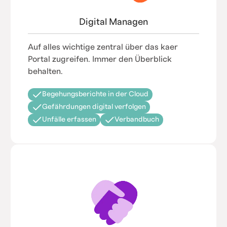
Digital Managen
Auf alles wichtige zentral über das kaer
Portal zugreifen. Immer den Überblick
behalten.
Begehungsberichte in der Cloud
Gefährdungen digital verfolgen
Unfälle erfassen
Verbandbuch