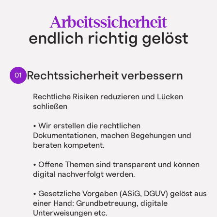
Arbeitssicherheit
endlich richtig gelöst
Rechtssicherheit verbessern
01
Rechtliche Risiken reduzieren und Lücken
schließen
• Wir erstellen die rechtlichen
Dokumentationen, machen Begehungen und
beraten kompetent.
• Offene Themen sind transparent und können
digital nachverfolgt werden.
• Gesetzliche Vorgaben (ASiG, DGUV) gelöst aus
einer Hand: Grundbetreuung, digitale
Unterweisungen etc.