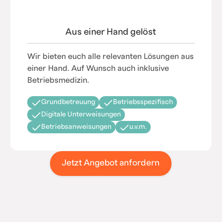
Aus einer Hand gelöst
Wir bieten euch alle relevanten Lösungen aus
einer Hand. Auf Wunsch auch inklusive
Betriebsmedizin.
Grundbetreuung
Betriebsspezifisch
Digitale Unterweisungen
Betriebsanweisungen
u.v.m.
Jetzt Angebot anfordern