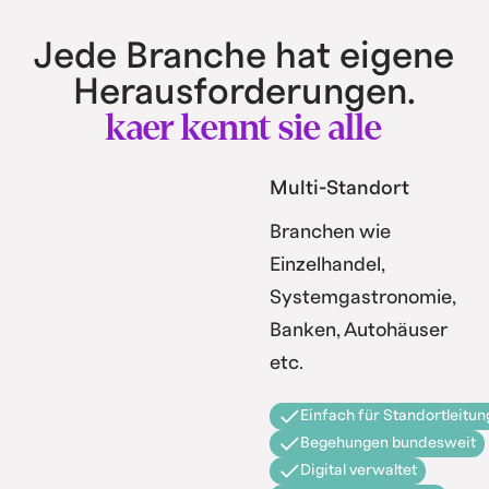
Jede Branche hat eigene
Herausforderungen.
kaer kennt sie alle
Multi-Standort
Branchen wie
Einzelhandel,
Systemgastronomie,
Banken, Autohäuser
etc.
Einfach für Standortleitun
Begehungen bundesweit
Digital verwaltet