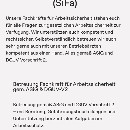
(SiFa)
Unsere Fachkräfte für Arbeitssicherheit stehen euch
für alle Fragen zur gesetzlichen Arbeitssicherheit zur
Verfügung. Wir unterstützen euch kompetent und
rechtssicher. Selbstverständlich betreuen wir euch
sehr gerne auch mit unseren Betriebsärzten
kompetent aus einer Hand. Alles gemäß ASiG und
DGUV Vorschrift 2.
Betreuung Fachkraft für Arbeitssicherheit
gem. ASiG & DGUV-V2
Betreuung gemäß ASiG und DGUV Vorschrift 2
– mit Beratung, Gefährdungsbeurteilungen und
Unterstützung bei zentralen Aufgaben im
Arbeitsschutz.