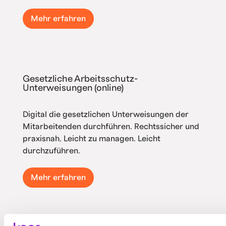
Mehr erfahren
Gesetzliche Arbeitsschutz-
Unterweisungen (online)
Digital die gesetzlichen Unterweisungen der
Mitarbeitenden durchführen. Rechtssicher und
praxisnah. Leicht zu managen. Leicht
durchzuführen.
Mehr erfahren