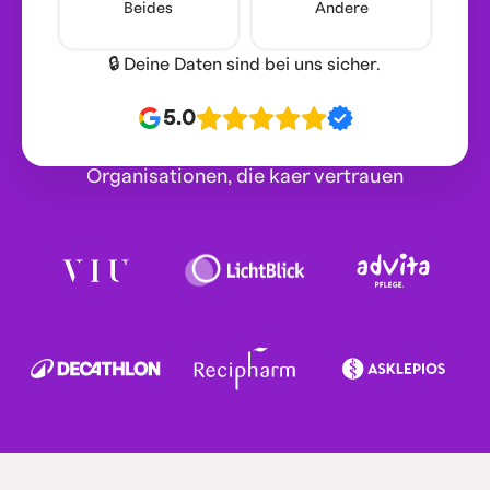
Beides
Andere
🔒 Deine Daten sind bei uns sicher.
5.0
Organisationen, die kaer vertrauen