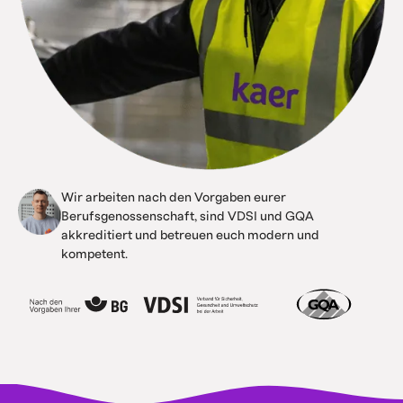
Wir arbeiten nach den Vorgaben eurer
Berufsgenossenschaft, sind VDSI und GQA
akkreditiert und betreuen euch modern und
kompetent.