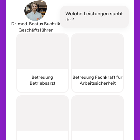
Welche Leistungen sucht
ihr?
Dr. med. Beatus Buchzik
Geschäftsführer
Betreuung
Betreuung Fachkraft für
Betriebsarzt
Arbeitssicherheit