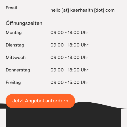
Email
hello [at] kaerhealth [dot] com
Öffnungszeiten
Montag
09:00 - 18:00 Uhr
Dienstag
09:00 - 18:00 Uhr
Mittwoch
09:00 - 18:00 Uhr
Donnerstag
09:00 - 18:00 Uhr
Freitag
09:00 - 15:00 Uhr
Jetzt Angebot anfordern