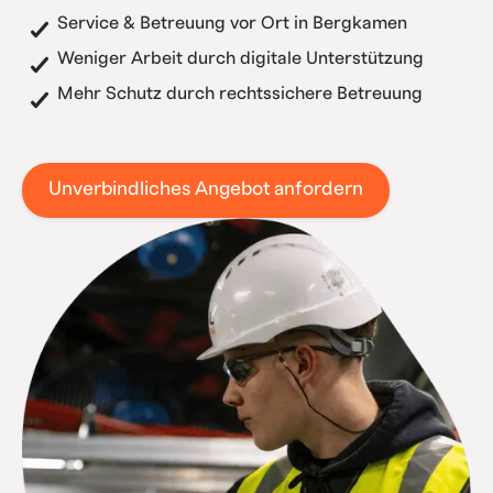
Service & Betreuung vor Ort in Bergkamen
Weniger Arbeit durch digitale Unterstützung
Mehr Schutz durch rechtssichere Betreuung
Unverbindliches Angebot anfordern