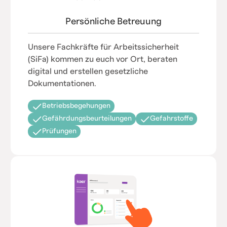
Persönliche Betreuung
Unsere Fachkräfte für Arbeitssicherheit
(SiFa) kommen zu euch vor Ort, beraten
digital und erstellen gesetzliche
Dokumentationen.
Betriebsbegehungen
Gefährdungsbeurteilungen
Gefahrstoffe
Prüfungen