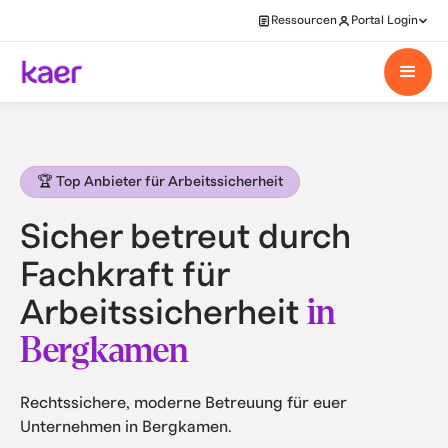
Ressourcen
Portal Login
🏆 Top Anbieter für Arbeitssicherheit
Sicher betreut durch
Fachkraft für
in
Arbeitssicherheit
Bergkamen
Rechtssichere, moderne Betreuung für euer
Unternehmen in Bergkamen.