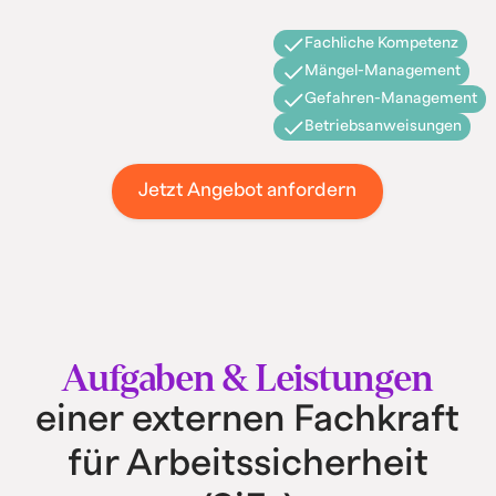
Fachliche Kompetenz
Mängel-Management
Gefahren-Management
Betriebsanweisungen
Jetzt Angebot anfordern
Aufgaben & Leistungen
einer externen Fachkraft
für Arbeitssicherheit