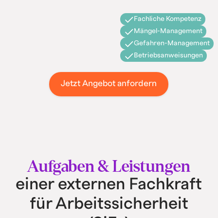
Fachliche Kompetenz
Mängel-Management
Gefahren-Management
Betriebsanweisungen
Jetzt Angebot anfordern
Aufgaben & Leistungen
einer externen Fachkraft
für Arbeitssicherheit