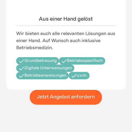
Aus einer Hand gelöst
Wir bieten euch alle relevanten Lösungen aus
einer Hand. Auf Wunsch auch inklusive
Betriebsmedizin.
Grundbetreuung
Betriebsspezifisch
Digitale Unterweisungen
Betriebsanweisungen
u.v.m.
Jetzt Angebot anfordern