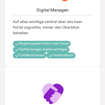
Digital Managen
Auf alles wichtige zentral über das kaer
Portal zugreifen. Immer den Überblick
behalten.
Begehungsberichte in der Cloud
Gefährdungen digital verfolgen
Unfälle erfassen
Verbandbuch