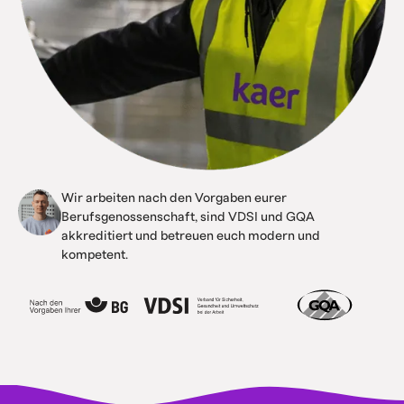
Wir arbeiten nach den Vorgaben eurer
Berufsgenossenschaft, sind VDSI und GQA
akkreditiert und betreuen euch modern und
kompetent.