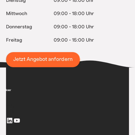
Dienstag
09:00 - 18:00 Uhr
Mittwoch
09:00 - 18:00 Uhr
Donnerstag
09:00 - 18:00 Uhr
Freitag
09:00 - 15:00 Uhr
Jetzt Angebot anfordern
Folge
uns