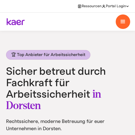
Ressourcen
Portal Login
🏆 Top Anbieter für Arbeitssicherheit
Sicher betreut durch
Fachkraft für
in
Arbeitssicherheit
Dorsten
Rechtssichere, moderne Betreuung für euer
Unternehmen in Dorsten.