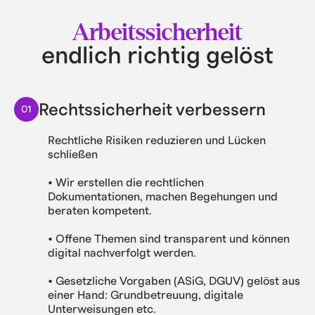
Arbeitssicherheit
endlich richtig gelöst
Rechtssicherheit verbessern
01
Rechtliche Risiken reduzieren und Lücken
schließen
• Wir erstellen die rechtlichen
Dokumentationen, machen Begehungen und
beraten kompetent.
• Offene Themen sind transparent und können
digital nachverfolgt werden.
• Gesetzliche Vorgaben (ASiG, DGUV) gelöst aus
einer Hand: Grundbetreuung, digitale
Unterweisungen etc.