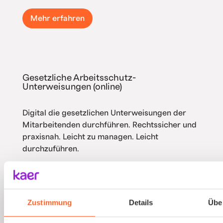
Mehr erfahren
Gesetzliche Arbeitsschutz-
Unterweisungen (online)
Digital die gesetzlichen Unterweisungen der
Mitarbeitenden durchführen. Rechtssicher und
praxisnah. Leicht zu managen. Leicht
durchzuführen.
Mehr erfahren
Zustimmung
Details
Übe