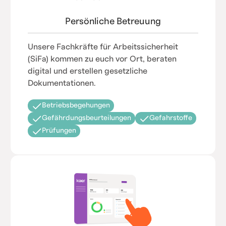
Persönliche Betreuung
Unsere Fachkräfte für Arbeitssicherheit
(SiFa) kommen zu euch vor Ort, beraten
digital und erstellen gesetzliche
Dokumentationen.
Betriebsbegehungen
Gefährdungsbeurteilungen
Gefahrstoffe
Prüfungen