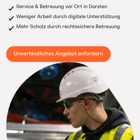
Service & Betreuung vor Ort in Dorsten
Weniger Arbeit durch digitale Unterstützung
Mehr Schutz durch rechtssichere Betreuung
Unverbindliches Angebot anfordern