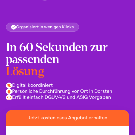
Organisiert in wenigen Klicks
In 60 Sekunden zur
passenden
Lösung
Digital koordiniert
Persönliche Durchführung vor Ort in Dorsten
Erfüllt einfach DGUV-V2 und ASIG Vorgaben
Jetzt kostenloses Angebot erhalten