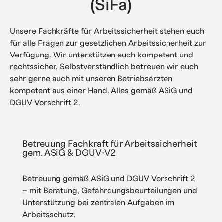
(SiFa)
Unsere Fachkräfte für Arbeitssicherheit stehen euch
für alle Fragen zur gesetzlichen Arbeitssicherheit zur
Verfügung. Wir unterstützen euch kompetent und
rechtssicher. Selbstverständlich betreuen wir euch
sehr gerne auch mit unseren Betriebsärzten
kompetent aus einer Hand. Alles gemäß ASiG und
DGUV Vorschrift 2.
Betreuung Fachkraft für Arbeitssicherheit
gem. ASiG & DGUV-V2
Betreuung gemäß ASiG und DGUV Vorschrift 2
– mit Beratung, Gefährdungsbeurteilungen und
Unterstützung bei zentralen Aufgaben im
Arbeitsschutz.