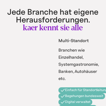
Jede Branche hat eigene
Herausforderungen.
kaer kennt sie alle
Multi-Standort
Branchen wie
Einzelhandel,
Systemgastronomie,
Banken, Autohäuser
etc.
Einfach für Standortleitun
Begehungen bundesweit
Digital verwaltet