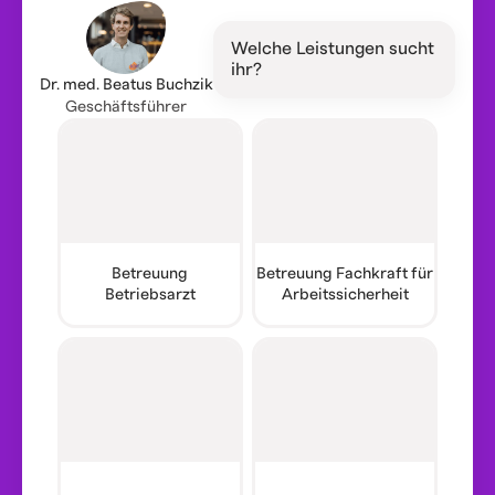
Welche Leistungen sucht
ihr?
Dr. med. Beatus Buchzik
Geschäftsführer
Betreuung
Betreuung Fachkraft für
Betriebsarzt
Arbeitssicherheit