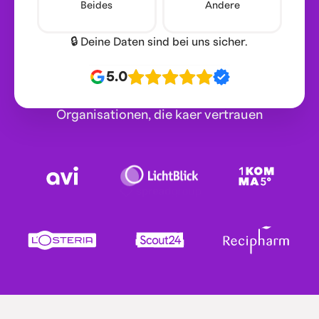
Beides
Andere
🔒 Deine Daten sind bei uns sicher.
5.0
Organisationen, die kaer vertrauen