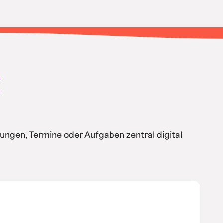
g
ungen, Termine oder Aufgaben zentral digital