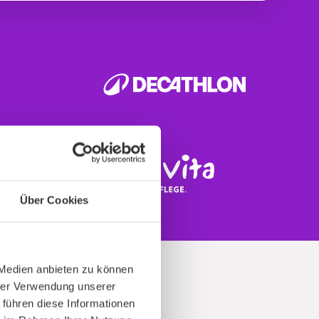
Über Cookies
 Medien anbieten zu können
hrer Verwendung unserer
 führen diese Informationen