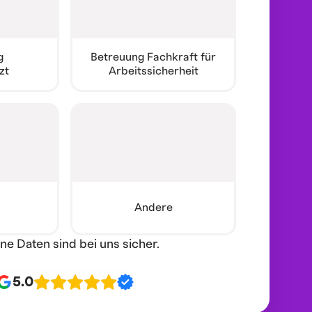
g
Betreuung Fachkraft für
zt
Arbeitssicherheit
Andere
ine Daten sind bei uns sicher.
5.0