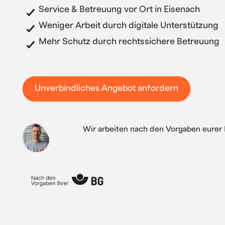
Service & Betreuung vor Ort in Eisenach
Weniger Arbeit durch digitale Unterstützung
Mehr Schutz durch rechtssichere Betreuung
Unverbindliches Angebot anfordern
Wir arbeiten nach den Vorgaben eurer