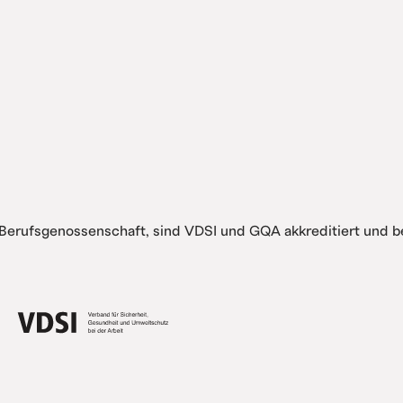
 Berufsgenossenschaft, sind VDSI und GQA akkreditiert und