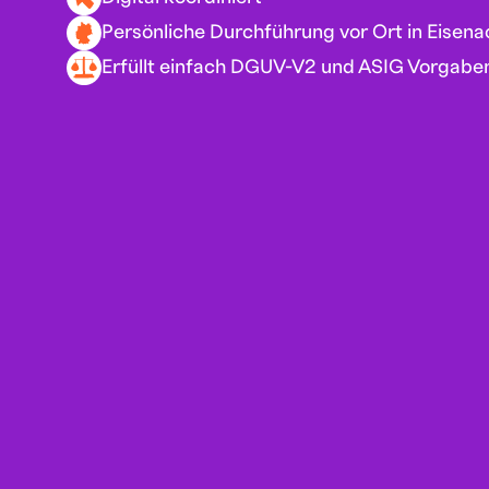
Persönliche Durchführung vor Ort in Eisena
Erfüllt einfach DGUV-V2 und ASIG Vorgabe