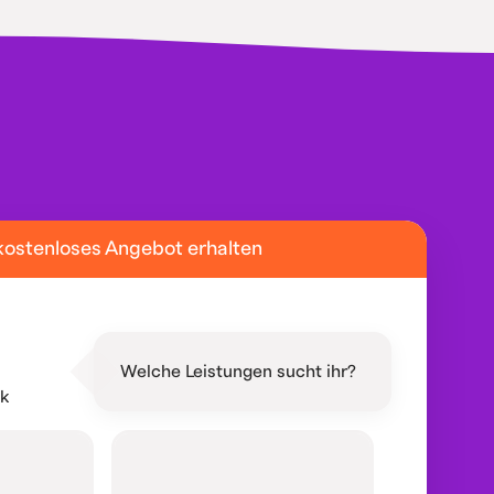
kostenloses Angebot erhalten
Welche Leistungen sucht ihr?
ik