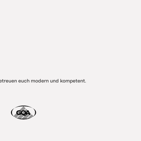
 betreuen euch modern und kompetent.