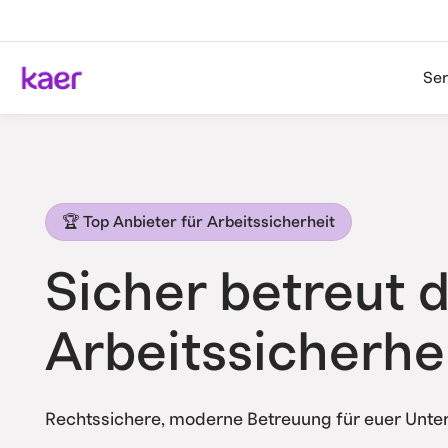
Ser
🏆 Top Anbieter für Arbeitssicherheit
Sicher betreut 
Arbeitssicherhe
Rechtssichere, moderne Betreuung für euer Unte