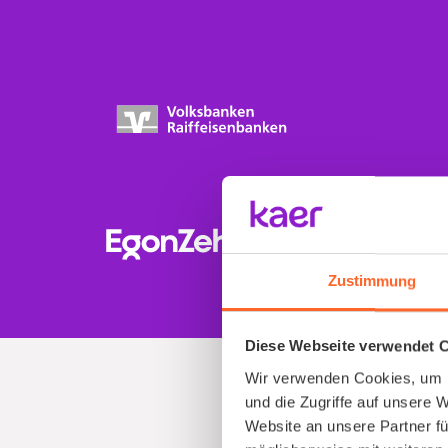
Zustimmung
Diese Webseite verwendet 
Wir verwenden Cookies, um I
und die Zugriffe auf unsere 
Website an unsere Partner fü