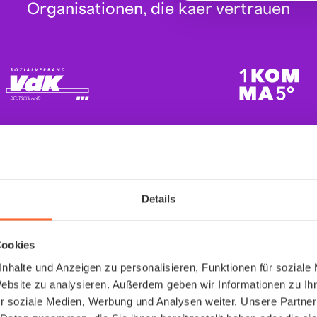
Organisationen, die kaer vertrauen
Details
Cookies
nhalte und Anzeigen zu personalisieren, Funktionen für soziale
Website zu analysieren. Außerdem geben wir Informationen zu I
r soziale Medien, Werbung und Analysen weiter. Unsere Partner