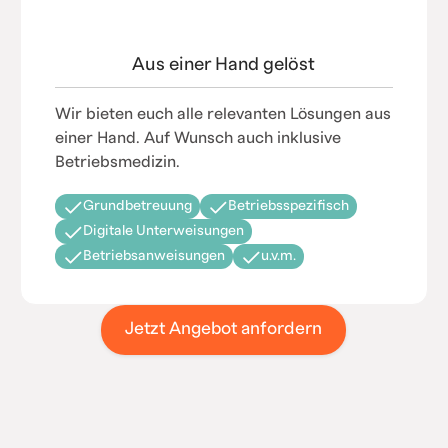
Aus einer Hand gelöst
Wir bieten euch alle relevanten Lösungen aus
einer Hand. Auf Wunsch auch inklusive
Betriebsmedizin.
Grundbetreuung
Betriebsspezifisch
Digitale Unterweisungen
Betriebsanweisungen
u.v.m.
Jetzt Angebot anfordern