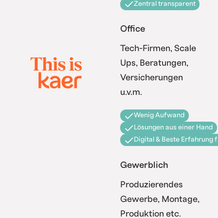
Zentral transparent
Office
Tech-Firmen, Scale
Ups, Beratungen,
Versicherungen
u.v.m.
Wenig Aufwand
Lösungen aus einer Hand
Digital & Beste Erfahrung 
Gewerblich
Produzierendes
Gewerbe, Montage,
Produktion etc.