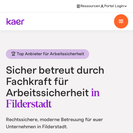
Ressourcen
Portal Login
🏆 Top Anbieter für Arbeitssicherheit
Sicher betreut durch
Fachkraft für
in
Arbeitssicherheit
Filderstadt
Rechtssichere, moderne Betreuung für euer
Unternehmen in Filderstadt.