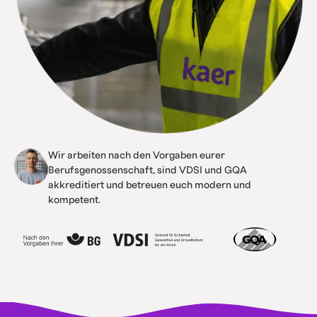
Wir arbeiten nach den Vorgaben eurer
Berufsgenossenschaft, sind VDSI und GQA
akkreditiert und betreuen euch modern und
kompetent.