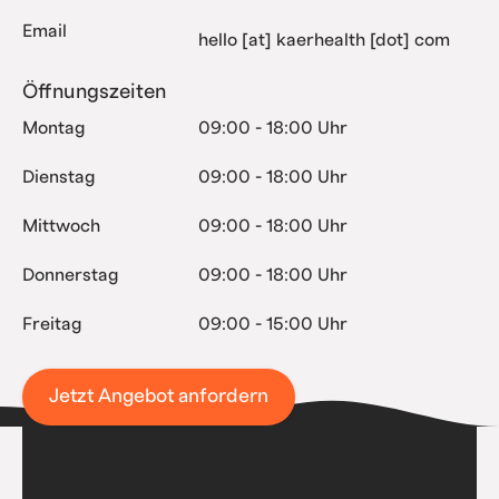
Email
hello [at] kaerhealth [dot] com
Öffnungszeiten
Montag
09:00 - 18:00 Uhr
Dienstag
09:00 - 18:00 Uhr
Mittwoch
09:00 - 18:00 Uhr
Donnerstag
09:00 - 18:00 Uhr
Freitag
09:00 - 15:00 Uhr
Jetzt Angebot anfordern