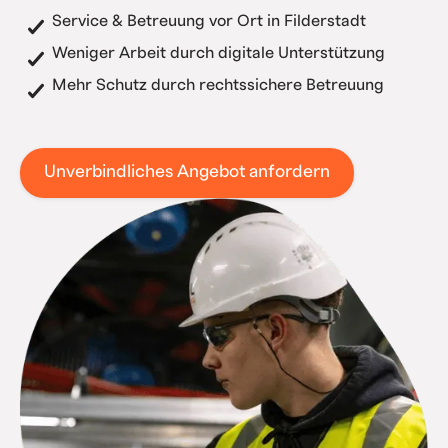
Service & Betreuung vor Ort in Filderstadt
Weniger Arbeit durch digitale Unterstützung
Mehr Schutz durch rechtssichere Betreuung
Unverbindliches Angebot anfordern