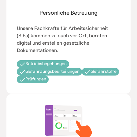
Persönliche Betreuung
Unsere Fachkräfte für Arbeitssicherheit
(SiFa) kommen zu euch vor Ort, beraten
digital und erstellen gesetzliche
Dokumentationen.
Betriebsbegehungen
Gefährdungsbeurteilungen
Gefahrstoffe
Prüfungen