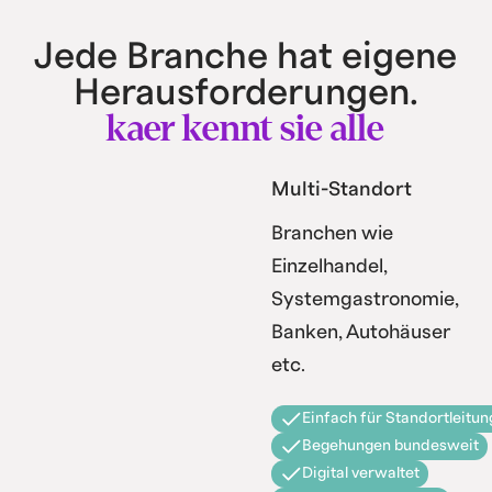
Jede Branche hat eigene
Herausforderungen.
kaer kennt sie alle
Multi-Standort
Branchen wie
Einzelhandel,
Systemgastronomie,
Banken, Autohäuser
etc.
Einfach für Standortleitun
Begehungen bundesweit
Digital verwaltet