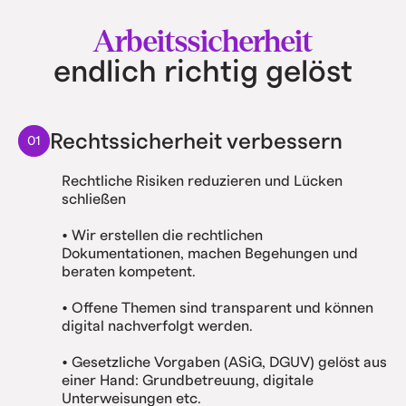
Arbeitssicherheit
endlich richtig gelöst
Rechtssicherheit verbessern
01
Rechtliche Risiken reduzieren und Lücken
schließen
• Wir erstellen die rechtlichen
Dokumentationen, machen Begehungen und
beraten kompetent.
• Offene Themen sind transparent und können
digital nachverfolgt werden.
• Gesetzliche Vorgaben (ASiG, DGUV) gelöst aus
einer Hand: Grundbetreuung, digitale
Unterweisungen etc.