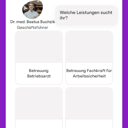
Welche Leistungen sucht
ihr?
Dr. med. Beatus Buchzik
Geschäftsführer
Betreuung
Betreuung Fachkraft für
Betriebsarzt
Arbeitssicherheit