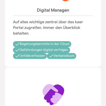
Digital Managen
Auf alles wichtige zentral über das kaer
Portal zugreifen. Immer den Überblick
behalten.
Begehungsberichte in der Cloud
Gefährdungen digital verfolgen
Unfälle erfassen
Verbandbuch