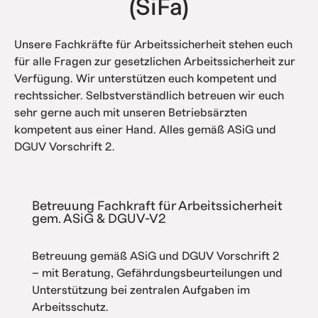
(SiFa)
Unsere Fachkräfte für Arbeitssicherheit stehen euch
für alle Fragen zur gesetzlichen Arbeitssicherheit zur
Verfügung. Wir unterstützen euch kompetent und
rechtssicher. Selbstverständlich betreuen wir euch
sehr gerne auch mit unseren Betriebsärzten
kompetent aus einer Hand. Alles gemäß ASiG und
DGUV Vorschrift 2.
Betreuung Fachkraft für Arbeitssicherheit
gem. ASiG & DGUV-V2
Betreuung gemäß ASiG und DGUV Vorschrift 2
– mit Beratung, Gefährdungsbeurteilungen und
Unterstützung bei zentralen Aufgaben im
Arbeitsschutz.