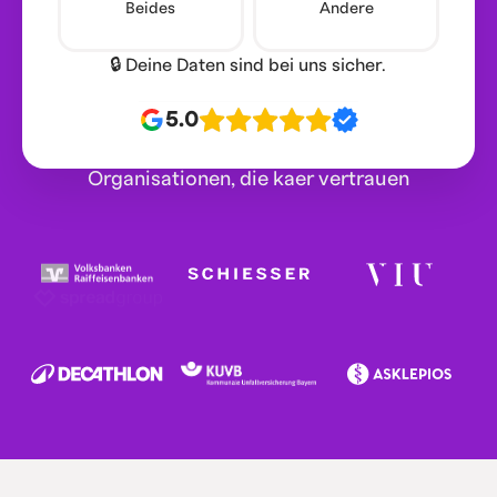
Beides
Andere
🔒 Deine Daten sind bei uns sicher.
5.0
Organisationen, die kaer vertrauen