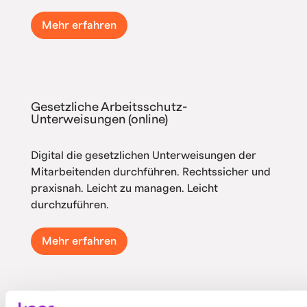
Mehr erfahren
Gesetzliche Arbeitsschutz-
Unterweisungen (online)
Digital die gesetzlichen Unterweisungen der
Mitarbeitenden durchführen. Rechtssicher und
praxisnah. Leicht zu managen. Leicht
durchzuführen.
Mehr erfahren