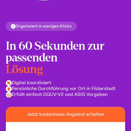
Organisiert in wenigen Klicks
In 60 Sekunden zur
passenden
Lösung
Digital koordiniert
Persönliche Durchführung vor Ort in Filderstadt
Erfüllt einfach DGUV-V2 und ASIG Vorgaben
Jetzt kostenloses Angebot erhalten