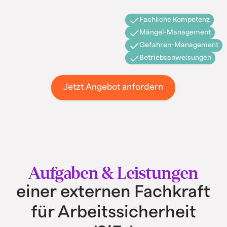
Fachliche Kompetenz
Mängel-Management
Gefahren-Management
Betriebsanweisungen
Jetzt Angebot anfordern
Aufgaben & Leistungen
einer externen Fachkraft
für Arbeitssicherheit