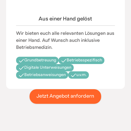
Aus einer Hand gelöst
Wir bieten euch alle relevanten Lösungen aus
einer Hand. Auf Wunsch auch inklusive
Betriebsmedizin.
Grundbetreuung
Betriebsspezifisch
Digitale Unterweisungen
Betriebsanweisungen
u.v.m.
Jetzt Angebot anfordern