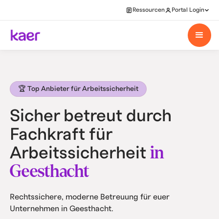
Ressourcen
Portal Login
🏆 Top Anbieter für Arbeitssicherheit
Sicher betreut durch
Fachkraft für
in
Arbeitssicherheit
Geesthacht
Rechtssichere, moderne Betreuung für euer
Unternehmen in Geesthacht.