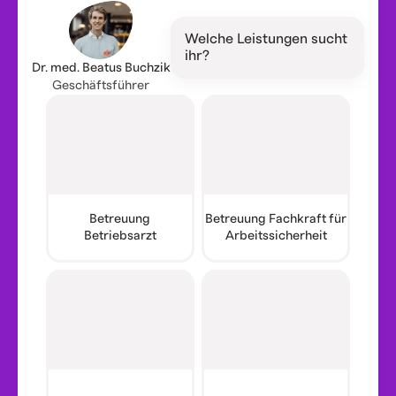
Welche Leistungen sucht
ihr?
Dr. med. Beatus Buchzik
Geschäftsführer
Betreuung
Betreuung Fachkraft für
Betriebsarzt
Arbeitssicherheit