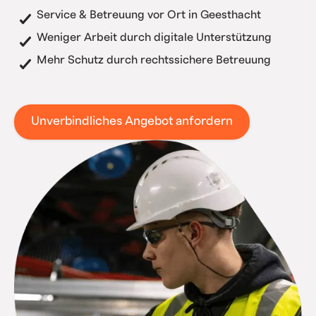
Service & Betreuung vor Ort in Geesthacht
Weniger Arbeit durch digitale Unterstützung
Mehr Schutz durch rechtssichere Betreuung
Unverbindliches Angebot anfordern