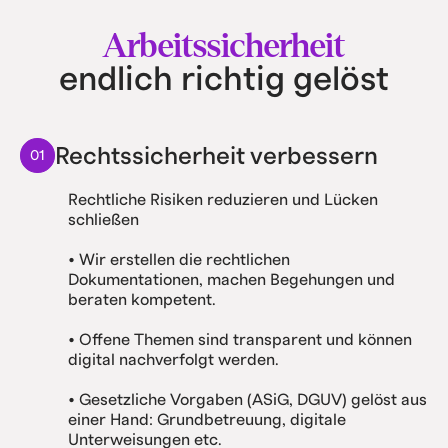
Arbeitssicherheit
endlich richtig gelöst
Rechtssicherheit verbessern
01
Rechtliche Risiken reduzieren und Lücken
schließen
• Wir erstellen die rechtlichen
Dokumentationen, machen Begehungen und
beraten kompetent.
• Offene Themen sind transparent und können
digital nachverfolgt werden.
• Gesetzliche Vorgaben (ASiG, DGUV) gelöst aus
einer Hand: Grundbetreuung, digitale
Unterweisungen etc.