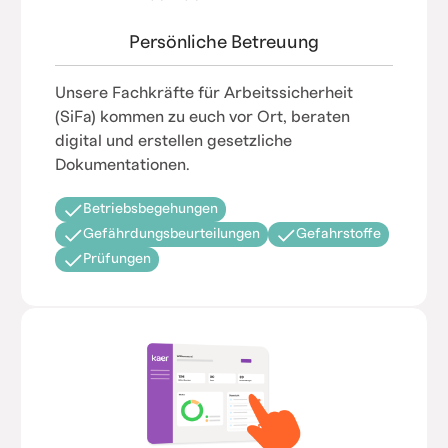
Persönliche Betreuung
Unsere Fachkräfte für Arbeitssicherheit
(SiFa) kommen zu euch vor Ort, beraten
digital und erstellen gesetzliche
Dokumentationen.
Betriebsbegehungen
Gefährdungsbeurteilungen
Gefahrstoffe
Prüfungen