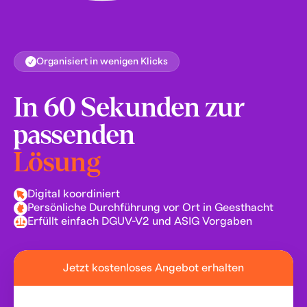
Organisiert in wenigen Klicks
In 60 Sekunden zur
passenden
Lösung
Digital koordiniert
Persönliche Durchführung vor Ort in Geesthacht
Erfüllt einfach DGUV-V2 und ASIG Vorgaben
Jetzt kostenloses Angebot erhalten