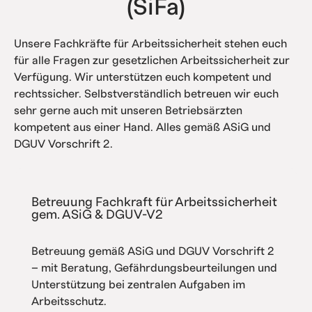
(SiFa)
Unsere Fachkräfte für Arbeitssicherheit stehen euch
für alle Fragen zur gesetzlichen Arbeitssicherheit zur
Verfügung. Wir unterstützen euch kompetent und
rechtssicher. Selbstverständlich betreuen wir euch
sehr gerne auch mit unseren Betriebsärzten
kompetent aus einer Hand. Alles gemäß ASiG und
DGUV Vorschrift 2.
Betreuung Fachkraft für Arbeitssicherheit
gem. ASiG & DGUV-V2
Betreuung gemäß ASiG und DGUV Vorschrift 2
– mit Beratung, Gefährdungsbeurteilungen und
Unterstützung bei zentralen Aufgaben im
Arbeitsschutz.