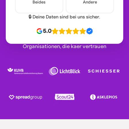
Beides
Andere
🔒 Deine Daten sind bei uns sicher.
5.0
Organisationen, die kaer vertrauen