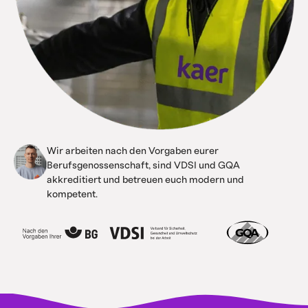
Wir arbeiten nach den Vorgaben eurer
Berufsgenossenschaft, sind VDSI und GQA
akkreditiert und betreuen euch modern und
kompetent.