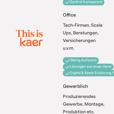
Zentral transparent
Office
Tech-Firmen, Scale
Ups, Beratungen,
Versicherungen
u.v.m.
Wenig Aufwand
Lösungen aus einer Hand
Digital & Beste Erfahrung 
Gewerblich
Produzierendes
Gewerbe, Montage,
Produktion etc.