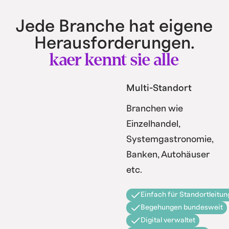
Jede Branche hat eigene
Herausforderungen.
kaer kennt sie alle
Multi-Standort
Branchen wie
Einzelhandel,
Systemgastronomie,
Banken, Autohäuser
etc.
Einfach für Standortleitun
Begehungen bundesweit
Digital verwaltet