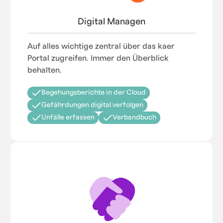
Digital Managen
Auf alles wichtige zentral über das kaer
Portal zugreifen. Immer den Überblick
behalten.
Begehungsberichte in der Cloud
Gefährdungen digital verfolgen
Unfälle erfassen
Verbandbuch