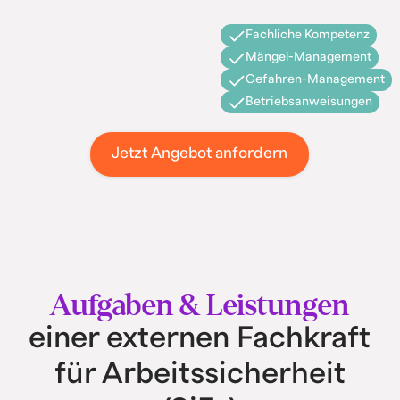
Fachliche Kompetenz
Mängel-Management
Gefahren-Management
Betriebsanweisungen
Jetzt Angebot anfordern
Aufgaben & Leistungen
einer externen Fachkraft
für Arbeitssicherheit