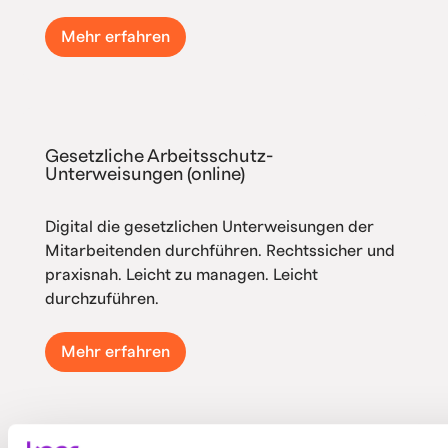
Mehr erfahren
Gesetzliche Arbeitsschutz-
Unterweisungen (online)
Digital die gesetzlichen Unterweisungen der
Mitarbeitenden durchführen. Rechtssicher und
praxisnah. Leicht zu managen. Leicht
durchzuführen.
Mehr erfahren