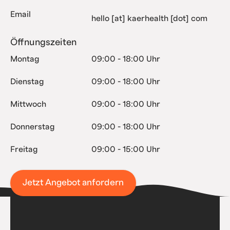
Email
hello [at] kaerhealth [dot] com
Öffnungszeiten
Montag
09:00 - 18:00 Uhr
Dienstag
09:00 - 18:00 Uhr
Mittwoch
09:00 - 18:00 Uhr
Donnerstag
09:00 - 18:00 Uhr
Freitag
09:00 - 15:00 Uhr
Jetzt Angebot anfordern