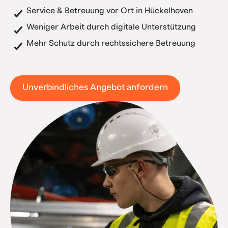
Service & Betreuung vor Ort in Hückelhoven
Weniger Arbeit durch digitale Unterstützung
Mehr Schutz durch rechtssichere Betreuung
Unverbindliches Angebot anfordern