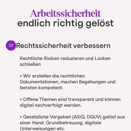
Arbeitssicherheit
endlich richtig gelöst
Rechtssicherheit verbessern
01
Rechtliche Risiken reduzieren und Lücken
schließen
• Wir erstellen die rechtlichen
Dokumentationen, machen Begehungen und
beraten kompetent.
• Offene Themen sind transparent und können
digital nachverfolgt werden.
• Gesetzliche Vorgaben (ASiG, DGUV) gelöst aus
einer Hand: Grundbetreuung, digitale
Unterweisungen etc.