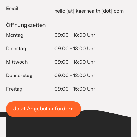
Email
hello [at] kaerhealth [dot] com
Öffnungszeiten
Montag
09:00 - 18:00 Uhr
Dienstag
09:00 - 18:00 Uhr
Mittwoch
09:00 - 18:00 Uhr
Donnerstag
09:00 - 18:00 Uhr
Freitag
09:00 - 15:00 Uhr
Jetzt Angebot anfordern