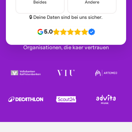
Beides
Andere
🔒 Deine Daten sind bei uns sicher.
5.0
Organisationen, die kaer vertrauen