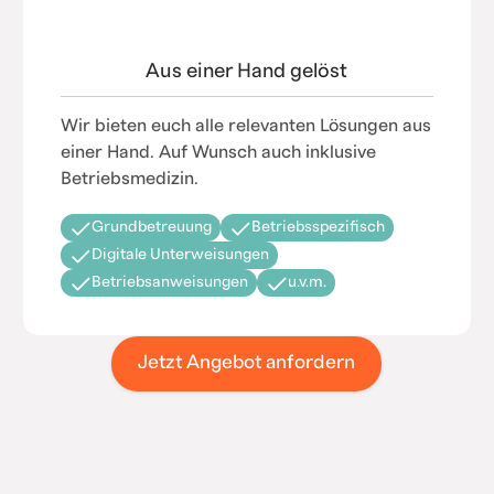
Aus einer Hand gelöst
Wir bieten euch alle relevanten Lösungen aus
einer Hand. Auf Wunsch auch inklusive
Betriebsmedizin.
Grundbetreuung
Betriebsspezifisch
Digitale Unterweisungen
Betriebsanweisungen
u.v.m.
Jetzt Angebot anfordern