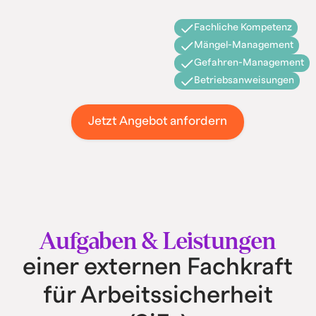
Fachliche Kompetenz
Mängel-Management
Gefahren-Management
Betriebsanweisungen
Jetzt Angebot anfordern
Aufgaben & Leistungen
einer externen Fachkraft
für Arbeitssicherheit