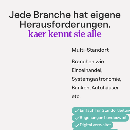
Jede Branche hat eigene
Herausforderungen.
kaer kennt sie alle
Multi-Standort
Branchen wie
Einzelhandel,
Systemgastronomie,
Banken, Autohäuser
etc.
Einfach für Standortleitun
Begehungen bundesweit
Digital verwaltet