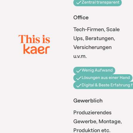
Zentral transparent
Office
Tech-Firmen, Scale
Ups, Beratungen,
Versicherungen
u.v.m.
Wenig Aufwand
Lösungen aus einer Hand
Digital & Beste Erfahrung 
Gewerblich
Produzierendes
Gewerbe, Montage,
Produktion etc.