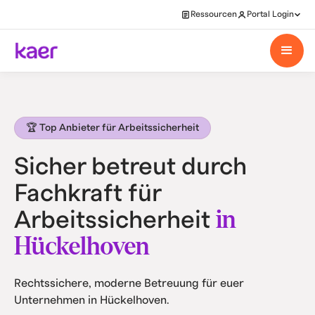
Ressourcen
Portal Login
🏆 Top Anbieter für Arbeitssicherheit
Sicher betreut durch
Fachkraft für
in
Arbeitssicherheit
Hückelhoven
Rechtssichere, moderne Betreuung für euer
Unternehmen in Hückelhoven.