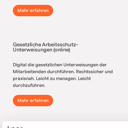
Mehr erfahren
Gesetzliche Arbeitsschutz-
Unterweisungen (online)
Digital die gesetzlichen Unterweisungen der
Mitarbeitenden durchführen. Rechtssicher und
praxisnah. Leicht zu managen. Leicht
durchzuführen.
Mehr erfahren