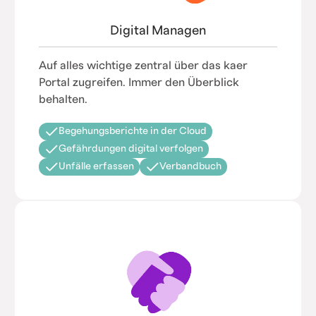
Digital Managen
Auf alles wichtige zentral über das kaer
Portal zugreifen. Immer den Überblick
behalten.
Begehungsberichte in der Cloud
Gefährdungen digital verfolgen
Unfälle erfassen
Verbandbuch