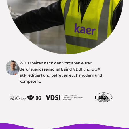
Wir arbeiten nach den Vorgaben eurer
Berufsgenossenschaft, sind VDSI und GQA
akkreditiert und betreuen euch modern und
kompetent.