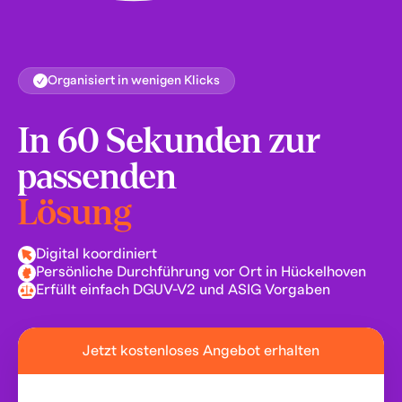
Organisiert in wenigen Klicks
In 60 Sekunden zur
passenden
Lösung
Digital koordiniert
Persönliche Durchführung vor Ort in Hückelhoven
Erfüllt einfach DGUV-V2 und ASIG Vorgaben
Jetzt kostenloses Angebot erhalten