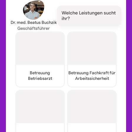
Welche Leistungen sucht
ihr?
Dr. med. Beatus Buchzik
Geschäftsführer
Betreuung
Betreuung Fachkraft für
Betriebsarzt
Arbeitssicherheit