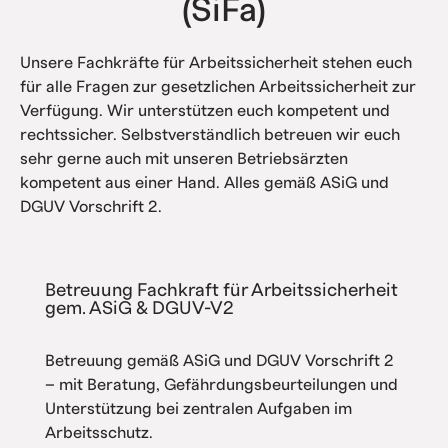
(SiFa)
Unsere Fachkräfte für Arbeitssicherheit stehen euch
für alle Fragen zur gesetzlichen Arbeitssicherheit zur
Verfügung. Wir unterstützen euch kompetent und
rechtssicher. Selbstverständlich betreuen wir euch
sehr gerne auch mit unseren Betriebsärzten
kompetent aus einer Hand. Alles gemäß ASiG und
DGUV Vorschrift 2.
Betreuung Fachkraft für Arbeitssicherheit
gem. ASiG & DGUV-V2
Betreuung gemäß ASiG und DGUV Vorschrift 2
– mit Beratung, Gefährdungsbeurteilungen und
Unterstützung bei zentralen Aufgaben im
Arbeitsschutz.