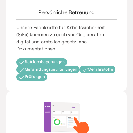
Persönliche Betreuung
Unsere Fachkräfte für Arbeitssicherheit
(SiFa) kommen zu euch vor Ort, beraten
digital und erstellen gesetzliche
Dokumentationen.
Betriebsbegehungen
Gefährdungsbeurteilungen
Gefahrstoffe
Prüfungen