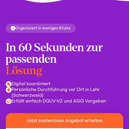
Organisiert in wenigen Klicks
In 60 Sekunden zur
passenden
Lösung
Digital koordiniert
Persönliche Durchführung vor Ort in Lahr
(Schwarzwald)
Erfüllt einfach DGUV-V2 und ASIG Vorgaben
Jetzt kostenloses Angebot erhalten