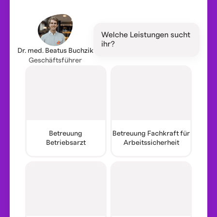
Welche Leistungen sucht
ihr?
Dr. med. Beatus Buchzik
Geschäftsführer
Betreuung
Betreuung Fachkraft für
Betriebsarzt
Arbeitssicherheit