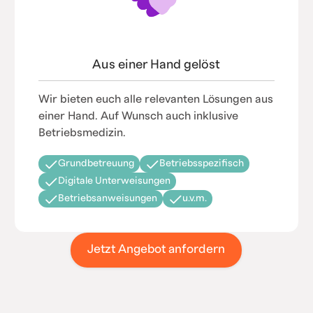
Aus einer Hand gelöst
Wir bieten euch alle relevanten Lösungen aus
einer Hand. Auf Wunsch auch inklusive
Betriebsmedizin.
Grundbetreuung
Betriebsspezifisch
Digitale Unterweisungen
Betriebsanweisungen
u.v.m.
Jetzt Angebot anfordern