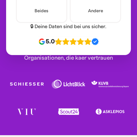
Beides
Andere
🔒 Deine Daten sind bei uns sicher.
5.0
Organisationen, die kaer vertrauen