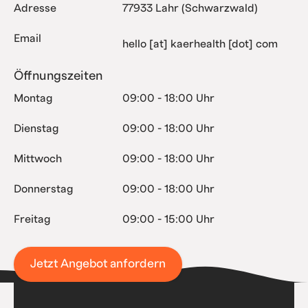
Adresse
77933 Lahr (Schwarzwald)
Email
hello [at] kaerhealth [dot] com
Öffnungszeiten
Montag
09:00 - 18:00 Uhr
Dienstag
09:00 - 18:00 Uhr
Mittwoch
09:00 - 18:00 Uhr
Donnerstag
09:00 - 18:00 Uhr
Freitag
09:00 - 15:00 Uhr
Jetzt Angebot anfordern