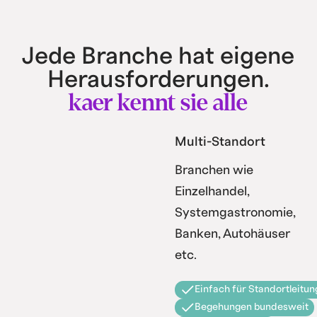
Jede Branche hat eigene
Herausforderungen.
kaer kennt sie alle
Multi-Standort
Branchen wie
Einzelhandel,
Systemgastronomie,
Banken, Autohäuser
etc.
Einfach für Standortleitun
Begehungen bundesweit