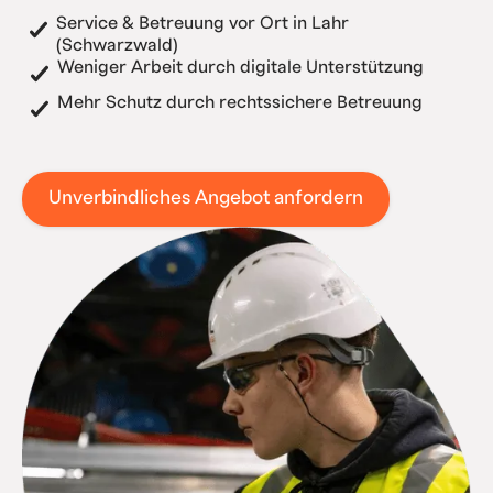
Service & Betreuung vor Ort in Lahr
(Schwarzwald)
Weniger Arbeit durch digitale Unterstützung
Mehr Schutz durch rechtssichere Betreuung
Unverbindliches Angebot anfordern