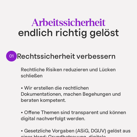
Arbeitssicherheit
endlich richtig gelöst
Rechtssicherheit verbessern
01
Rechtliche Risiken reduzieren und Lücken
schließen
• Wir erstellen die rechtlichen
Dokumentationen, machen Begehungen und
beraten kompetent.
• Offene Themen sind transparent und können
digital nachverfolgt werden.
• Gesetzliche Vorgaben (ASiG, DGUV) gelöst aus
einer Hand: Grundbetreuung, digitale