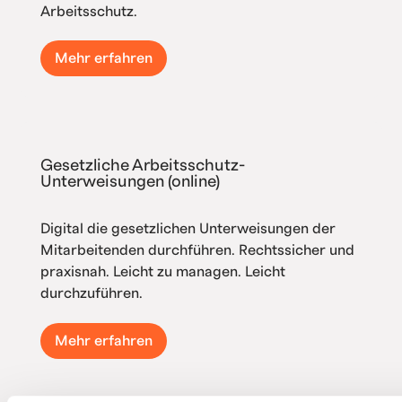
Arbeitsschutz.
Mehr erfahren
Gesetzliche Arbeitsschutz-
Unterweisungen (online)
Digital die gesetzlichen Unterweisungen der
Mitarbeitenden durchführen. Rechtssicher und
praxisnah. Leicht zu managen. Leicht
durchzuführen.
Mehr erfahren