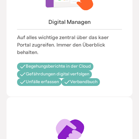
Digital Managen
Auf alles wichtige zentral über das kaer
Portal zugreifen. Immer den Überblick
behalten.
Begehungsberichte in der Cloud
Gefährdungen digital verfolgen
Unfälle erfassen
Verbandbuch