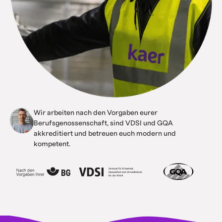
Wir arbeiten nach den Vorgaben eurer
Berufsgenossenschaft, sind VDSI und GQA
akkreditiert und betreuen euch modern und
kompetent.