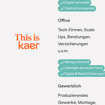
Digital verwaltet
Zentral transparent
Office
Tech-Firmen, Scale
Ups, Beratungen,
Versicherungen
u.v.m.
Wenig Aufwand
Lösungen aus einer Hand
Digital & Beste Erfahrung 
Gewerblich
Produzierendes
Gewerbe, Montage,