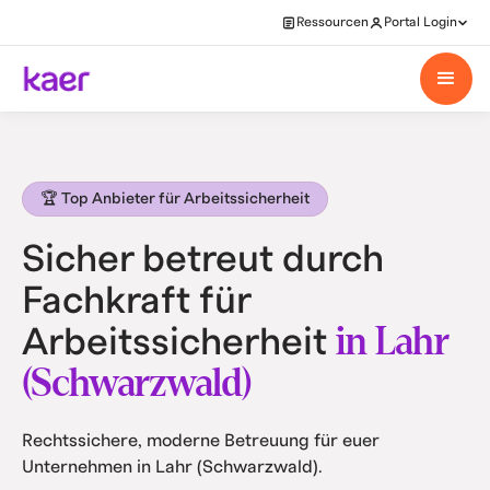
Ressourcen
Portal Login
🏆 Top Anbieter für Arbeitssicherheit
Sicher betreut durch
Fachkraft für
in Lahr
Arbeitssicherheit
(Schwarzwald)
Rechtssichere, moderne Betreuung für euer
Unternehmen in Lahr (Schwarzwald).