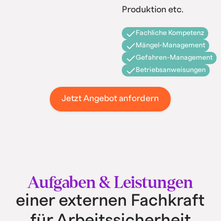
Produktion etc.
Fachliche Kompetenz
Mängel-Management
Gefahren-Management
Betriebsanweisungen
Jetzt Angebot anfordern
Aufgaben & Leistungen
einer externen Fachkraft
für Arbeitssicherheit