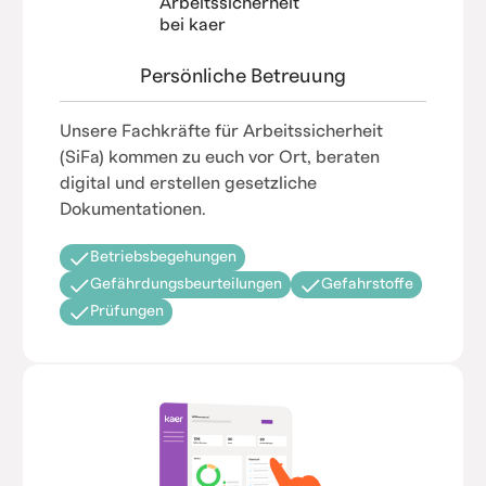
Persönliche Betreuung
Unsere Fachkräfte für Arbeitssicherheit
(SiFa) kommen zu euch vor Ort, beraten
digital und erstellen gesetzliche
Dokumentationen.
Betriebsbegehungen
Gefährdungsbeurteilungen
Gefahrstoffe
Prüfungen