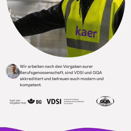
Wir arbeiten nach den Vorgaben eurer
Berufsgenossenschaft, sind VDSI und GQA
akkreditiert und betreuen euch modern und
kompetent.