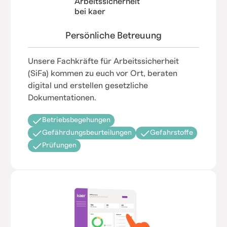
Persönliche Betreuung
Unsere Fachkräfte für Arbeitssicherheit
(SiFa) kommen zu euch vor Ort, beraten
digital und erstellen gesetzliche
Dokumentationen.
Betriebsbegehungen
Gefährdungsbeurteilungen
Gefahrstoffe
Prüfungen