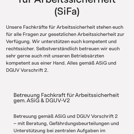
(SiFa)
Unsere Fachkräfte für Arbeitssicherheit stehen euch
für alle Fragen zur gesetzlichen Arbeitssicherheit zur
Verfügung. Wir unterstützen euch kompetent und
rechtssicher. Selbstverständlich betreuen wir euch
sehr gerne auch mit unseren Betriebsärzten
kompetent aus einer Hand. Alles gemäß ASiG und
DGUV Vorschrift 2.
Betreuung Fachkraft für Arbeitssicherheit
gem. ASiG & DGUV-V2
Betreuung gemäß ASiG und DGUV Vorschrift 2
– mit Beratung, Gefährdungsbeurteilungen und
Unterstützung bei zentralen Aufgaben im