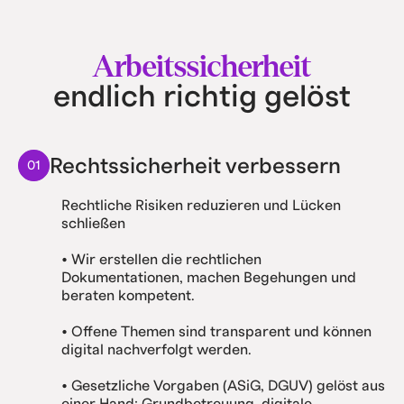
Arbeitssicherheit
endlich richtig gelöst
Rechtssicherheit verbessern
01
Rechtliche Risiken reduzieren und Lücken
schließen
• Wir erstellen die rechtlichen
Dokumentationen, machen Begehungen und
beraten kompetent.
• Offene Themen sind transparent und können
digital nachverfolgt werden.
• Gesetzliche Vorgaben (ASiG, DGUV) gelöst aus
einer Hand: Grundbetreuung, digitale