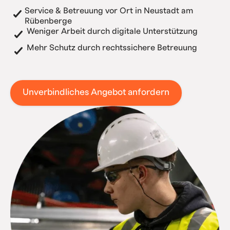
Service & Betreuung vor Ort in Neustadt am
Rübenberge
Weniger Arbeit durch digitale Unterstützung
Mehr Schutz durch rechtssichere Betreuung
Unverbindliches Angebot anfordern