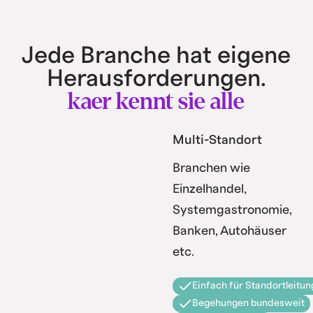
Jede Branche hat eigene
Herausforderungen.
kaer kennt sie alle
Multi-Standort
Branchen wie
Einzelhandel,
Systemgastronomie,
Banken, Autohäuser
etc.
Einfach für Standortleitun
Begehungen bundesweit