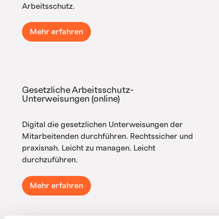
Arbeitsschutz.
Mehr erfahren
Gesetzliche Arbeitsschutz-
Unterweisungen (online)
Digital die gesetzlichen Unterweisungen der
Mitarbeitenden durchführen. Rechtssicher und
praxisnah. Leicht zu managen. Leicht
durchzuführen.
Mehr erfahren