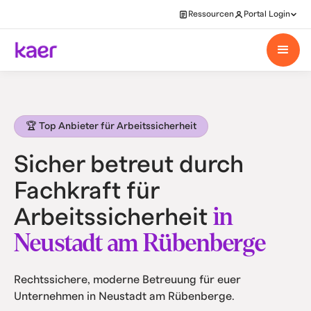
Ressourcen
Portal Login
🏆 Top Anbieter für Arbeitssicherheit
Sicher betreut durch
Fachkraft für
in
Arbeitssicherheit
Neustadt am Rübenberge
Rechtssichere, moderne Betreuung für euer
Unternehmen in Neustadt am Rübenberge.