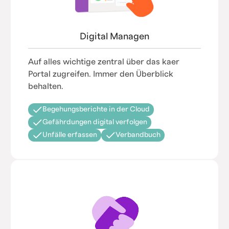
Digital Managen
Auf alles wichtige zentral über das kaer
Portal zugreifen. Immer den Überblick
behalten.
Begehungsberichte in der Cloud
Gefährdungen digital verfolgen
Unfälle erfassen
Verbandbuch