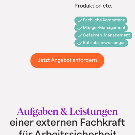
Produktion etc.
Fachliche Kompetenz
Mängel-Management
Gefahren-Management
Betriebsanweisungen
Jetzt Angebot anfordern
Aufgaben & Leistungen
einer externen Fachkraft
für Arbeitssicherheit