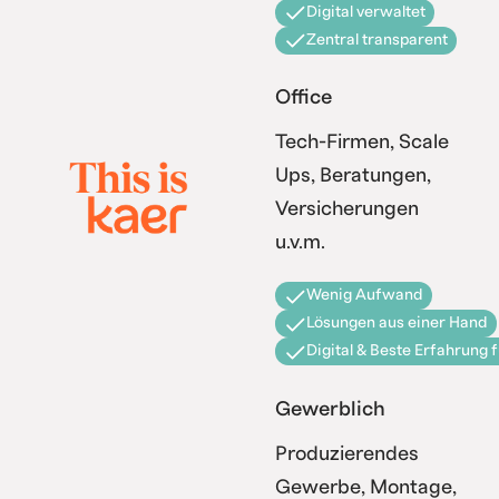
Digital verwaltet
Zentral transparent
Office
Tech-Firmen, Scale
Ups, Beratungen,
Versicherungen
u.v.m.
Wenig Aufwand
Lösungen aus einer Hand
Digital & Beste Erfahrung 
Gewerblich
Produzierendes
Gewerbe, Montage,