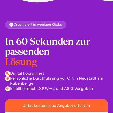
Organisiert in wenigen Klicks
In 60 Sekunden zur
passenden
Lösung
Digital koordiniert
Persönliche Durchführung vor Ort in Neustadt am
Rübenberge
Erfüllt einfach DGUV-V2 und ASIG Vorgaben
Jetzt kostenloses Angebot erhalten