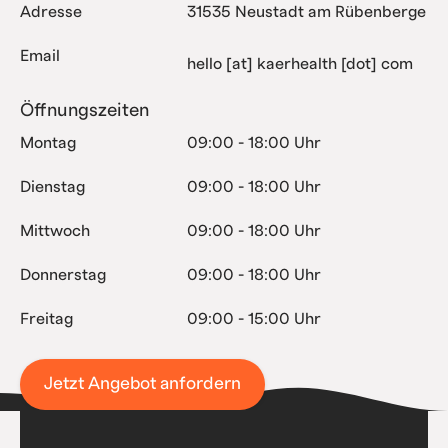
Adresse
31535 Neustadt am Rübenberge
Email
hello [at] kaerhealth [dot] com
Öffnungszeiten
Montag
09:00 - 18:00 Uhr
Dienstag
09:00 - 18:00 Uhr
Mittwoch
09:00 - 18:00 Uhr
Donnerstag
09:00 - 18:00 Uhr
Freitag
09:00 - 15:00 Uhr
Jetzt Angebot anfordern