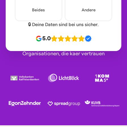
Beides
Andere
🔒 Deine Daten sind bei uns sicher.
5.0
Organisationen, die kaer vertrauen