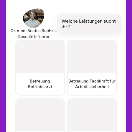
Welche Leistungen sucht
ihr?
Dr. med. Beatus Buchzik
Geschäftsführer
Betreuung
Betreuung Fachkraft für
Betriebsarzt
Arbeitssicherheit