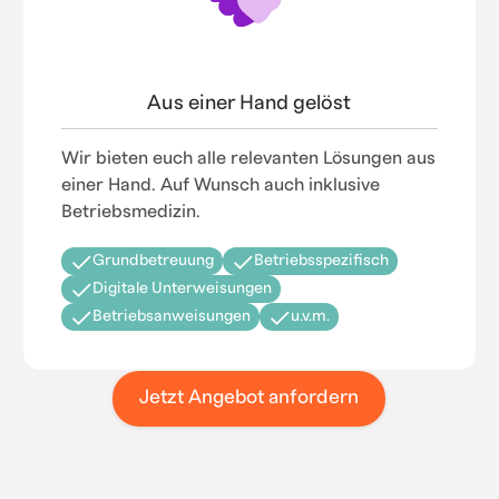
Aus einer Hand gelöst
Wir bieten euch alle relevanten Lösungen aus
einer Hand. Auf Wunsch auch inklusive
Betriebsmedizin.
Grundbetreuung
Betriebsspezifisch
Digitale Unterweisungen
Betriebsanweisungen
u.v.m.
Jetzt Angebot anfordern