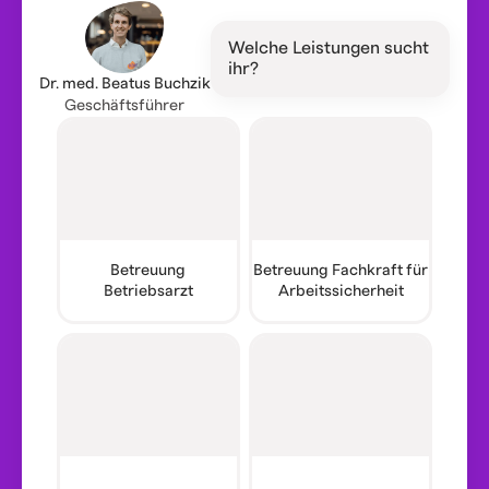
Welche Leistungen sucht
ihr?
Dr. med. Beatus Buchzik
Geschäftsführer
Betreuung
Betreuung Fachkraft für
Betriebsarzt
Arbeitssicherheit