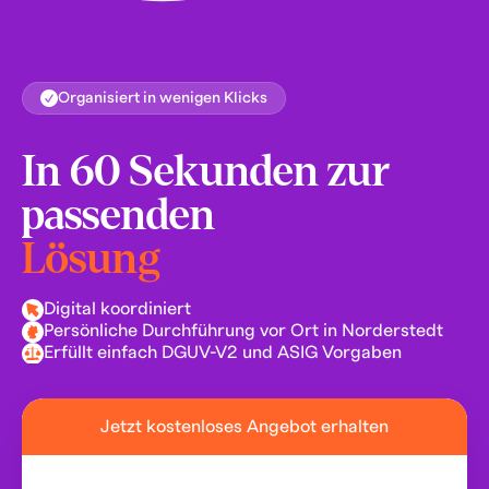
Organisiert in wenigen Klicks
In 60 Sekunden zur
passenden
Lösung
Digital koordiniert
Persönliche Durchführung vor Ort in Norderstedt
Erfüllt einfach DGUV-V2 und ASIG Vorgaben
Jetzt kostenloses Angebot erhalten