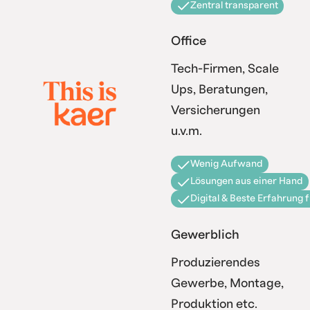
Zentral transparent
Office
Tech-Firmen, Scale
Ups, Beratungen,
Versicherungen
u.v.m.
Wenig Aufwand
Lösungen aus einer Hand
Digital & Beste Erfahrung 
Gewerblich
Produzierendes
Gewerbe, Montage,
Produktion etc.