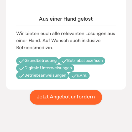
Aus einer Hand gelöst
Wir bieten euch alle relevanten Lösungen aus
einer Hand. Auf Wunsch auch inklusive
Betriebsmedizin.
Grundbetreuung
Betriebsspezifisch
Digitale Unterweisungen
Betriebsanweisungen
u.v.m.
Jetzt Angebot anfordern