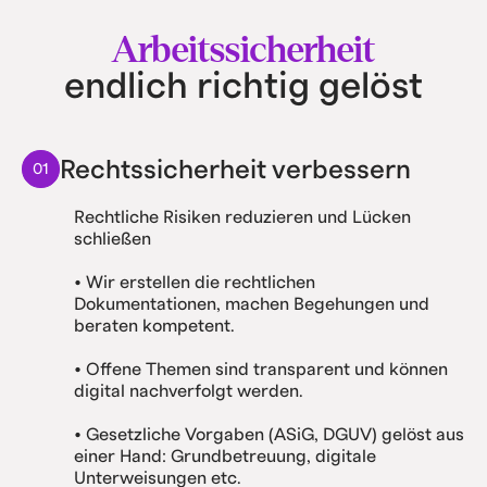
Arbeitssicherheit
endlich richtig gelöst
Rechtssicherheit verbessern
01
Rechtliche Risiken reduzieren und Lücken
schließen
• Wir erstellen die rechtlichen
Dokumentationen, machen Begehungen und
beraten kompetent.
• Offene Themen sind transparent und können
digital nachverfolgt werden.
• Gesetzliche Vorgaben (ASiG, DGUV) gelöst aus
einer Hand: Grundbetreuung, digitale
Unterweisungen etc.