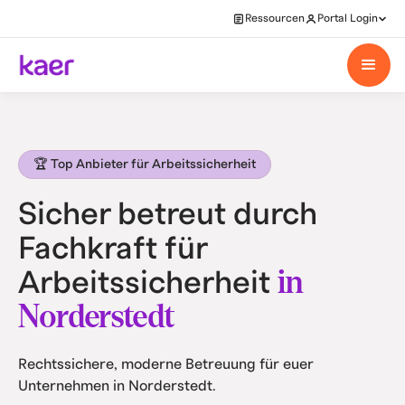
Ressourcen
Portal Login
🏆 Top Anbieter für Arbeitssicherheit
Sicher betreut durch
Fachkraft für
in
Arbeitssicherheit
Norderstedt
Rechtssichere, moderne Betreuung für euer
Unternehmen in Norderstedt.