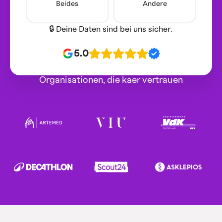
Beides
Andere
🔒 Deine Daten sind bei uns sicher.
5.0
Organisationen, die kaer vertrauen