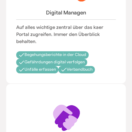
Digital Managen
Auf alles wichtige zentral über das kaer
Portal zugreifen. Immer den Überblick
behalten.
Begehungsberichte in der Cloud
Gefährdungen digital verfolgen
Unfälle erfassen
Verbandbuch