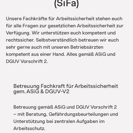
(SiFa)
Unsere Fachkräfte für Arbeitssicherheit stehen euch
für alle Fragen zur gesetzlichen Arbeitssicherheit zur
Verfügung. Wir unterstützen euch kompetent und
rechtssicher. Selbstverständlich betreuen wir euch
sehr gerne auch mit unseren Betriebsärzten
kompetent aus einer Hand. Alles gemäß ASiG und
DGUV Vorschrift 2.
Betreuung Fachkraft für Arbeitssicherheit
gem. ASiG & DGUV-V2
Betreuung gemäß ASiG und DGUV Vorschrift 2
– mit Beratung, Gefährdungsbeurteilungen und
Unterstützung bei zentralen Aufgaben im
Arbeitsschutz.