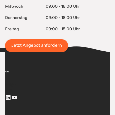
Mittwoch
09:00 - 18:00 Uhr
Donnerstag
09:00 - 18:00 Uhr
Freitag
09:00 - 15:00 Uhr
Jetzt Angebot anfordern
Folge
uns