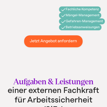
Fachliche Kompetenz
Mängel-Management
Gefahren-Management
Betriebsanweisungen
Jetzt Angebot anfordern
Aufgaben & Leistungen
einer externen Fachkraft
für Arbeitssicherheit