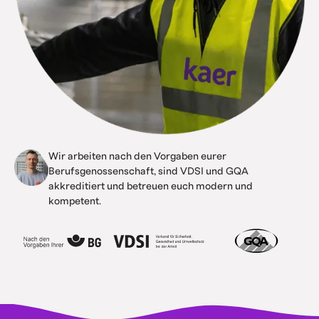
Wir arbeiten nach den Vorgaben eurer
Berufsgenossenschaft, sind VDSI und GQA
akkreditiert und betreuen euch modern und
kompetent.