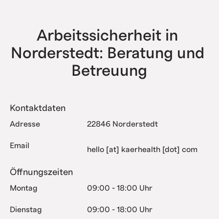
haben bereits alle Komplexitätsstufen erfolgreich
abgebildet.
Arbeitssicherheit in 
Norderstedt: Beratung und 
Betreuung
Kontaktdaten
Adresse
22846 Norderstedt
Email
hello [at] kaerhealth [dot] com
Öffnungszeiten
Montag
09:00 - 18:00 Uhr
Dienstag
09:00 - 18:00 Uhr