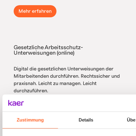
Mehr erfahren
Gesetzliche Arbeitsschutz-
Unterweisungen (online)
Digital die gesetzlichen Unterweisungen der
Mitarbeitenden durchführen. Rechtssicher und
praxisnah. Leicht zu managen. Leicht
durchzuführen.
Mehr erfahren
Zustimmung
Details
Übe