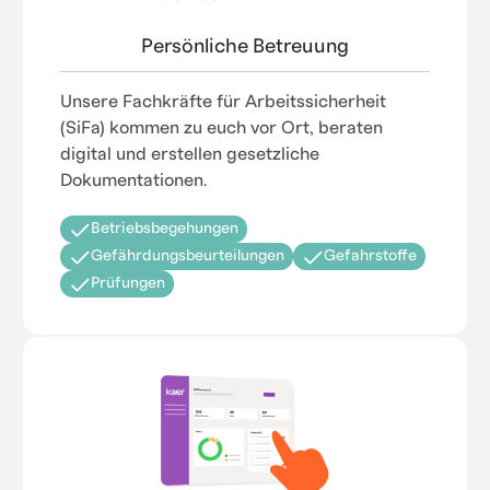
Persönliche Betreuung
Unsere Fachkräfte für Arbeitssicherheit
(SiFa) kommen zu euch vor Ort, beraten
digital und erstellen gesetzliche
Dokumentationen.
Betriebsbegehungen
Gefährdungsbeurteilungen
Gefahrstoffe
Prüfungen