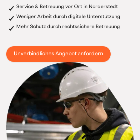
Service & Betreuung vor Ort in Norderstedt
Weniger Arbeit durch digitale Unterstützung
Mehr Schutz durch rechtssichere Betreuung
Unverbindliches Angebot anfordern