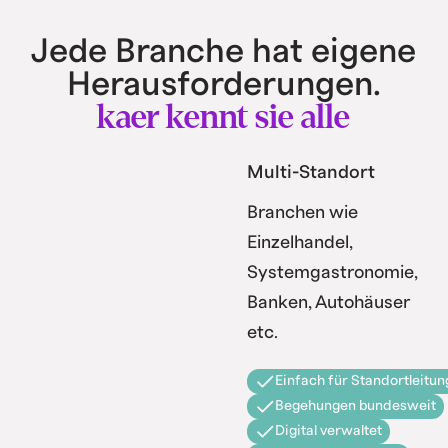
Jede Branche hat eigene
Herausforderungen.
kaer kennt sie alle
Multi-Standort
Branchen wie
Einzelhandel,
Systemgastronomie,
Banken, Autohäuser
etc.
Einfach für Standortleitun
Begehungen bundesweit
Digital verwaltet