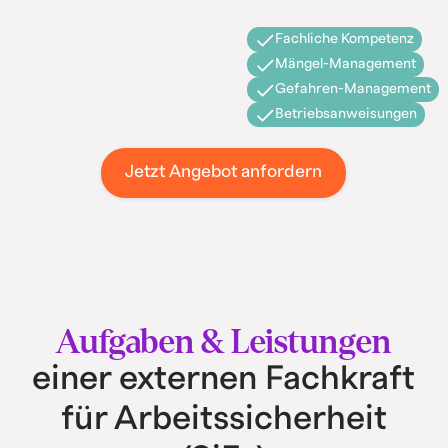
Fachliche Kompetenz
Mängel-Management
Gefahren-Management
Betriebsanweisungen
Jetzt Angebot anfordern
Aufgaben & Leistungen
einer externen Fachkraft
für Arbeitssicherheit