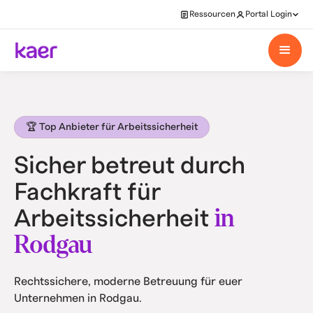
Ressourcen
Portal Login
🏆 Top Anbieter für Arbeitssicherheit
Sicher betreut durch
Fachkraft für
in
Arbeitssicherheit
Rodgau
Rechtssichere, moderne Betreuung für euer
Unternehmen in Rodgau.