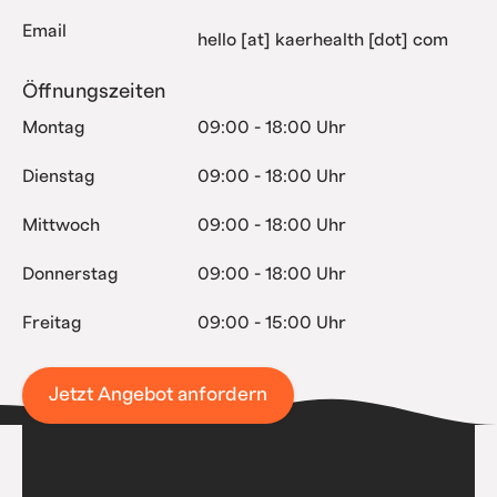
Email
hello [at] kaerhealth [dot] com
Öffnungszeiten
Montag
09:00 - 18:00 Uhr
Dienstag
09:00 - 18:00 Uhr
Mittwoch
09:00 - 18:00 Uhr
Donnerstag
09:00 - 18:00 Uhr
Freitag
09:00 - 15:00 Uhr
Jetzt Angebot anfordern