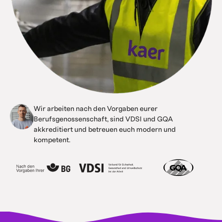
Wir arbeiten nach den Vorgaben eurer
Berufsgenossenschaft, sind VDSI und GQA
akkreditiert und betreuen euch modern und
kompetent.