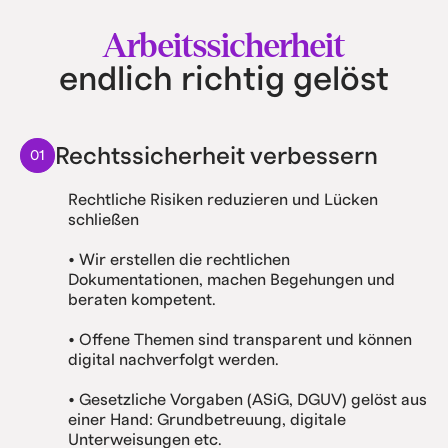
Arbeitssicherheit
endlich richtig gelöst
Rechtssicherheit verbessern
01
Rechtliche Risiken reduzieren und Lücken
schließen
• Wir erstellen die rechtlichen
Dokumentationen, machen Begehungen und
beraten kompetent.
• Offene Themen sind transparent und können
digital nachverfolgt werden.
• Gesetzliche Vorgaben (ASiG, DGUV) gelöst aus
einer Hand: Grundbetreuung, digitale
Unterweisungen etc.