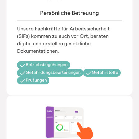
Persönliche Betreuung
Unsere Fachkräfte für Arbeitssicherheit
(SiFa) kommen zu euch vor Ort, beraten
digital und erstellen gesetzliche
Dokumentationen.
Betriebsbegehungen
Gefährdungsbeurteilungen
Gefahrstoffe
Prüfungen