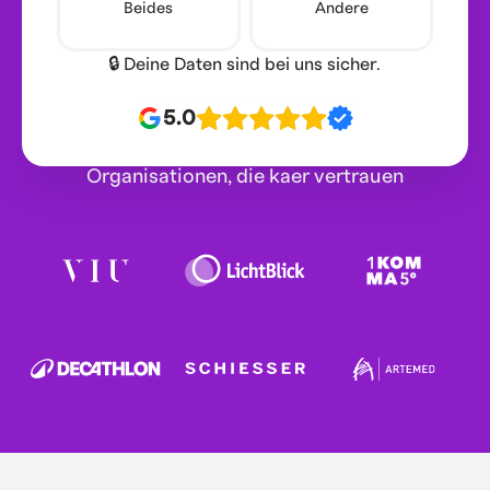
Beides
Andere
🔒 Deine Daten sind bei uns sicher.
5.0
Organisationen, die kaer vertrauen