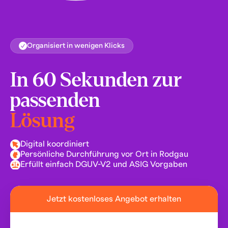
Organisiert in wenigen Klicks
In 60 Sekunden zur
passenden
Lösung
Digital koordiniert
Persönliche Durchführung vor Ort in Rodgau
Erfüllt einfach DGUV-V2 und ASIG Vorgaben
Jetzt kostenloses Angebot erhalten