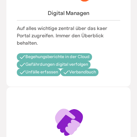
Digital Managen
Auf alles wichtige zentral über das kaer
Portal zugreifen. Immer den Überblick
behalten.
Begehungsberichte in der Cloud
Gefährdungen digital verfolgen
Unfälle erfassen
Verbandbuch