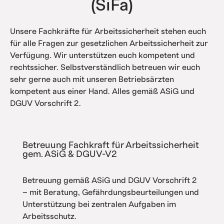
(SiFa)
Unsere Fachkräfte für Arbeitssicherheit stehen euch
für alle Fragen zur gesetzlichen Arbeitssicherheit zur
Verfügung. Wir unterstützen euch kompetent und
rechtssicher. Selbstverständlich betreuen wir euch
sehr gerne auch mit unseren Betriebsärzten
kompetent aus einer Hand. Alles gemäß ASiG und
DGUV Vorschrift 2.
Betreuung Fachkraft für Arbeitssicherheit
gem. ASiG & DGUV-V2
Betreuung gemäß ASiG und DGUV Vorschrift 2
– mit Beratung, Gefährdungsbeurteilungen und
Unterstützung bei zentralen Aufgaben im
Arbeitsschutz.