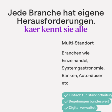
Jede Branche hat eigene
Herausforderungen.
kaer kennt sie alle
Multi-Standort
Branchen wie
Einzelhandel,
Systemgastronomie,
Banken, Autohäuser
etc.
Einfach für Standortleitun
Begehungen bundesweit
Digital verwaltet