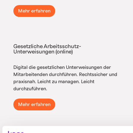
Mehr erfahren
Gesetzliche Arbeitsschutz-
Unterweisungen (online)
Digital die gesetzlichen Unterweisungen der
Mitarbeitenden durchführen. Rechtssicher und
praxisnah. Leicht zu managen. Leicht
durchzuführen.
Mehr erfahren