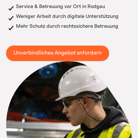
Service & Betreuung vor Ort in Rodgau
Weniger Arbeit durch digitale Unterstützung
Mehr Schutz durch rechtssichere Betreuung
Unverbindliches Angebot anfordern