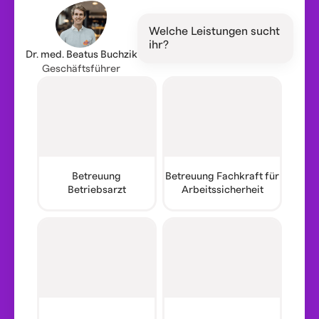
Welche Leistungen sucht
ihr?
Dr. med. Beatus Buchzik
Geschäftsführer
Betreuung
Betreuung Fachkraft für
Betriebsarzt
Arbeitssicherheit