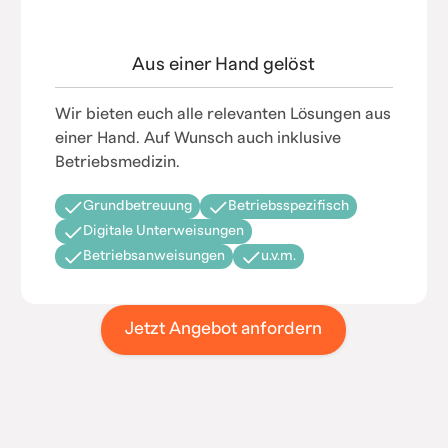
Aus einer Hand gelöst
Wir bieten euch alle relevanten Lösungen aus
einer Hand. Auf Wunsch auch inklusive
Betriebsmedizin.
Grundbetreuung
Betriebsspezifisch
Digitale Unterweisungen
Betriebsanweisungen
u.v.m.
Jetzt Angebot anfordern