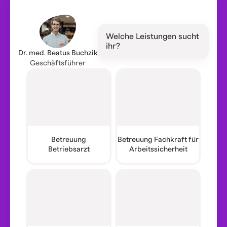
Welche Leistungen sucht
ihr?
Dr. med. Beatus Buchzik
Geschäftsführer
Betreuung
Betreuung Fachkraft für
Betriebsarzt
Arbeitssicherheit