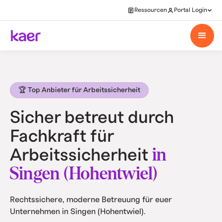
Ressourcen
Portal Login
🏆 Top Anbieter für Arbeitssicherheit
Sicher betreut durch
Fachkraft für
in
Arbeitssicherheit
Singen (Hohentwiel)
Rechtssichere, moderne Betreuung für euer
Unternehmen in Singen (Hohentwiel).