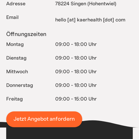
Adresse
78224 Singen (Hohentwiel)
Email
hello [at] kaerhealth [dot] com
Öffnungszeiten
Montag
09:00 - 18:00 Uhr
Dienstag
09:00 - 18:00 Uhr
Mittwoch
09:00 - 18:00 Uhr
Donnerstag
09:00 - 18:00 Uhr
Freitag
09:00 - 15:00 Uhr
Jetzt Angebot anfordern