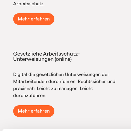
Arbeitsschutz.
Mehr erfahren
Gesetzliche Arbeitsschutz-
Unterweisungen (online)
Digital die gesetzlichen Unterweisungen der
Mitarbeitenden durchführen. Rechtssicher und
praxisnah. Leicht zu managen. Leicht
durchzuführen.
Mehr erfahren