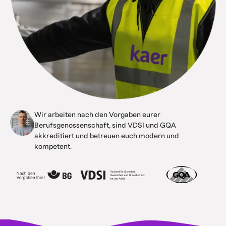
Wir arbeiten nach den Vorgaben eurer
Berufsgenossenschaft, sind VDSI und GQA
akkreditiert und betreuen euch modern und
kompetent.