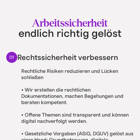
Arbeitssicherheit
endlich richtig gelöst
Rechtssicherheit verbessern
01
Rechtliche Risiken reduzieren und Lücken
schließen
• Wir erstellen die rechtlichen
Dokumentationen, machen Begehungen und
beraten kompetent.
• Offene Themen sind transparent und können
digital nachverfolgt werden.
• Gesetzliche Vorgaben (ASiG, DGUV) gelöst aus
einer Hand: Grundbetreuung, digitale