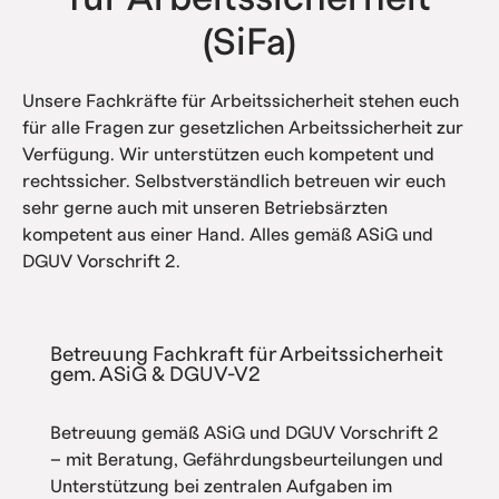
(SiFa)
Unsere Fachkräfte für Arbeitssicherheit stehen euch
für alle Fragen zur gesetzlichen Arbeitssicherheit zur
Verfügung. Wir unterstützen euch kompetent und
rechtssicher. Selbstverständlich betreuen wir euch
sehr gerne auch mit unseren Betriebsärzten
kompetent aus einer Hand. Alles gemäß ASiG und
DGUV Vorschrift 2.
Betreuung Fachkraft für Arbeitssicherheit
gem. ASiG & DGUV-V2
Betreuung gemäß ASiG und DGUV Vorschrift 2
– mit Beratung, Gefährdungsbeurteilungen und
Unterstützung bei zentralen Aufgaben im