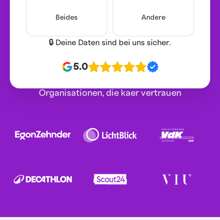
Beides
Andere
🔒 Deine Daten sind bei uns sicher.
5.0
Organisationen, die kaer vertrauen