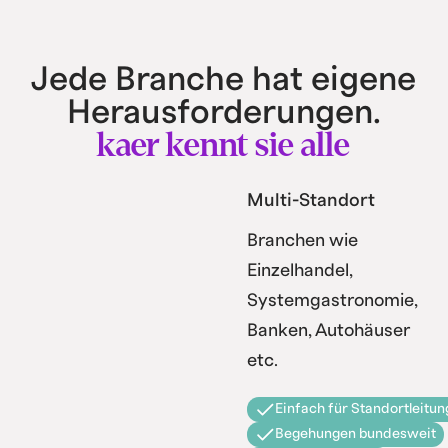
Jede Branche hat eigene
Herausforderungen.
kaer kennt sie alle
Multi-Standort
Branchen wie
Einzelhandel,
Systemgastronomie,
Banken, Autohäuser
etc.
Einfach für Standortleitun
Begehungen bundesweit