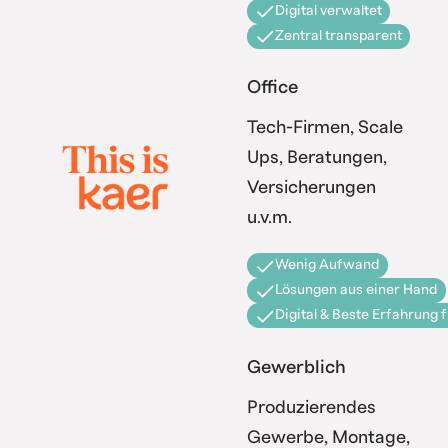
Digital verwaltet
Zentral transparent
Office
Tech-Firmen, Scale
Ups, Beratungen,
Versicherungen
u.v.m.
Wenig Aufwand
Lösungen aus einer Hand
Digital & Beste Erfahrung 
Gewerblich
Produzierendes
Gewerbe, Montage,