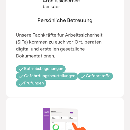
Persönliche Betreuung
Unsere Fachkräfte für Arbeitssicherheit
(SiFa) kommen zu euch vor Ort, beraten
digital und erstellen gesetzliche
Dokumentationen.
Betriebsbegehungen
Gefährdungsbeurteilungen
Gefahrstoffe
Prüfungen