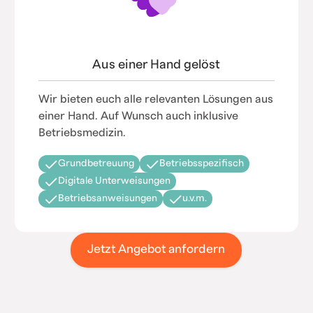
Aus einer Hand gelöst
Wir bieten euch alle relevanten Lösungen aus
einer Hand. Auf Wunsch auch inklusive
Betriebsmedizin.
Grundbetreuung
Betriebsspezifisch
Digitale Unterweisungen
Betriebsanweisungen
u.v.m.
Jetzt Angebot anfordern