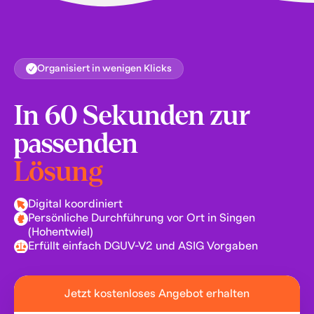
Organisiert in wenigen Klicks
In 60 Sekunden zur
passenden
Lösung
Digital koordiniert
Persönliche Durchführung vor Ort in Singen
(Hohentwiel)
Erfüllt einfach DGUV-V2 und ASIG Vorgaben
Jetzt kostenloses Angebot erhalten