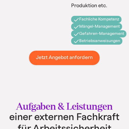
Produktion etc.
Fachliche Kompetenz
Mängel-Management
Gefahren-Management
Betriebsanweisungen
Jetzt Angebot anfordern
Aufgaben & Leistungen
einer externen Fachkraft
für Arbeitssicherheit