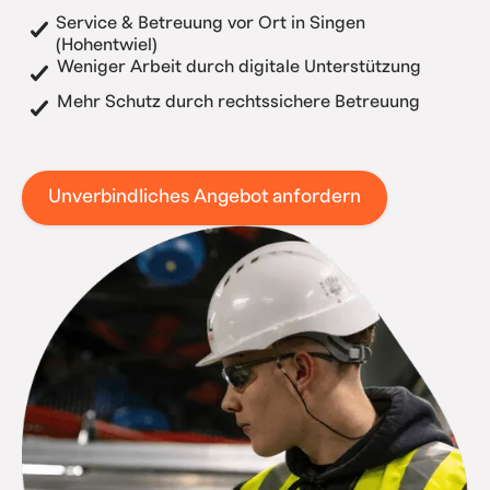
Service & Betreuung vor Ort in Singen
(Hohentwiel)
Weniger Arbeit durch digitale Unterstützung
Mehr Schutz durch rechtssichere Betreuung
Unverbindliches Angebot anfordern