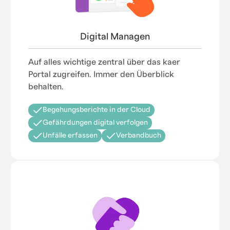
Digital Managen
Auf alles wichtige zentral über das kaer
Portal zugreifen. Immer den Überblick
behalten.
Begehungsberichte in der Cloud
Gefährdungen digital verfolgen
Unfälle erfassen
Verbandbuch