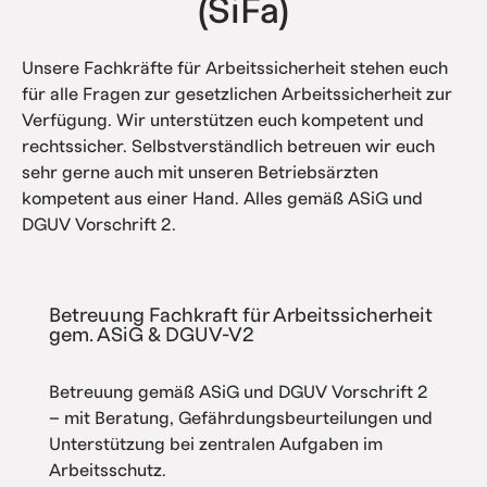
(SiFa)
Unsere Fachkräfte für Arbeitssicherheit stehen euch
für alle Fragen zur gesetzlichen Arbeitssicherheit zur
Verfügung. Wir unterstützen euch kompetent und
rechtssicher. Selbstverständlich betreuen wir euch
sehr gerne auch mit unseren Betriebsärzten
kompetent aus einer Hand. Alles gemäß ASiG und
DGUV Vorschrift 2.
Betreuung Fachkraft für Arbeitssicherheit
gem. ASiG & DGUV-V2
Betreuung gemäß ASiG und DGUV Vorschrift 2
– mit Beratung, Gefährdungsbeurteilungen und
Unterstützung bei zentralen Aufgaben im
Arbeitsschutz.