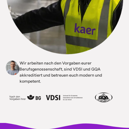
Wir arbeiten nach den Vorgaben eurer
Berufsgenossenschaft, sind VDSI und GQA
akkreditiert und betreuen euch modern und
kompetent.