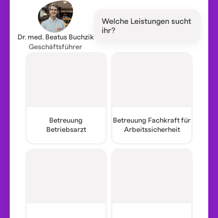
Welche Leistungen sucht
ihr?
Dr. med. Beatus Buchzik
Geschäftsführer
Betreuung
Betreuung Fachkraft für
Betriebsarzt
Arbeitssicherheit