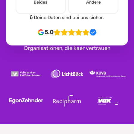
Beides
Andere
🔒 Deine Daten sind bei uns sicher.
5.0
Organisationen, die kaer vertrauen