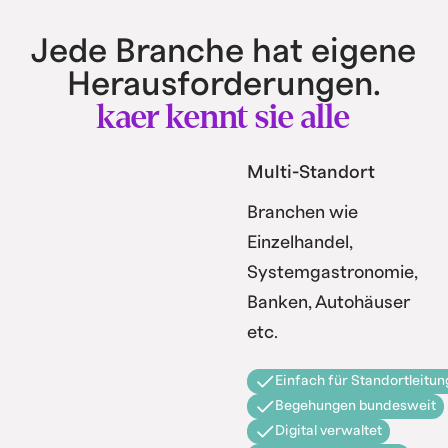
Jede Branche hat eigene
Herausforderungen.
kaer kennt sie alle
Multi-Standort
Branchen wie
Einzelhandel,
Systemgastronomie,
Banken, Autohäuser
etc.
Einfach für Standortleitun
Begehungen bundesweit
Digital verwaltet