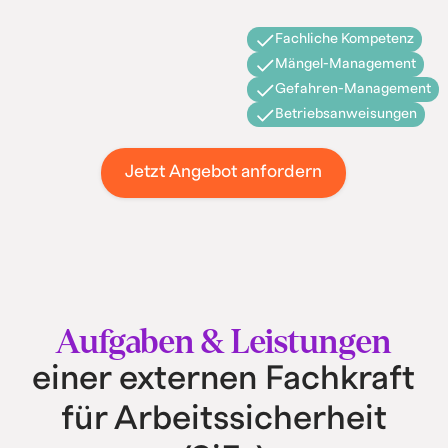
Fachliche Kompetenz
Mängel-Management
Gefahren-Management
Betriebsanweisungen
Jetzt Angebot anfordern
Aufgaben & Leistungen
einer externen Fachkraft
für Arbeitssicherheit