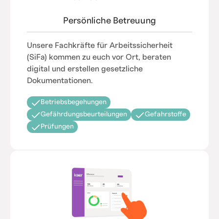
Persönliche Betreuung
Unsere Fachkräfte für Arbeitssicherheit
(SiFa) kommen zu euch vor Ort, beraten
digital und erstellen gesetzliche
Dokumentationen.
Betriebsbegehungen
Gefährdungsbeurteilungen
Gefahrstoffe
Prüfungen