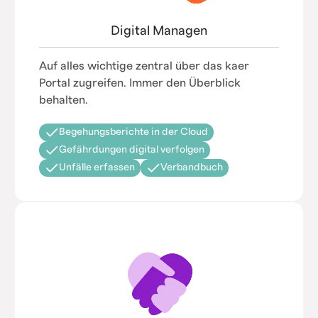
Digital Managen
Auf alles wichtige zentral über das kaer
Portal zugreifen. Immer den Überblick
behalten.
Begehungsberichte in der Cloud
Gefährdungen digital verfolgen
Unfälle erfassen
Verbandbuch