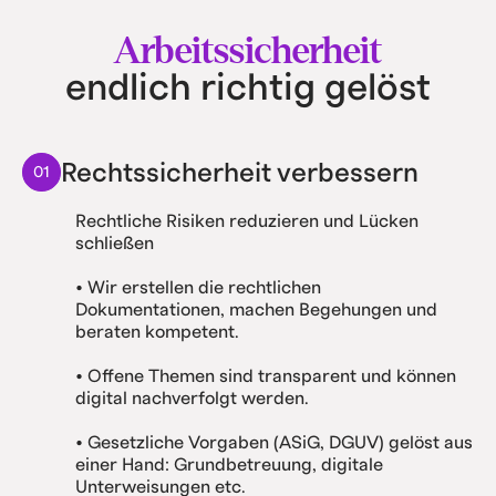
Arbeitssicherheit
endlich richtig gelöst
Rechtssicherheit verbessern
01
Rechtliche Risiken reduzieren und Lücken
schließen
• Wir erstellen die rechtlichen
Dokumentationen, machen Begehungen und
beraten kompetent.
• Offene Themen sind transparent und können
digital nachverfolgt werden.
• Gesetzliche Vorgaben (ASiG, DGUV) gelöst aus
einer Hand: Grundbetreuung, digitale
Unterweisungen etc.