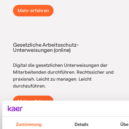
Mehr erfahren
Gesetzliche Arbeitsschutz-
Unterweisungen (online)
Digital die gesetzlichen Unterweisungen der
Mitarbeitenden durchführen. Rechtssicher und
praxisnah. Leicht zu managen. Leicht
durchzuführen.
Mehr erfahren
Zustimmung
Details
Übe