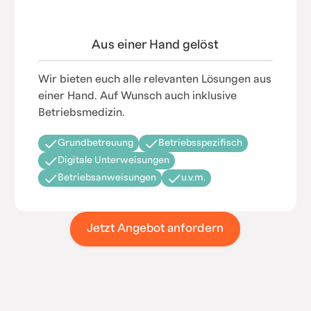
Aus einer Hand gelöst
Wir bieten euch alle relevanten Lösungen aus
einer Hand. Auf Wunsch auch inklusive
Betriebsmedizin.
Grundbetreuung
Betriebsspezifisch
Digitale Unterweisungen
Betriebsanweisungen
u.v.m.
Jetzt Angebot anfordern