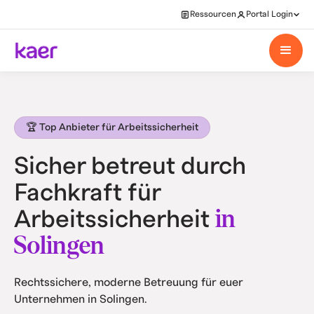
Ressourcen
Portal Login
🏆 Top Anbieter für Arbeitssicherheit
Sicher betreut durch
Fachkraft für
in
Arbeitssicherheit
Solingen
Rechtssichere, moderne Betreuung für euer
Unternehmen in Solingen.