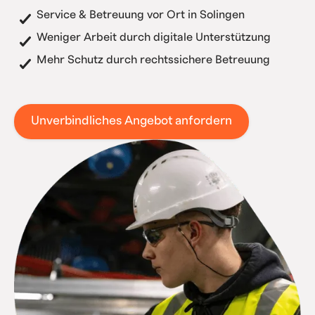
Service & Betreuung vor Ort in Solingen
Weniger Arbeit durch digitale Unterstützung
Mehr Schutz durch rechtssichere Betreuung
Unverbindliches Angebot anfordern