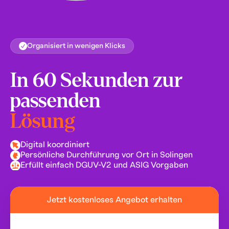
Organisiert in wenigen Klicks
In 60 Sekunden zur
passenden
Lösung
Digital koordiniert
Persönliche Durchführung vor Ort in Solingen
Erfüllt einfach DGUV-V2 und ASIG Vorgaben
Jetzt kostenloses Angebot erhalten