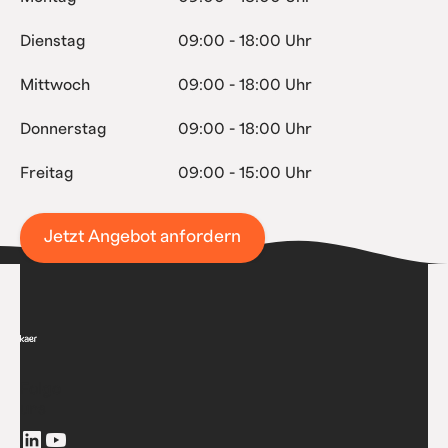
Dienstag
09:00 - 18:00 Uhr
Mittwoch
09:00 - 18:00 Uhr
Donnerstag
09:00 - 18:00 Uhr
Freitag
09:00 - 15:00 Uhr
Jetzt Angebot anfordern
Folge
uns