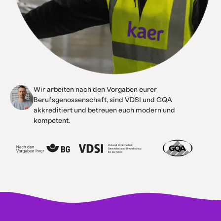
Wir arbeiten nach den Vorgaben eurer
Berufsgenossenschaft, sind VDSI und GQA
akkreditiert und betreuen euch modern und
kompetent.