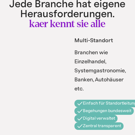
Jede Branche hat eigene
Herausforderungen.
kaer kennt sie alle
Multi-Standort
Branchen wie
Einzelhandel,
Systemgastronomie,
Banken, Autohäuser
etc.
Einfach für Standortleitun
Begehungen bundesweit
Digital verwaltet
Zentral transparent