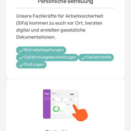
Persönliche Betreuung
Unsere Fachkräfte für Arbeitssicherheit
(SiFa) kommen zu euch vor Ort, beraten
digital und erstellen gesetzliche
Dokumentationen.
Betriebsbegehungen
Gefährdungsbeurteilungen
Gefahrstoffe
Prüfungen