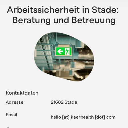
Arbeitssicherheit in Stade: 
Beratung und Betreuung
Kontaktdaten
Adresse
21682 Stade
Email
hello [at] kaerhealth [dot] com