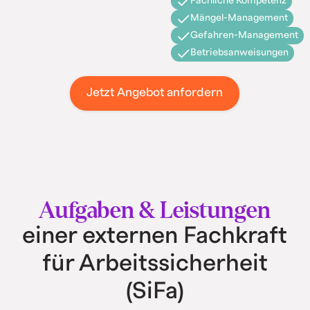
Fachliche Kompetenz
Mängel-Management
Gefahren-Management
Betriebsanweisungen
Jetzt Angebot anfordern
Aufgaben & Leistungen
einer externen Fachkraft
für Arbeitssicherheit
(SiFa)