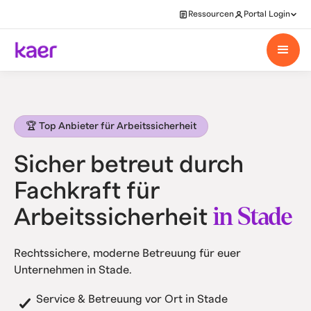
Ressourcen
Portal Login
🏆 Top Anbieter für Arbeitssicherheit
Sicher betreut durch
Fachkraft für
in Stade
Arbeitssicherheit
Rechtssichere, moderne Betreuung für euer
Unternehmen in Stade.
Service & Betreuung vor Ort in Stade