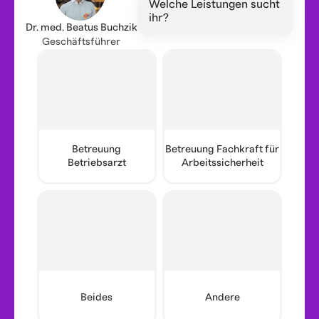
Welche Leistungen sucht
ihr?
Dr. med. Beatus Buchzik
Geschäftsführer
Betreuung
Betreuung Fachkraft für
Betriebsarzt
Arbeitssicherheit
Beides
Andere