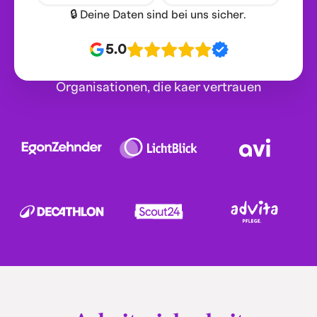
🔒 Deine Daten sind bei uns sicher.
5.0
Organisationen, die kaer vertrauen