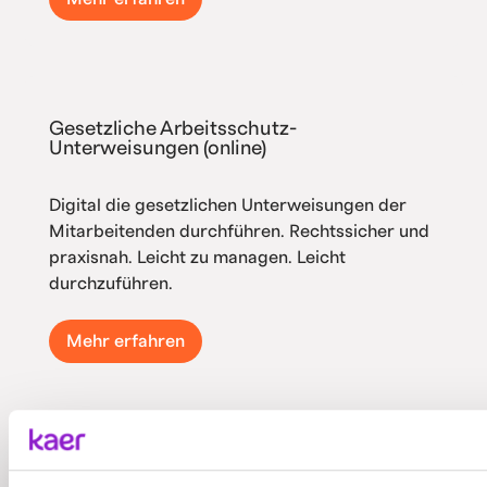
Gesetzliche Arbeitsschutz-
Unterweisungen (online)
Digital die gesetzlichen Unterweisungen der
Mitarbeitenden durchführen. Rechtssicher und
praxisnah. Leicht zu managen. Leicht
durchzuführen.
Mehr erfahren
Ausbildung von Sicherheitsbeauftragten