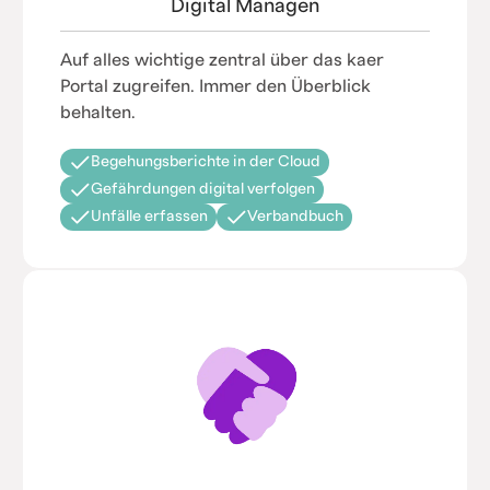
Digital Managen
Auf alles wichtige zentral über das kaer
Portal zugreifen. Immer den Überblick
behalten.
Begehungsberichte in der Cloud
Gefährdungen digital verfolgen
Unfälle erfassen
Verbandbuch