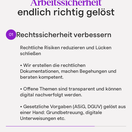
Arbeitssicherheit
endlich richtig gelöst
Rechtssicherheit verbessern
01
Rechtliche Risiken reduzieren und Lücken
schließen
• Wir erstellen die rechtlichen
Dokumentationen, machen Begehungen und
beraten kompetent.
• Offene Themen sind transparent und können
digital nachverfolgt werden.
• Gesetzliche Vorgaben (ASiG, DGUV) gelöst aus
einer Hand: Grundbetreuung, digitale
Unterweisungen etc.