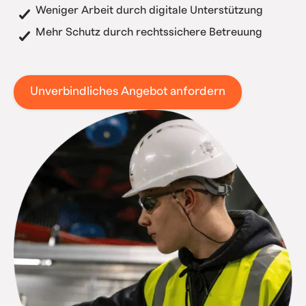
Weniger Arbeit durch digitale Unterstützung
Mehr Schutz durch rechtssichere Betreuung
Unverbindliches Angebot anfordern