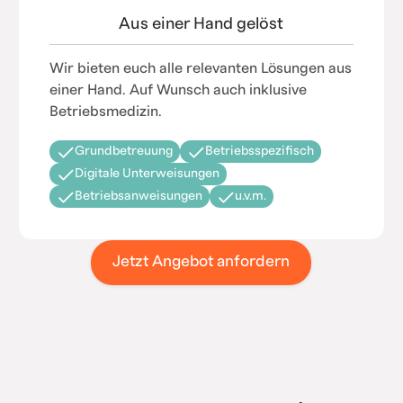
Aus einer Hand gelöst
Wir bieten euch alle relevanten Lösungen aus
einer Hand. Auf Wunsch auch inklusive
Betriebsmedizin.
Grundbetreuung
Betriebsspezifisch
Digitale Unterweisungen
Betriebsanweisungen
u.v.m.
Jetzt Angebot anfordern