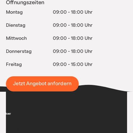
Öffnungszeiten
Montag
09:00 - 18:00 Uhr
Dienstag
09:00 - 18:00 Uhr
Mittwoch
09:00 - 18:00 Uhr
Donnerstag
09:00 - 18:00 Uhr
Freitag
09:00 - 15:00 Uhr
Jetzt Angebot anfordern
Folge