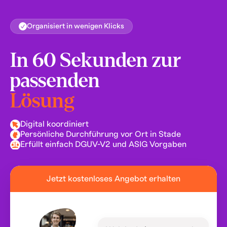
Organisiert in wenigen Klicks
In 60 Sekunden zur
passenden
Lösung
Digital koordiniert
Persönliche Durchführung vor Ort in Stade
Erfüllt einfach DGUV-V2 und ASIG Vorgaben
Jetzt kostenloses Angebot erhalten