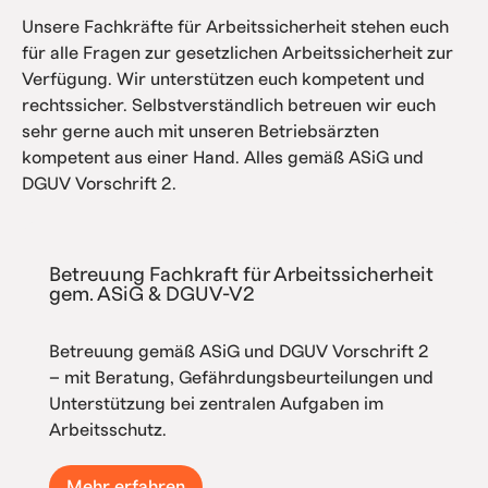
Unsere Fachkräfte für Arbeitssicherheit stehen euch
für alle Fragen zur gesetzlichen Arbeitssicherheit zur
Verfügung. Wir unterstützen euch kompetent und
rechtssicher. Selbstverständlich betreuen wir euch
sehr gerne auch mit unseren Betriebsärzten
kompetent aus einer Hand. Alles gemäß ASiG und
DGUV Vorschrift 2.
Betreuung Fachkraft für Arbeitssicherheit
gem. ASiG & DGUV-V2
Betreuung gemäß ASiG und DGUV Vorschrift 2
– mit Beratung, Gefährdungsbeurteilungen und
Unterstützung bei zentralen Aufgaben im
Arbeitsschutz.
Mehr erfahren