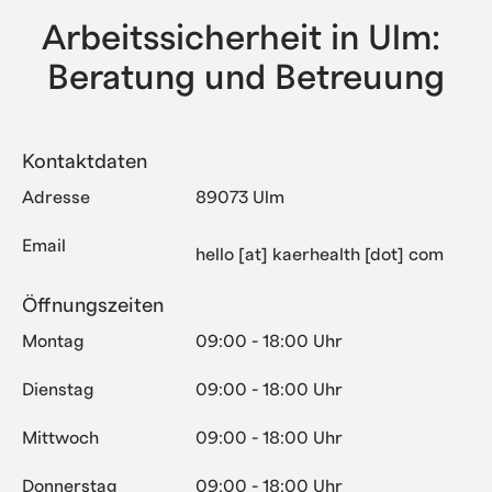
Arbeitssicherheit in Ulm: 
Beratung und Betreuung
Kontaktdaten
Adresse
89073 Ulm
Email
hello [at] kaerhealth [dot] com
Öffnungszeiten
Montag
09:00 - 18:00 Uhr
Dienstag
09:00 - 18:00 Uhr
Mittwoch
09:00 - 18:00 Uhr
Donnerstag
09:00 - 18:00 Uhr