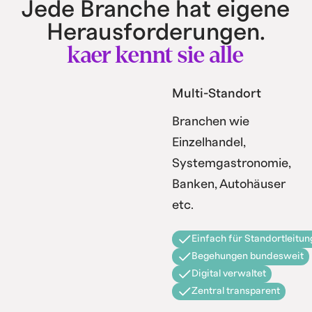
Jede Branche hat eigene
Herausforderungen.
kaer kennt sie alle
Multi-Standort
Branchen wie
Einzelhandel,
Systemgastronomie,
Banken, Autohäuser
etc.
Einfach für Standortleitun
Begehungen bundesweit
Digital verwaltet
Zentral transparent