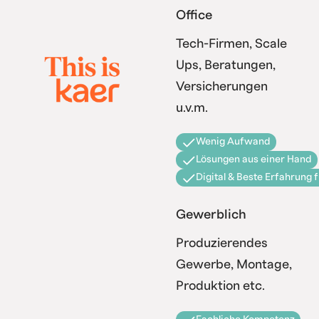
Office
Tech-Firmen, Scale
Ups, Beratungen,
Versicherungen
u.v.m.
Wenig Aufwand
Lösungen aus einer Hand
Digital & Beste Erfahrung 
Gewerblich
Produzierendes
Gewerbe, Montage,
Produktion etc.