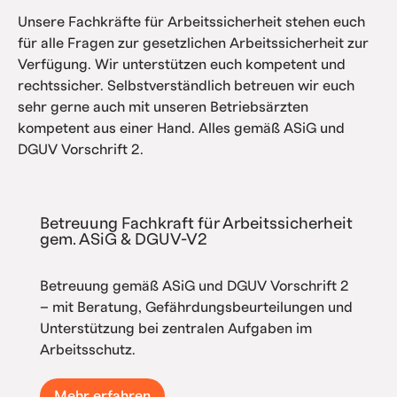
Unsere Fachkräfte für Arbeitssicherheit stehen euch
für alle Fragen zur gesetzlichen Arbeitssicherheit zur
Verfügung. Wir unterstützen euch kompetent und
rechtssicher. Selbstverständlich betreuen wir euch
sehr gerne auch mit unseren Betriebsärzten
kompetent aus einer Hand. Alles gemäß ASiG und
DGUV Vorschrift 2.
Betreuung Fachkraft für Arbeitssicherheit
gem. ASiG & DGUV-V2
Betreuung gemäß ASiG und DGUV Vorschrift 2
– mit Beratung, Gefährdungsbeurteilungen und
Unterstützung bei zentralen Aufgaben im
Arbeitsschutz.
Mehr erfahren