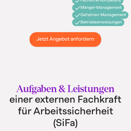
Fachliche Kompetenz
Mängel-Management
Gefahren-Management
Betriebsanweisungen
Jetzt Angebot anfordern
Aufgaben & Leistungen
einer externen Fachkraft
für Arbeitssicherheit
(SiFa)