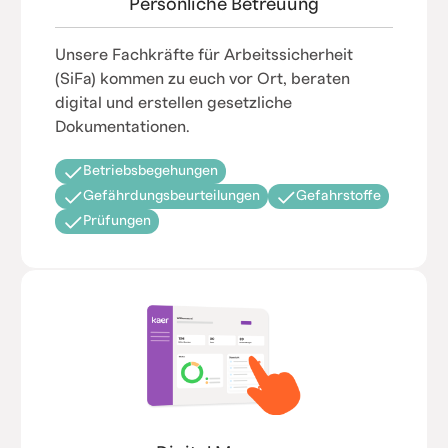
Persönliche Betreuung
Unsere Fachkräfte für Arbeitssicherheit
(SiFa) kommen zu euch vor Ort, beraten
digital und erstellen gesetzliche
Dokumentationen.
Betriebsbegehungen
Gefährdungsbeurteilungen
Gefahrstoffe
Prüfungen