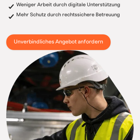
Weniger Arbeit durch digitale Unterstützung
Mehr Schutz durch rechtssichere Betreuung
Unverbindliches Angebot anfordern