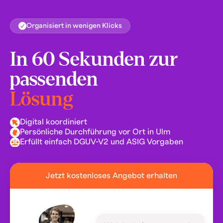
Organisiert in wenigen Klicks
In 60 Sekunden zur
passenden
Lösung
Digital koordiniert
Persönliche Durchführung vor Ort in Ulm
Erfüllt einfach DGUV-V2 und ASIG Vorgaben
Jetzt kostenloses Angebot erhalten