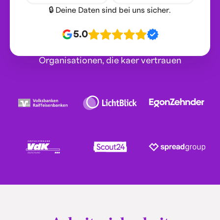
🔒 Deine Daten sind bei uns sicher.
5.0
Organisationen, die kaer vertrauen