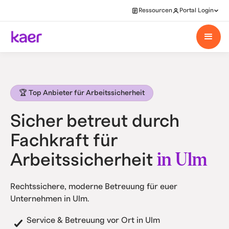
Ressourcen
Portal Login
🏆 Top Anbieter für Arbeitssicherheit
Sicher betreut durch
Fachkraft für
in Ulm
Arbeitssicherheit
Rechtssichere, moderne Betreuung für euer
Unternehmen in Ulm.
Service & Betreuung vor Ort in Ulm