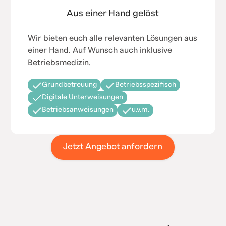
Aus einer Hand gelöst
Wir bieten euch alle relevanten Lösungen aus
einer Hand. Auf Wunsch auch inklusive
Betriebsmedizin.
Grundbetreuung
Betriebsspezifisch
Digitale Unterweisungen
Betriebsanweisungen
u.v.m.
Jetzt Angebot anfordern