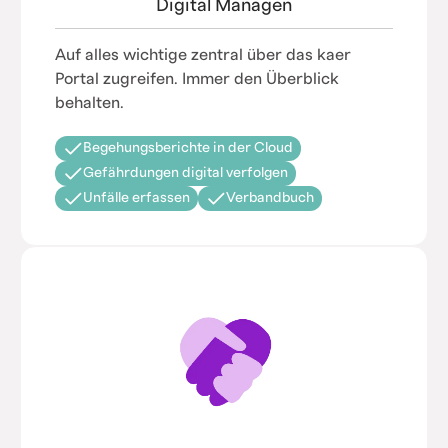
Digital Managen
Auf alles wichtige zentral über das kaer
Portal zugreifen. Immer den Überblick
behalten.
Begehungsberichte in der Cloud
Gefährdungen digital verfolgen
Unfälle erfassen
Verbandbuch