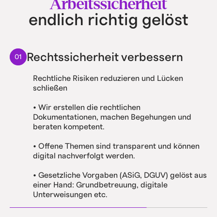
Arbeitssicherheit
endlich richtig gelöst
Rechtssicherheit verbessern
01
Rechtliche Risiken reduzieren und Lücken
schließen
• Wir erstellen die rechtlichen
Dokumentationen, machen Begehungen und
beraten kompetent.
• Offene Themen sind transparent und können
digital nachverfolgt werden.
• Gesetzliche Vorgaben (ASiG, DGUV) gelöst aus
einer Hand: Grundbetreuung, digitale
Unterweisungen etc.