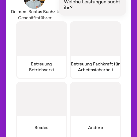
Welche Leistungen sucht
ihr?
Dr. med. Beatus Buchzik
Geschäftsführer
Betreuung
Betreuung Fachkraft für
Betriebsarzt
Arbeitssicherheit
Beides
Andere