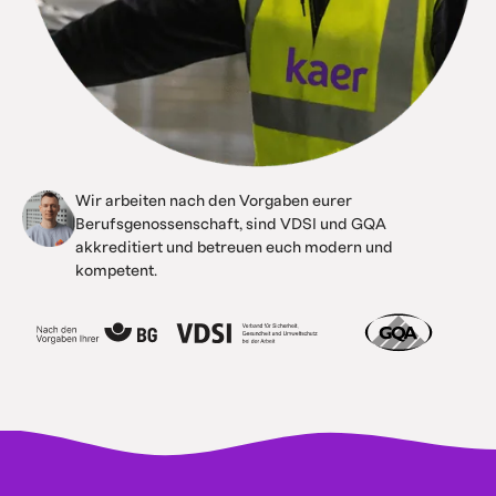
Wir arbeiten nach den Vorgaben eurer
Berufsgenossenschaft, sind VDSI und GQA
akkreditiert und betreuen euch modern und
kompetent.