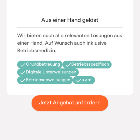
Aus einer Hand gelöst
Wir bieten euch alle relevanten Lösungen aus
einer Hand. Auf Wunsch auch inklusive
Betriebsmedizin.
Grundbetreuung
Betriebsspezifisch
Digitale Unterweisungen
Betriebsanweisungen
u.v.m.
Jetzt Angebot anfordern