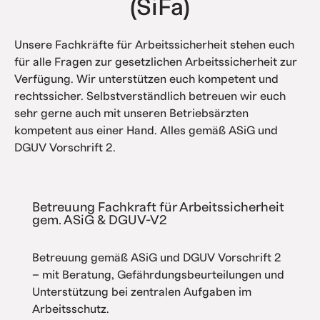
(SiFa)
Unsere Fachkräfte für Arbeitssicherheit stehen euch
für alle Fragen zur gesetzlichen Arbeitssicherheit zur
Verfügung. Wir unterstützen euch kompetent und
rechtssicher. Selbstverständlich betreuen wir euch
sehr gerne auch mit unseren Betriebsärzten
kompetent aus einer Hand. Alles gemäß ASiG und
DGUV Vorschrift 2.
Betreuung Fachkraft für Arbeitssicherheit
gem. ASiG & DGUV-V2
Betreuung gemäß ASiG und DGUV Vorschrift 2
– mit Beratung, Gefährdungsbeurteilungen und
Unterstützung bei zentralen Aufgaben im
Arbeitsschutz.