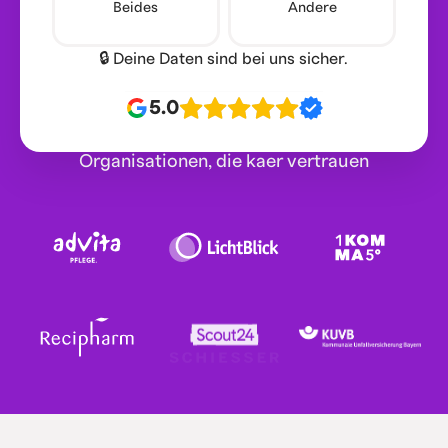
Beides
Andere
🔒 Deine Daten sind bei uns sicher.
5.0
Organisationen, die kaer vertrauen