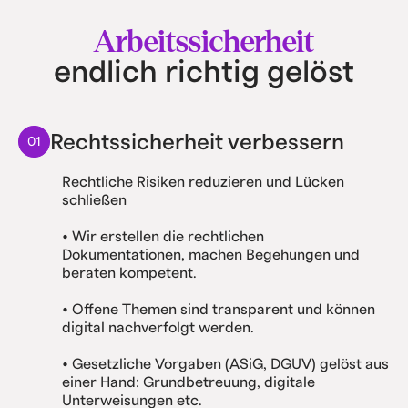
Arbeitssicherheit
endlich richtig gelöst
Rechtssicherheit verbessern
01
Rechtliche Risiken reduzieren und Lücken
schließen
• Wir erstellen die rechtlichen
Dokumentationen, machen Begehungen und
beraten kompetent.
• Offene Themen sind transparent und können
digital nachverfolgt werden.
• Gesetzliche Vorgaben (ASiG, DGUV) gelöst aus
einer Hand: Grundbetreuung, digitale
Unterweisungen etc.