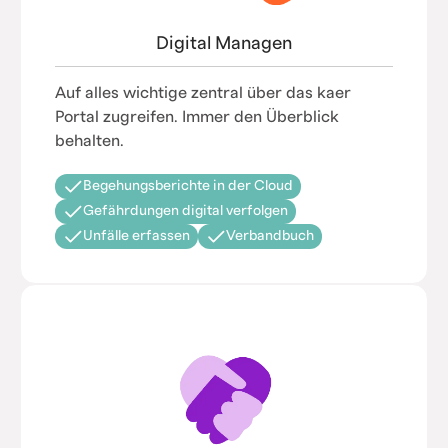
Digital Managen
Auf alles wichtige zentral über das kaer
Portal zugreifen. Immer den Überblick
behalten.
Begehungsberichte in der Cloud
Gefährdungen digital verfolgen
Unfälle erfassen
Verbandbuch