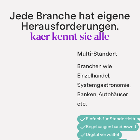
Jede Branche hat eigene
Herausforderungen.
kaer kennt sie alle
Multi-Standort
Branchen wie
Einzelhandel,
Systemgastronomie,
Banken, Autohäuser
etc.
Einfach für Standortleitun
Begehungen bundesweit
Digital verwaltet