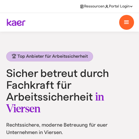
Ressourcen
Portal Login
🏆 Top Anbieter für Arbeitssicherheit
Sicher betreut durch
Fachkraft für
in
Arbeitssicherheit
Viersen
Rechtssichere, moderne Betreuung für euer
Unternehmen in Viersen.