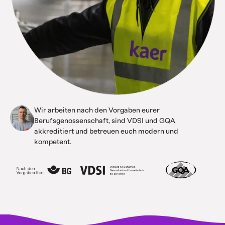
Wir arbeiten nach den Vorgaben eurer
Berufsgenossenschaft, sind VDSI und GQA
akkreditiert und betreuen euch modern und
kompetent.