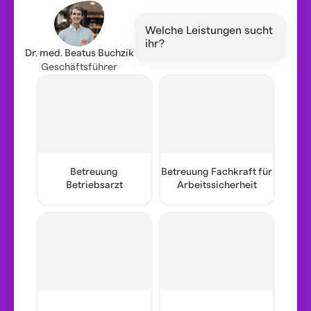
Welche Leistungen sucht
ihr?
Dr. med. Beatus Buchzik
Geschäftsführer
Betreuung
Betreuung Fachkraft für
Betriebsarzt
Arbeitssicherheit