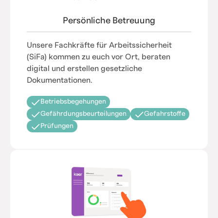
Persönliche Betreuung
Unsere Fachkräfte für Arbeitssicherheit
(SiFa) kommen zu euch vor Ort, beraten
digital und erstellen gesetzliche
Dokumentationen.
Betriebsbegehungen
Gefährdungsbeurteilungen
Gefahrstoffe
Prüfungen