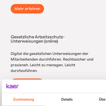
Mehr erfahren
Gesetzliche Arbeitsschutz-
Unterweisungen (online)
Digital die gesetzlichen Unterweisungen der
Mitarbeitenden durchführen. Rechtssicher und
praxisnah. Leicht zu managen. Leicht
durchzuführen.
Mehr erfahren
Zustimmung
Details
Übe