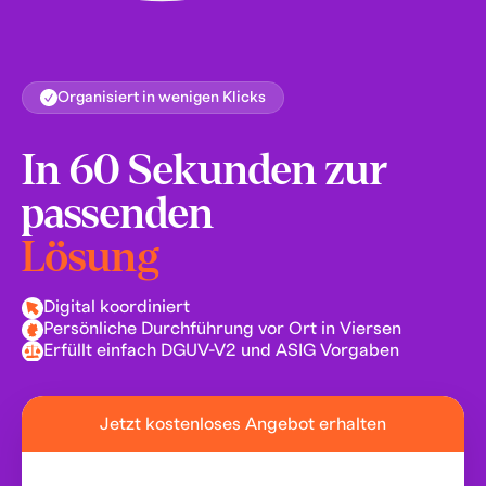
Organisiert in wenigen Klicks
In 60 Sekunden zur
passenden
Lösung
Digital koordiniert
Persönliche Durchführung vor Ort in Viersen
Erfüllt einfach DGUV-V2 und ASIG Vorgaben
Jetzt kostenloses Angebot erhalten