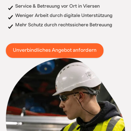
Service & Betreuung vor Ort in Viersen
Weniger Arbeit durch digitale Unterstützung
Mehr Schutz durch rechtssichere Betreuung
Unverbindliches Angebot anfordern