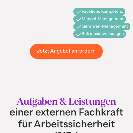
Fachliche Kompetenz
Mängel-Management
Gefahren-Management
Betriebsanweisungen
Jetzt Angebot anfordern
Aufgaben & Leistungen
einer externen Fachkraft
für Arbeitssicherheit