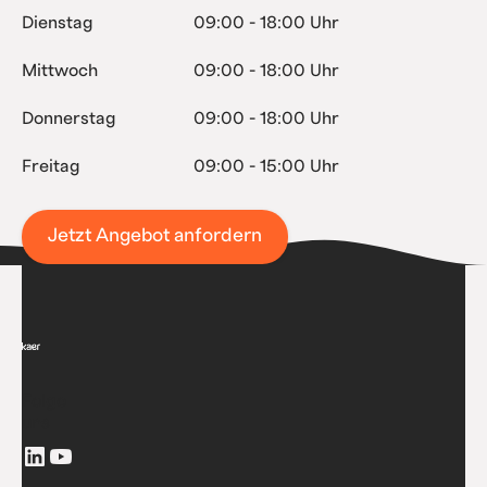
Dienstag
09:00 - 18:00 Uhr
Mittwoch
09:00 - 18:00 Uhr
Donnerstag
09:00 - 18:00 Uhr
Freitag
09:00 - 15:00 Uhr
Jetzt Angebot anfordern
Folge
uns