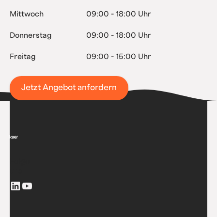
Mittwoch
09:00 - 18:00 Uhr
Donnerstag
09:00 - 18:00 Uhr
Freitag
09:00 - 15:00 Uhr
Jetzt Angebot anfordern
Folge
uns