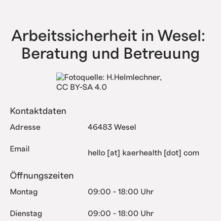
haben bereits alle Komplexitätsstufen erfolgreich
abgebildet.
Arbeitssicherheit in Wesel: 
Beratung und Betreuung
Kontaktdaten
Adresse
46483 Wesel
Email
hello [at] kaerhealth [dot] com
Öffnungszeiten
Montag
09:00 - 18:00 Uhr
Dienstag
09:00 - 18:00 Uhr