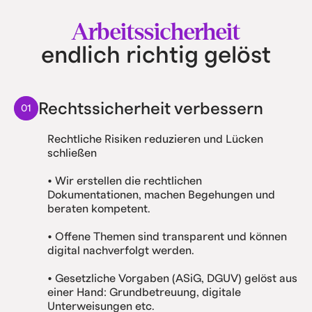
Arbeitssicherheit
endlich richtig gelöst
Rechtssicherheit verbessern
01
Rechtliche Risiken reduzieren und Lücken
schließen
• Wir erstellen die rechtlichen
Dokumentationen, machen Begehungen und
beraten kompetent.
• Offene Themen sind transparent und können
digital nachverfolgt werden.
• Gesetzliche Vorgaben (ASiG, DGUV) gelöst aus
einer Hand: Grundbetreuung, digitale
Unterweisungen etc.