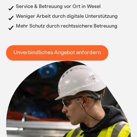
Service & Betreuung vor Ort in Wesel
Weniger Arbeit durch digitale Unterstützung
Mehr Schutz durch rechtssichere Betreuung
Unverbindliches Angebot anfordern