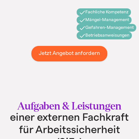
Fachliche Kompetenz
Mängel-Management
Gefahren-Management
Betriebsanweisungen
Jetzt Angebot anfordern
Aufgaben & Leistungen
einer externen Fachkraft
für Arbeitssicherheit