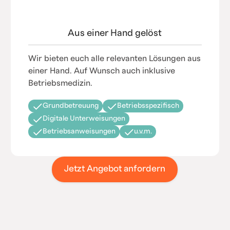
Aus einer Hand gelöst
Wir bieten euch alle relevanten Lösungen aus
einer Hand. Auf Wunsch auch inklusive
Betriebsmedizin.
Grundbetreuung
Betriebsspezifisch
Digitale Unterweisungen
Betriebsanweisungen
u.v.m.
Jetzt Angebot anfordern