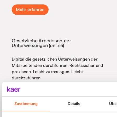
Mehr erfahren
Gesetzliche Arbeitsschutz-
Unterweisungen (online)
Digital die gesetzlichen Unterweisungen der
Mitarbeitenden durchführen. Rechtssicher und
praxisnah. Leicht zu managen. Leicht
durchzuführen.
Mehr erfahren
Zustimmung
Details
Übe