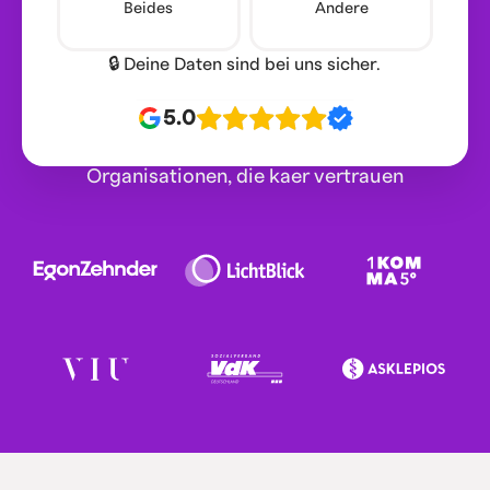
Beides
Andere
🔒 Deine Daten sind bei uns sicher.
5.0
Organisationen, die kaer vertrauen