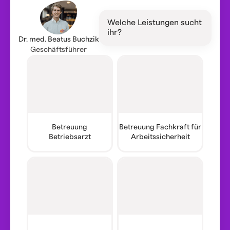
Welche Leistungen sucht
ihr?
Dr. med. Beatus Buchzik
Geschäftsführer
Betreuung
Betreuung Fachkraft für
Betriebsarzt
Arbeitssicherheit