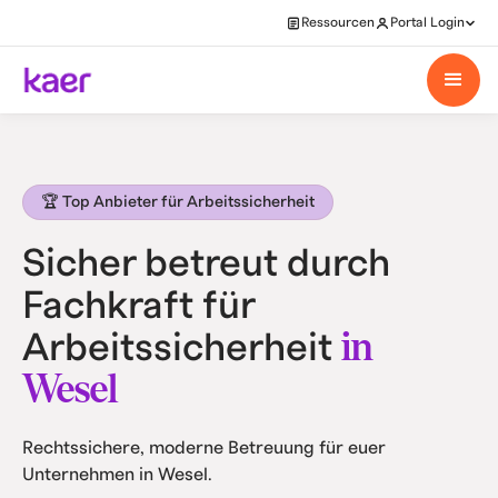
Ressourcen
Portal Login
🏆 Top Anbieter für Arbeitssicherheit
Sicher betreut durch
Fachkraft für
in
Arbeitssicherheit
Wesel
Rechtssichere, moderne Betreuung für euer
Unternehmen in Wesel.