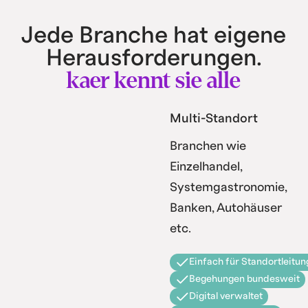
Jede Branche hat eigene
Herausforderungen.
kaer kennt sie alle
Multi-Standort
Branchen wie
Einzelhandel,
Systemgastronomie,
Banken, Autohäuser
etc.
Einfach für Standortleitun
Begehungen bundesweit
Digital verwaltet