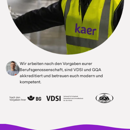
Wir arbeiten nach den Vorgaben eurer
Berufsgenossenschaft, sind VDSI und GQA
akkreditiert und betreuen euch modern und
kompetent.