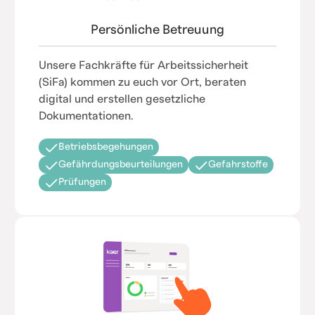
Persönliche Betreuung
Unsere Fachkräfte für Arbeitssicherheit
(SiFa) kommen zu euch vor Ort, beraten
digital und erstellen gesetzliche
Dokumentationen.
Betriebsbegehungen
Gefährdungsbeurteilungen
Gefahrstoffe
Prüfungen