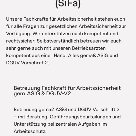
(SiFa)
Unsere Fachkräfte für Arbeitssicherheit stehen euch
für alle Fragen zur gesetzlichen Arbeitssicherheit zur
Verfügung. Wir unterstützen euch kompetent und
rechtssicher. Selbstverständlich betreuen wir euch
sehr gerne auch mit unseren Betriebsärzten
kompetent aus einer Hand. Alles gemäß ASiG und
DGUV Vorschrift 2.
Betreuung Fachkraft für Arbeitssicherheit
gem. ASiG & DGUV-V2
Betreuung gemäß ASiG und DGUV Vorschrift 2
– mit Beratung, Gefährdungsbeurteilungen und
Unterstützung bei zentralen Aufgaben im
Arbeitsschutz.