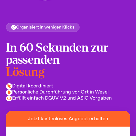
Organisiert in wenigen Klicks
In 60 Sekunden zur
passenden
Lösung
Digital koordiniert
Persönliche Durchführung vor Ort in Wesel
Erfüllt einfach DGUV-V2 und ASIG Vorgaben
Jetzt kostenloses Angebot erhalten