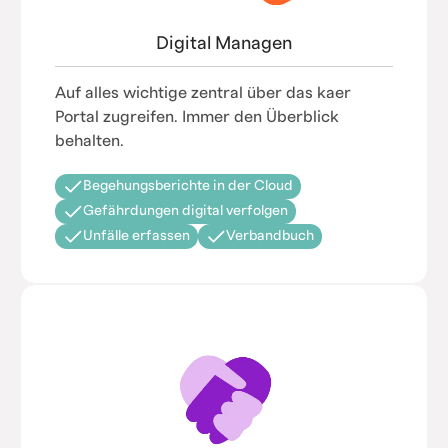
Digital Managen
Auf alles wichtige zentral über das kaer
Portal zugreifen. Immer den Überblick
behalten.
Begehungsberichte in der Cloud
Gefährdungen digital verfolgen
Unfälle erfassen
Verbandbuch