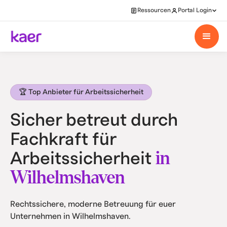
Ressourcen
Portal Login
🏆 Top Anbieter für Arbeitssicherheit
Sicher betreut durch
Fachkraft für
in
Arbeitssicherheit
Wilhelmshaven
Rechtssichere, moderne Betreuung für euer
Unternehmen in Wilhelmshaven.