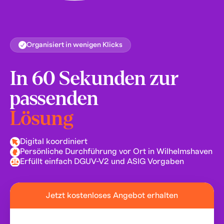
Organisiert in wenigen Klicks
In 60 Sekunden zur
passenden
Lösung
Digital koordiniert
Persönliche Durchführung vor Ort in Wilhelmshaven
Erfüllt einfach DGUV-V2 und ASIG Vorgaben
Jetzt kostenloses Angebot erhalten