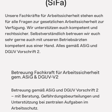
(SiFa)
Unsere Fachkräfte für Arbeitssicherheit stehen euch
für alle Fragen zur gesetzlichen Arbeitssicherheit zur
Verfügung. Wir unterstützen euch kompetent und
rechtssicher. Selbstverständlich betreuen wir euch
sehr gerne auch mit unseren Betriebsärzten
kompetent aus einer Hand. Alles gemäß ASiG und
DGUV Vorschrift 2.
Betreuung Fachkraft für Arbeitssicherheit
gem. ASiG & DGUV-V2
Betreuung gemäß ASiG und DGUV Vorschrift 2
– mit Beratung, Gefährdungsbeurteilungen und
Unterstützung bei zentralen Aufgaben im
Arbeitsschutz.