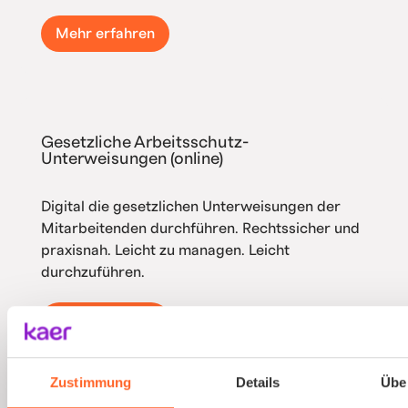
Mehr erfahren
Gesetzliche Arbeitsschutz-
Unterweisungen (online)
Digital die gesetzlichen Unterweisungen der
Mitarbeitenden durchführen. Rechtssicher und
praxisnah. Leicht zu managen. Leicht
durchzuführen.
Mehr erfahren
Zustimmung
Details
Übe