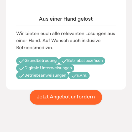
Aus einer Hand gelöst
Wir bieten euch alle relevanten Lösungen aus
einer Hand. Auf Wunsch auch inklusive
Betriebsmedizin.
Grundbetreuung
Betriebsspezifisch
Digitale Unterweisungen
Betriebsanweisungen
u.v.m.
Jetzt Angebot anfordern