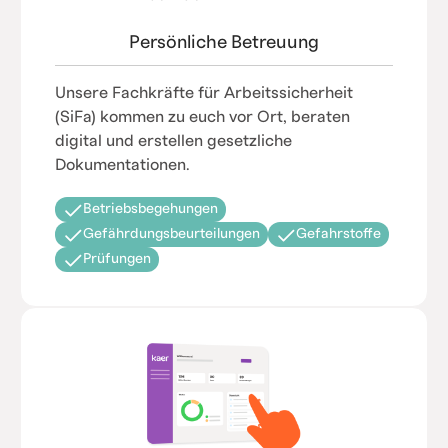
Persönliche Betreuung
Unsere Fachkräfte für Arbeitssicherheit
(SiFa) kommen zu euch vor Ort, beraten
digital und erstellen gesetzliche
Dokumentationen.
Betriebsbegehungen
Gefährdungsbeurteilungen
Gefahrstoffe
Prüfungen