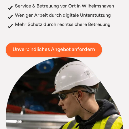
Service & Betreuung vor Ort in Wilhelmshaven
Weniger Arbeit durch digitale Unterstützung
Mehr Schutz durch rechtssichere Betreuung
Unverbindliches Angebot anfordern