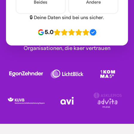
Beides
Andere
🔒 Deine Daten sind bei uns sicher.
5.0
Organisationen, die kaer vertrauen