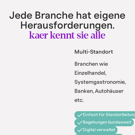
Jede Branche hat eigene
Herausforderungen.
kaer kennt sie alle
Multi-Standort
Branchen wie
Einzelhandel,
Systemgastronomie,
Banken, Autohäuser
etc.
Einfach für Standortleitun
Begehungen bundesweit
Digital verwaltet