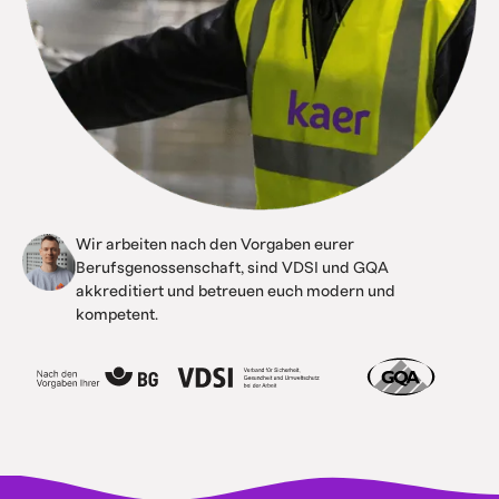
Wir arbeiten nach den Vorgaben eurer
Berufsgenossenschaft, sind VDSI und GQA
akkreditiert und betreuen euch modern und
kompetent.