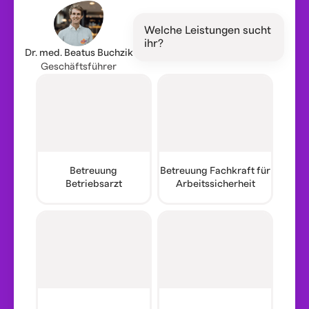
Welche Leistungen sucht
ihr?
Dr. med. Beatus Buchzik
Geschäftsführer
Betreuung
Betreuung Fachkraft für
Betriebsarzt
Arbeitssicherheit