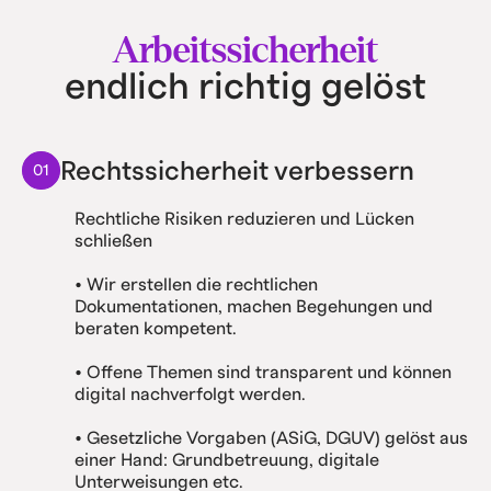
Arbeitssicherheit
endlich richtig gelöst
Rechtssicherheit verbessern
01
Rechtliche Risiken reduzieren und Lücken
schließen
• Wir erstellen die rechtlichen
Dokumentationen, machen Begehungen und
beraten kompetent.
• Offene Themen sind transparent und können
digital nachverfolgt werden.
• Gesetzliche Vorgaben (ASiG, DGUV) gelöst aus
einer Hand: Grundbetreuung, digitale
Unterweisungen etc.