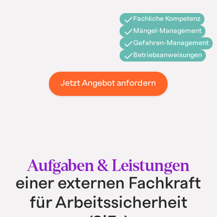
Fachliche Kompetenz
Mängel-Management
Gefahren-Management
Betriebsanweisungen
Jetzt Angebot anfordern
Aufgaben & Leistungen
einer externen Fachkraft
für Arbeitssicherheit