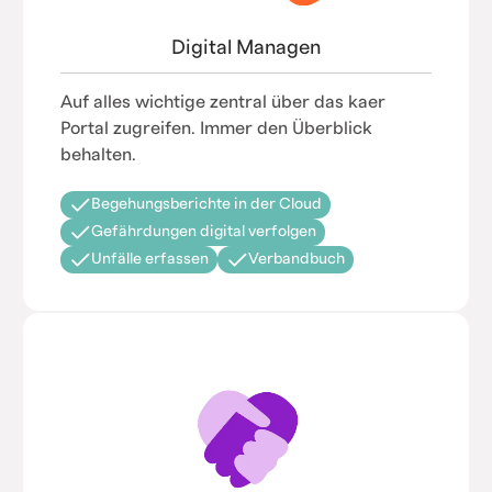
Digital Managen
Auf alles wichtige zentral über das kaer
Portal zugreifen. Immer den Überblick
behalten.
Begehungsberichte in der Cloud
Gefährdungen digital verfolgen
Unfälle erfassen
Verbandbuch