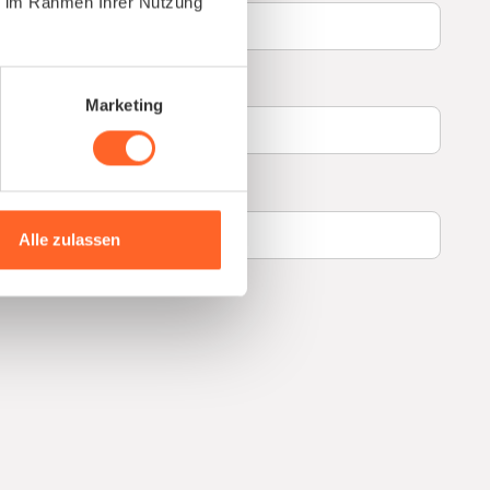
ie im Rahmen Ihrer Nutzung
Marketing
Alle zulassen