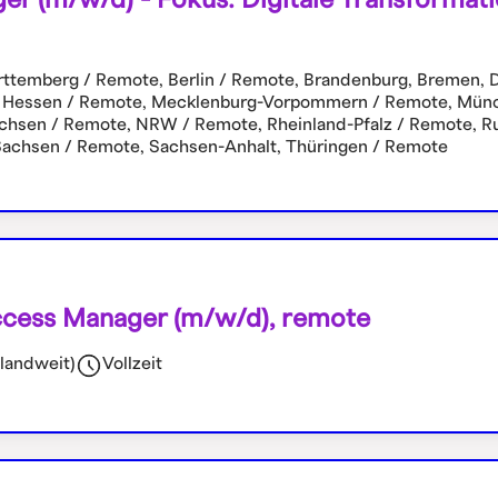
temberg / Remote, Berlin / Remote, Brandenburg, Bremen, 
 Hessen / Remote, Mecklenburg-Vorpommern / Remote, Münc
chsen / Remote, NRW / Remote, Rheinland-Pfalz / Remote, Ru
Sachsen / Remote, Sachsen-Anhalt, Thüringen / Remote
cess Manager (m/w/d), remote
landweit)
Vollzeit