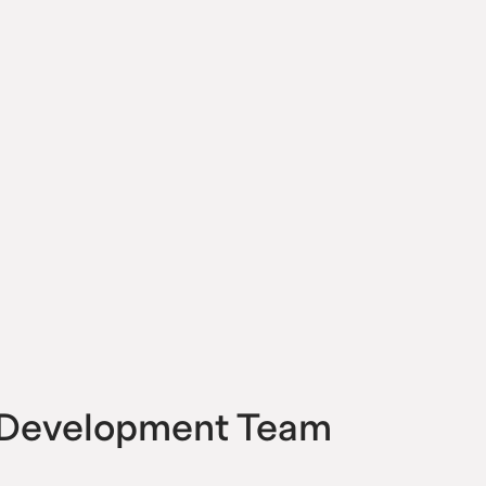
t Development Team