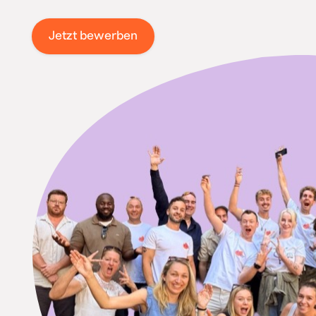
Jetzt bewerben