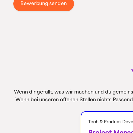
Wenn dir gefällt, was wir machen und du gemeins
Wenn bei unseren offenen Stellen nichts Passend
Tech & Product Dev
Project Manag