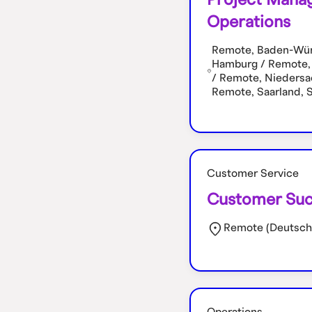
Operations
Remote, Baden-Würt
Hamburg / Remote,
/ Remote, Niedersa
Remote, Saarland, 
Customer Service
Customer Suc
Remote (Deutsch