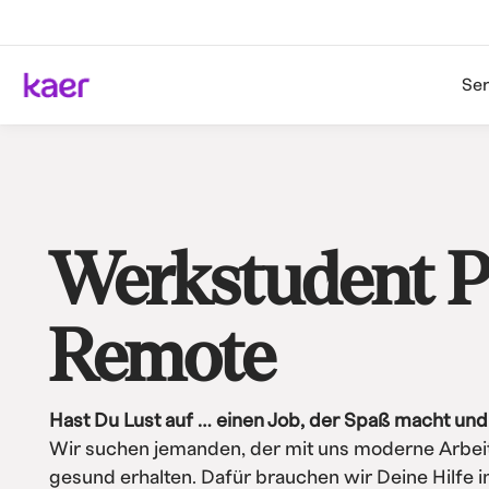
Ser
Werkstudent P
Remote
Hast Du Lust auf … einen Job, der Spaß macht un
Wir suchen jemanden, der mit uns moderne Arbeit
gesund erhalten. Dafür brauchen wir Deine Hilfe