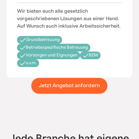
Wir bieten euch alle gesetzlich
vorgeschriebenen Lösungen aus einer Hand.
Auf Wunsch auch inklusive Arbeitssicherheit.
Grundbetreuung
Betriebsspezifische Betreuung
Vorsorgen und Eignungen
BEM
u.v.m.
Jetzt Angebot anfordern
Jede Branche hat eigene