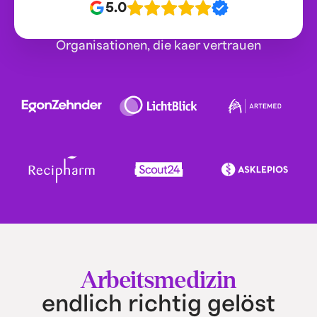
5.0
Organisationen, die kaer vertrauen
Arbeitsmedizin
endlich richtig gelöst