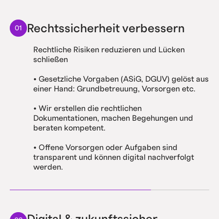
Rechtssicherheit verbessern
01
Rechtliche Risiken reduzieren und Lücken
schließen
• Gesetzliche Vorgaben (ASiG, DGUV) gelöst aus
einer Hand: Grundbetreuung, Vorsorgen etc.
• Wir erstellen die rechtlichen
Dokumentationen, machen Begehungen und
beraten kompetent.
• Offene Vorsorgen oder Aufgaben sind
transparent und können digital nachverfolgt
werden.