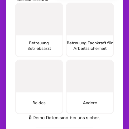
Betreuung
Betreuung Fachkraft für
Betriebsarzt
Arbeitssicherheit
Beides
Andere
🔒 Deine Daten sind bei uns sicher.