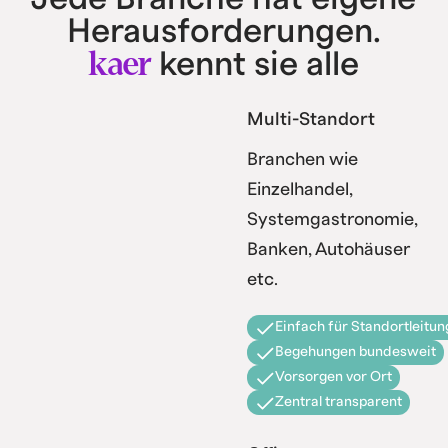
Herausforderungen.
kaer
kennt sie alle
Multi-Standort
Branchen wie
Einzelhandel,
Systemgastronomie,
Banken, Autohäuser
etc.
Einfach für Standortleitun
Begehungen bundesweit
Vorsorgen vor Ort
Zentral transparent