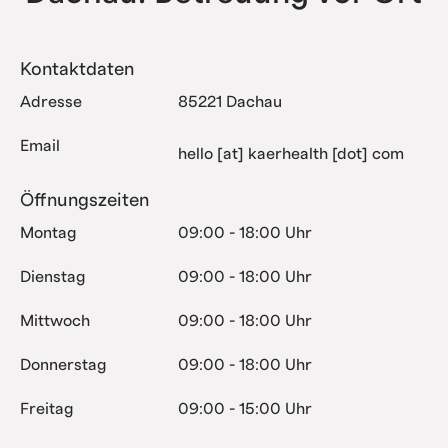
Kontaktdaten
Adresse
85221 Dachau
Email
hello [at] kaerhealth [dot] com
Öffnungszeiten
Montag
09:00 - 18:00 Uhr
Dienstag
09:00 - 18:00 Uhr
Mittwoch
09:00 - 18:00 Uhr
Donnerstag
09:00 - 18:00 Uhr
Freitag
09:00 - 15:00 Uhr