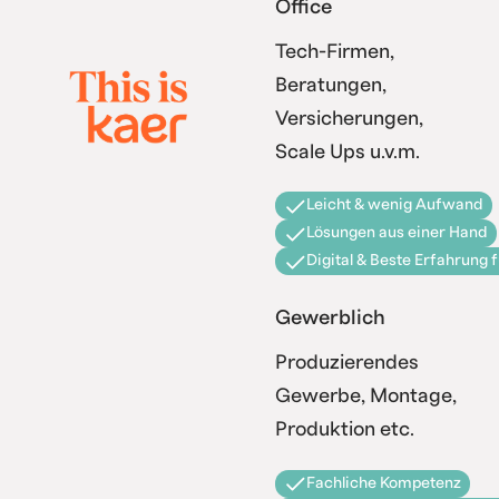
Office
Tech-Firmen,
Beratungen,
Versicherungen,
Scale Ups u.v.m.
Leicht & wenig Aufwand
Lösungen aus einer Hand
Digital & Beste Erfahrung 
Gewerblich
Produzierendes
Gewerbe, Montage,
Produktion etc.
Fachliche Kompetenz