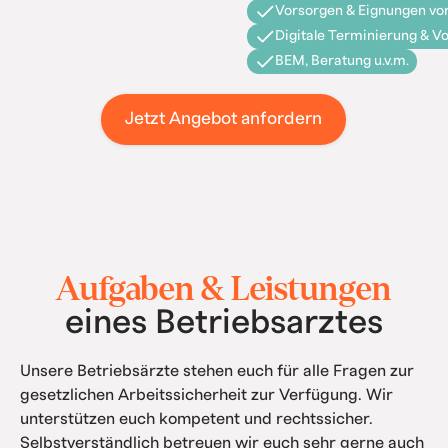
Vorsorgen & Eignungen vor
Digitale Terminierung & V
BEM, Beratung u.v.m.
Jetzt Angebot anfordern
Aufgaben & Leistungen
eines Betriebsarztes
Unsere Betriebsärzte stehen euch für alle Fragen zur
gesetzlichen Arbeitssicherheit zur Verfügung. Wir
unterstützen euch kompetent und rechtssicher.
Selbstverständlich betreuen wir euch sehr gerne auch