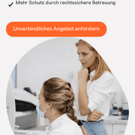
Mehr Schutz durch rechtssichere Betreuung
Unverbindliches Angebot anfordern