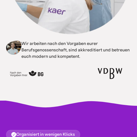
Wir arbeiten nach den Vorgaben eurer
Berufsgenossenschaft, sind akkreditiert und betreuen
euch modern und kompetent.
Organisiert in wenigen Klicks