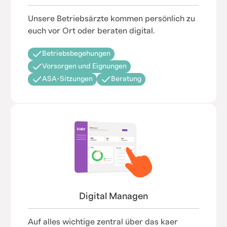
Unsere Betriebsärzte kommen persönlich zu
euch vor Ort oder beraten digital.
Betriebsbegehungen
Vorsorgen und Eignungen
ASA-Sitzungen
Beratung
Digital Managen
Auf alles wichtige zentral über das kaer