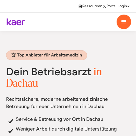
Ressourcen
Portal Login
🏆 Top Anbieter für Arbeitsmedizin
in
Dein Betriebsarzt
Dachau
Rechtssichere, moderne arbeitsmedizinische
Betreuung für euer Unternehmen in Dachau.
Service & Betreuung vor Ort in Dachau
Weniger Arbeit durch digitale Unterstützung