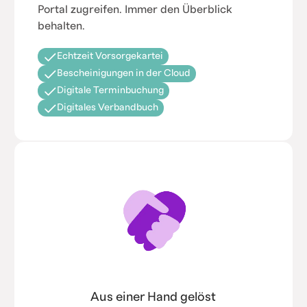
Portal zugreifen. Immer den Überblick
behalten.
Echtzeit Vorsorgekartei
Bescheinigungen in der Cloud
Digitale Terminbuchung
Digitales Verbandbuch
Aus einer Hand gelöst