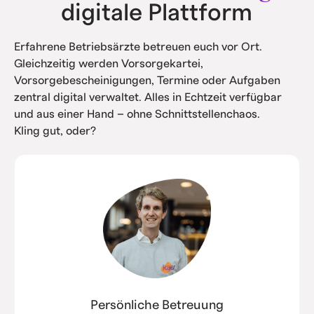
digitale Plattform
Erfahrene Betriebsärzte betreuen euch vor Ort.
Gleichzeitig werden Vorsorgekartei,
Vorsorgebescheinigungen, Termine oder Aufgaben
zentral digital verwaltet. Alles in Echtzeit verfügbar
und aus einer Hand – ohne Schnittstellenchaos.
Kling gut, oder?
Persönliche Betreuung