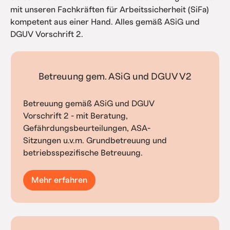
mit unseren Fachkräften für Arbeitssicherheit (SiFa)
kompetent aus einer Hand. Alles gemäß ASiG und
DGUV Vorschrift 2.
Betreuung gem. ASiG und DGUV V2
Betreuung gemäß ASiG und DGUV
Vorschrift 2 - mit Beratung,
Gefährdungsbeurteilungen, ASA-
Sitzungen u.v.m. Grundbetreuung und
betriebsspezifische Betreuung.
Mehr erfahren