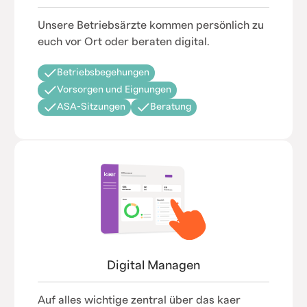
Unsere Betriebsärzte kommen persönlich zu
euch vor Ort oder beraten digital.
Betriebsbegehungen
Vorsorgen und Eignungen
ASA-Sitzungen
Beratung
Digital Managen
Auf alles wichtige zentral über das kaer