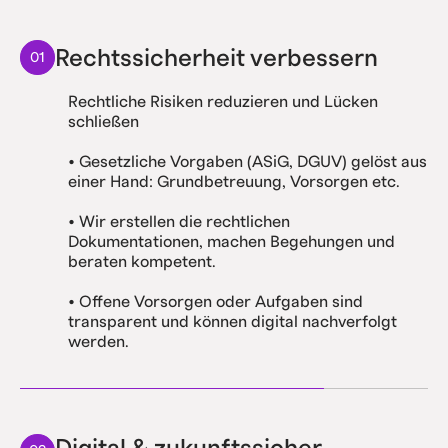
Rechtssicherheit verbessern
01
Rechtliche Risiken reduzieren und Lücken
schließen
• Gesetzliche Vorgaben (ASiG, DGUV) gelöst aus
einer Hand: Grundbetreuung, Vorsorgen etc.
• Wir erstellen die rechtlichen
Dokumentationen, machen Begehungen und
beraten kompetent.
• Offene Vorsorgen oder Aufgaben sind
transparent und können digital nachverfolgt
werden.