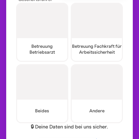
Betreuung
Betreuung Fachkraft für
Betriebsarzt
Arbeitssicherheit
Beides
Andere
🔒 Deine Daten sind bei uns sicher.