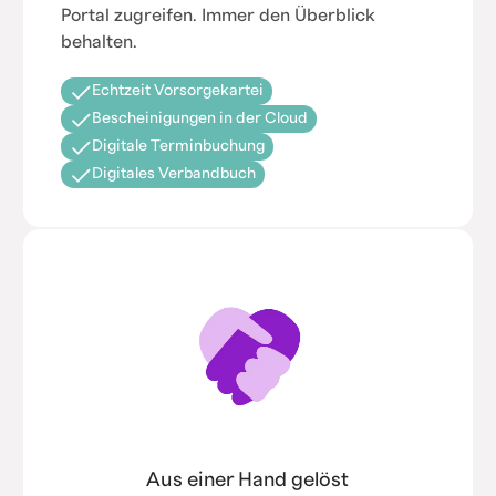
Portal zugreifen. Immer den Überblick
behalten.
Echtzeit Vorsorgekartei
Bescheinigungen in der Cloud
Digitale Terminbuchung
Digitales Verbandbuch
Aus einer Hand gelöst