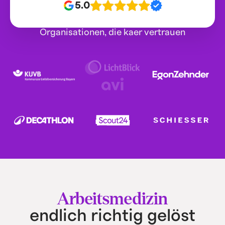
5.0
Organisationen, die kaer vertrauen
Arbeitsmedizin
endlich richtig gelöst