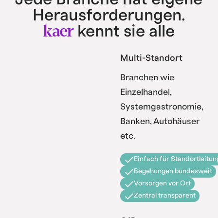
Herausforderungen.
kaer
kennt sie alle
Multi-Standort
Branchen wie
Einzelhandel,
Systemgastronomie,
Banken, Autohäuser
etc.
Einfach für Standortleitun
Begehungen bundesweit
Vorsorgen vor Ort
Zentral transparent