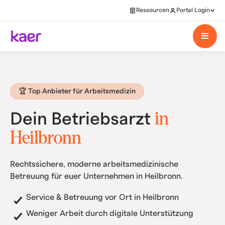
Ressourcen
Portal Login
🏆 Top Anbieter für Arbeitsmedizin
in
Dein Betriebsarzt
Heilbronn
Rechtssichere, moderne arbeitsmedizinische
Betreuung für euer Unternehmen in Heilbronn.
Service & Betreuung vor Ort in Heilbronn
Weniger Arbeit durch digitale Unterstützung