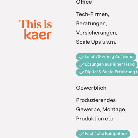
Office
Tech-Firmen,
Beratungen,
Versicherungen,
Scale Ups u.v.m.
Leicht & wenig Aufwand
Lösungen aus einer Hand
Digital & Beste Erfahrung 
Gewerblich
Produzierendes
Gewerbe, Montage,
Produktion etc.
Fachliche Kompetenz