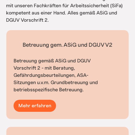
mit unseren Fachkräften für Arbeitssicherheit (SiFa)
kompetent aus einer Hand. Alles gemäß ASiG und
DGUV Vorschrift 2.
Betreuung gem. ASiG und DGUV V2
Betreuung gemäß ASiG und DGUV
Vorschrift 2 - mit Beratung,
Gefährdungsbeurteilungen, ASA-
Sitzungen u.v.m. Grundbetreuung und
betriebsspezifische Betreuung.
Mehr erfahren