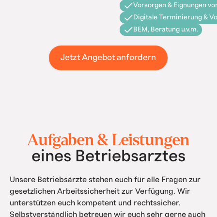
Vorsorgen & Eignungen vor
Digitale Terminierung & V
BEM, Beratung u.v.m.
Jetzt Angebot anfordern
Aufgaben & Leistungen
eines Betriebsarztes
Unsere Betriebsärzte stehen euch für alle Fragen zur
gesetzlichen Arbeitssicherheit zur Verfügung. Wir
unterstützen euch kompetent und rechtssicher.
Selbstverständlich betreuen wir euch sehr gerne auch