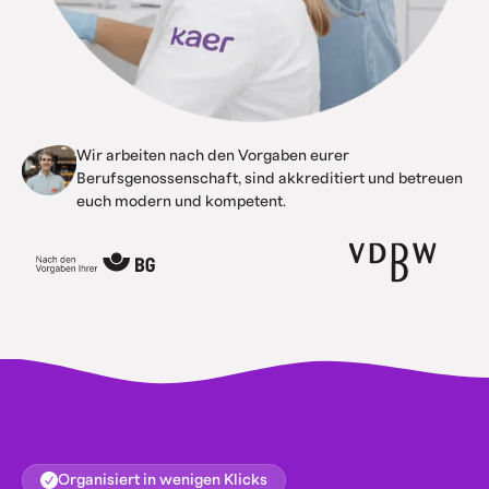
Wir arbeiten nach den Vorgaben eurer
Berufsgenossenschaft, sind akkreditiert und betreuen
euch modern und kompetent.
Organisiert in wenigen Klicks