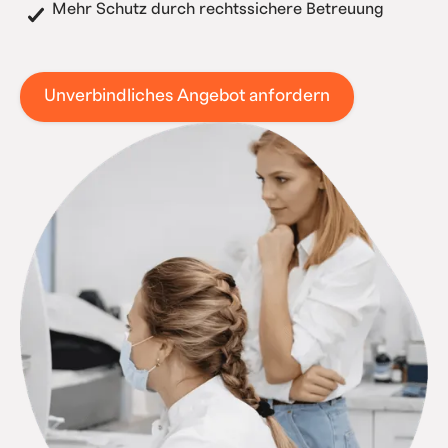
Mehr Schutz durch rechtssichere Betreuung
Unverbindliches Angebot anfordern