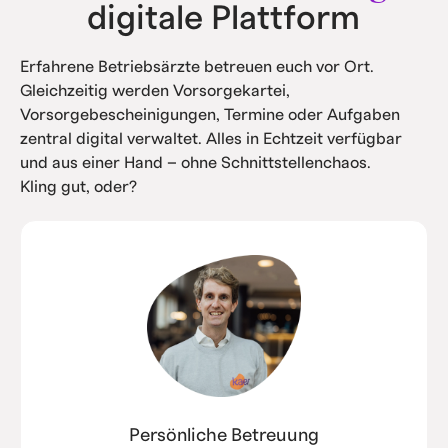
digitale Plattform
Erfahrene Betriebsärzte betreuen euch vor Ort.
Gleichzeitig werden Vorsorgekartei,
Vorsorgebescheinigungen, Termine oder Aufgaben
zentral digital verwaltet. Alles in Echtzeit verfügbar
und aus einer Hand – ohne Schnittstellenchaos.
Kling gut, oder?
Persönliche Betreuung