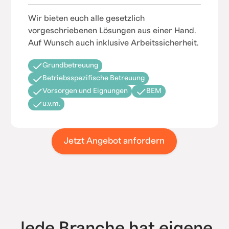
Wir bieten euch alle gesetzlich
vorgeschriebenen Lösungen aus einer Hand.
Auf Wunsch auch inklusive Arbeitssicherheit.
Grundbetreuung
Betriebsspezifische Betreuung
Vorsorgen und Eignungen
BEM
u.v.m.
Jetzt Angebot anfordern
Jede Branche hat eigene