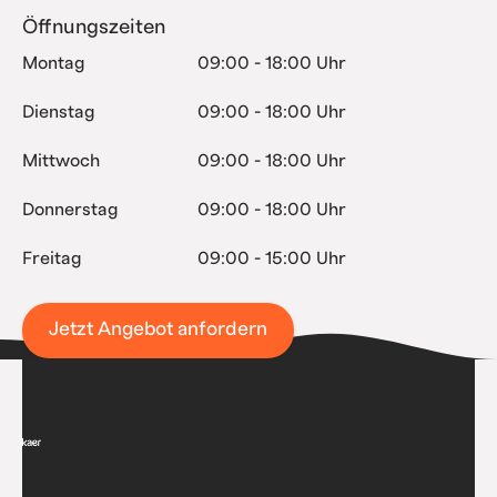
Öffnungszeiten
Montag
09:00 - 18:00 Uhr
Dienstag
09:00 - 18:00 Uhr
Mittwoch
09:00 - 18:00 Uhr
Donnerstag
09:00 - 18:00 Uhr
Freitag
09:00 - 15:00 Uhr
Jetzt Angebot anfordern