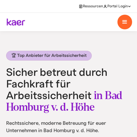
Ressourcen
Portal Login
🏆 Top Anbieter für Arbeitssicherheit
Sicher betreut durch
Fachkraft für
in Bad
Arbeitssicherheit
Homburg v. d. Höhe
Rechtssichere, moderne Betreuung für euer
Unternehmen in Bad Homburg v. d. Höhe.