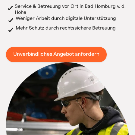
Service & Betreuung vor Ort in Bad Homburg v. d.
Höhe
Weniger Arbeit durch digitale Unterstützung
Mehr Schutz durch rechtssichere Betreuung
Unverbindliches Angebot anfordern