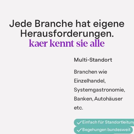
Jede Branche hat eigene
Herausforderungen.
kaer kennt sie alle
Multi-Standort
Branchen wie
Einzelhandel,
Systemgastronomie,
Banken, Autohäuser
etc.
Einfach für Standortleitun
Begehungen bundesweit