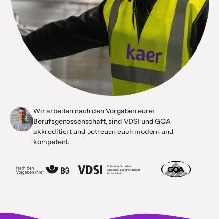
Wir arbeiten nach den Vorgaben eurer
Berufsgenossenschaft, sind VDSI und GQA
akkreditiert und betreuen euch modern und
kompetent.