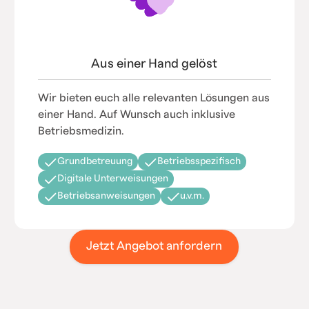
Aus einer Hand gelöst
Wir bieten euch alle relevanten Lösungen aus
einer Hand. Auf Wunsch auch inklusive
Betriebsmedizin.
Grundbetreuung
Betriebsspezifisch
Digitale Unterweisungen
Betriebsanweisungen
u.v.m.
Jetzt Angebot anfordern