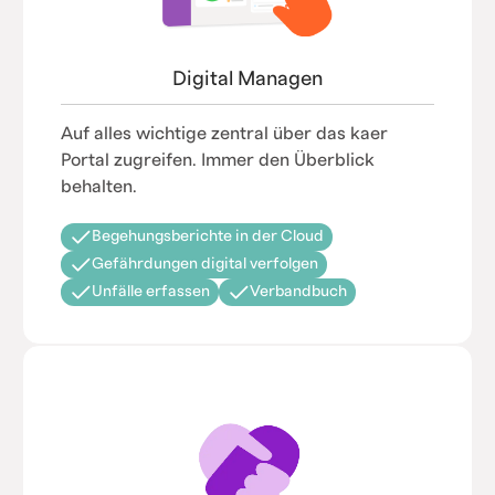
Digital Managen
Auf alles wichtige zentral über das kaer
Portal zugreifen. Immer den Überblick
behalten.
Begehungsberichte in der Cloud
Gefährdungen digital verfolgen
Unfälle erfassen
Verbandbuch