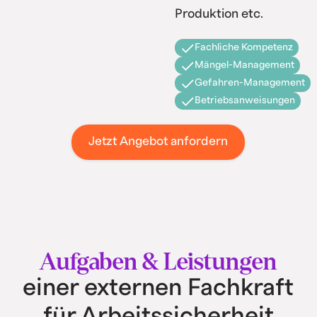
Produktion etc.
Fachliche Kompetenz
Mängel-Management
Gefahren-Management
Betriebsanweisungen
Jetzt Angebot anfordern
Aufgaben & Leistungen
einer externen Fachkraft
für Arbeitssicherheit