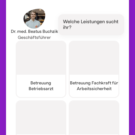
Welche Leistungen sucht
ihr?
Dr. med. Beatus Buchzik
Geschäftsführer
Betreuung
Betreuung Fachkraft für
Betriebsarzt
Arbeitssicherheit