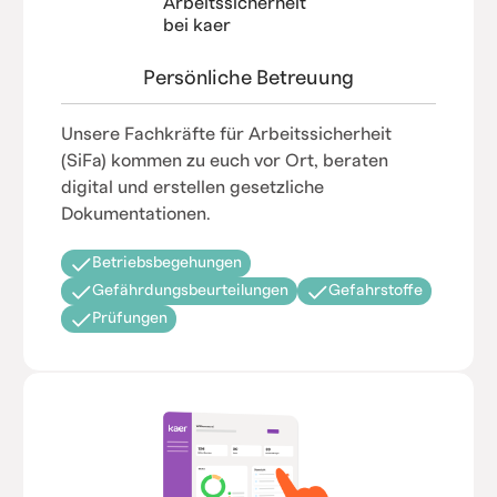
Persönliche Betreuung
Unsere Fachkräfte für Arbeitssicherheit
(SiFa) kommen zu euch vor Ort, beraten
digital und erstellen gesetzliche
Dokumentationen.
Betriebsbegehungen
Gefährdungsbeurteilungen
Gefahrstoffe
Prüfungen