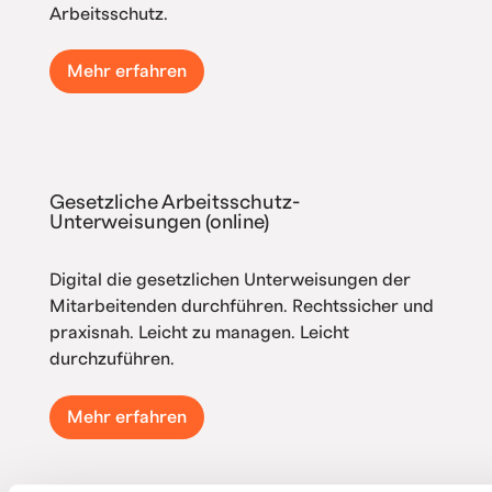
Arbeitsschutz.
Mehr erfahren
Gesetzliche Arbeitsschutz-
Unterweisungen (online)
Digital die gesetzlichen Unterweisungen der
Mitarbeitenden durchführen. Rechtssicher und
praxisnah. Leicht zu managen. Leicht
durchzuführen.
Mehr erfahren