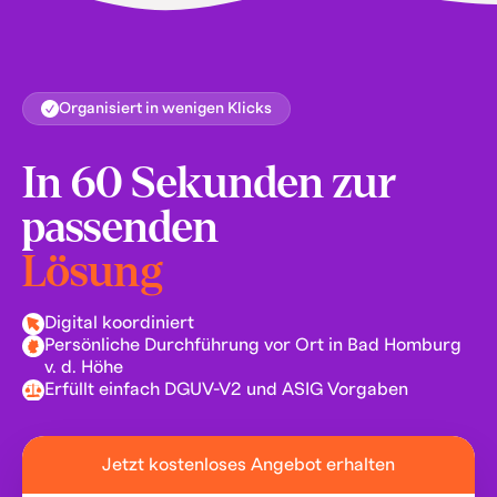
Organisiert in wenigen Klicks
In 60 Sekunden zur
passenden
Lösung
Digital koordiniert
Persönliche Durchführung vor Ort in Bad Homburg
v. d. Höhe
Erfüllt einfach DGUV-V2 und ASIG Vorgaben
Jetzt kostenloses Angebot erhalten