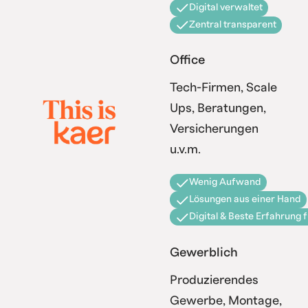
Digital verwaltet
Zentral transparent
Office
Tech-Firmen, Scale
Ups, Beratungen,
Versicherungen
u.v.m.
Wenig Aufwand
Lösungen aus einer Hand
Digital & Beste Erfahrung 
Gewerblich
Produzierendes
Gewerbe, Montage,