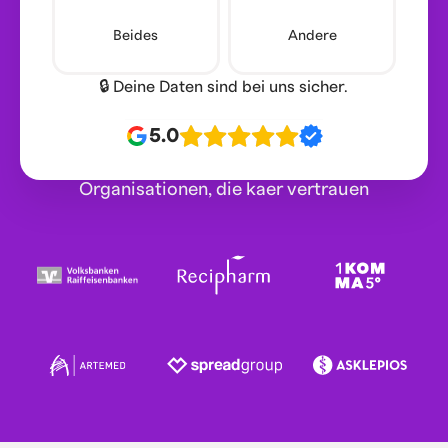
Beides
Andere
🔒 Deine Daten sind bei uns sicher.
5.0
Organisationen, die kaer vertrauen