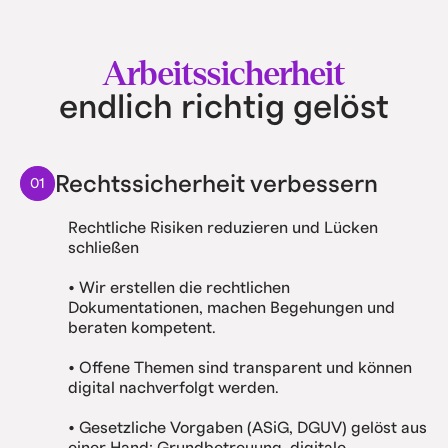
Arbeitssicherheit
endlich richtig gelöst
Rechtssicherheit verbessern
01
Rechtliche Risiken reduzieren und Lücken
schließen
• Wir erstellen die rechtlichen
Dokumentationen, machen Begehungen und
beraten kompetent.
• Offene Themen sind transparent und können
digital nachverfolgt werden.
• Gesetzliche Vorgaben (ASiG, DGUV) gelöst aus
einer Hand: Grundbetreuung, digitale