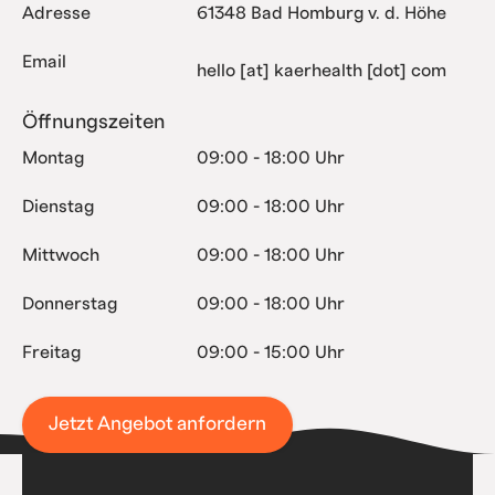
Adresse
61348 Bad Homburg v. d. Höhe
Email
hello [at] kaerhealth [dot] com
Öffnungszeiten
Montag
09:00 - 18:00 Uhr
Dienstag
09:00 - 18:00 Uhr
Mittwoch
09:00 - 18:00 Uhr
Donnerstag
09:00 - 18:00 Uhr
Freitag
09:00 - 15:00 Uhr
Jetzt Angebot anfordern