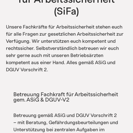
(SiFa)
Unsere Fachkräfte für Arbeitssicherheit stehen euch
für alle Fragen zur gesetzlichen Arbeitssicherheit zur
Verfügung. Wir unterstützen euch kompetent und
rechtssicher. Selbstverständlich betreuen wir euch
sehr gerne auch mit unseren Betriebsärzten
kompetent aus einer Hand. Alles gemäß ASiG und
DGUV Vorschrift 2.
Betreuung Fachkraft für Arbeitssicherheit
gem. ASiG & DGUV-V2
Betreuung gemäß ASiG und DGUV Vorschrift 2
– mit Beratung, Gefährdungsbeurteilungen und
Unterstützung bei zentralen Aufgaben im